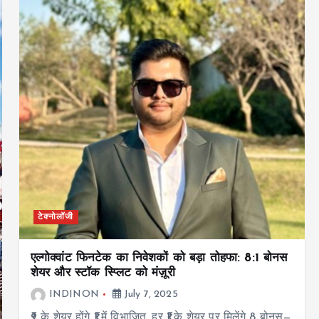
टेक्नोलॉजी
एल्गोक्वांट फिनटेक का निवेशकों को बड़ा तोहफा: 8:1 बोनस
शेयर और स्टॉक स्प्लिट को मंज़ूरी
INDINON
July 7, 2025
₹2 के शेयर होंगे ₹1 में विभाजित, हर ₹1 के शेयर पर मिलेंगे 8 बोनस—