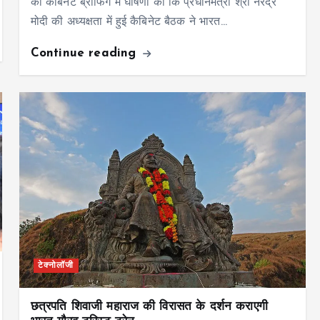
की कैबिनेट ब्रीफिंग में घोषणा की कि प्रधानमंत्री श्री नरेंद्र
मोदी की अध्यक्षता में हुई कैबिनेट बैठक ने भारत…
Continue reading
टेक्नोलॉजी
छत्रपति शिवाजी महाराज की विरासत के दर्शन कराएगी