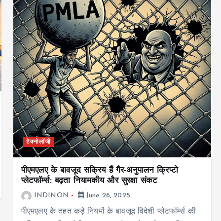
टेक्नोलॉजी
पीएमएलए के बावजूद सक्रिय हैं गैर-अनुपालन क्रिप्टो
प्लेटफॉर्म्स: बढ़ता नियामकीय और सुरक्षा संकट
INDINON
June 26, 2025
पीएमएलए के तहत कड़े नियमों के बावजूद विदेशी प्लेटफॉर्म्स की