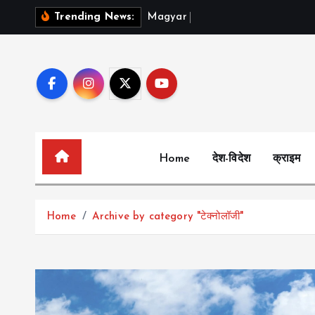
S
M
a
g
y
a
r
O
n
l
i
n
e
C
a
s
i
Trending News:
k
i
p
t
o
c
o
Home
देश-विदेश
क्राइम
n
t
e
n
Home
Archive by category "टेक्नोलॉजी"
t