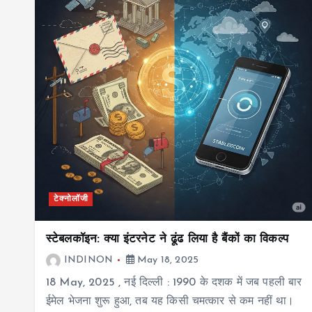
टेक्नोलॉजी
स्टेबलकॉइन: क्या इंटरनेट ने ढूंढ लिया है बैंकों का विकल्प
INDINON
May 18, 2025
18 May, 2025 , नई दिल्ली : 1990 के दशक में जब पहली बार
ईमेल भेजना शुरू हुआ, तब यह किसी चमत्कार से कम नहीं था।