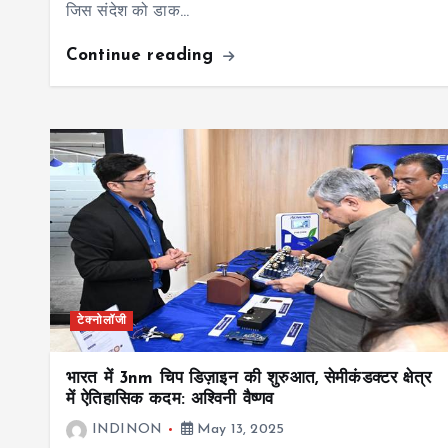
जिस संदेश को डाक…
Continue reading
टेक्नोलॉजी
भारत में 3nm चिप डिज़ाइन की शुरुआत, सेमीकंडक्टर क्षेत्र
में ऐतिहासिक कदम: अश्विनी वैष्णव
INDINON
May 13, 2025