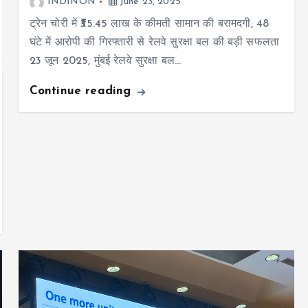
INDINON
June 23, 2025
ट्रेन चोरी में ₹35.45 लाख के कीमती सामान की बरामदगी, 48
घंटे में आरोपी की गिरफ्तारी से रेलवे सुरक्षा बल की बड़ी सफलता
23 जून 2025, मुंबई रेलवे सुरक्षा बल…
Continue reading