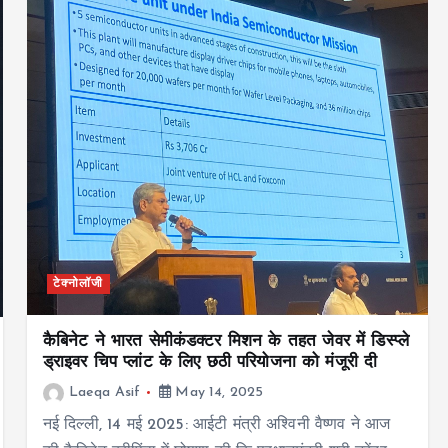
टेक्नोलॉजी
कैबिनेट ने भारत सेमीकंडक्टर मिशन के तहत जेवर में डिस्प्ले
ड्राइवर चिप प्लांट के लिए छठी परियोजना को मंजूरी दी
Laeqa Asif
May 14, 2025
नई दिल्ली, 14 मई 2025: आईटी मंत्री अश्विनी वैष्णव ने आज