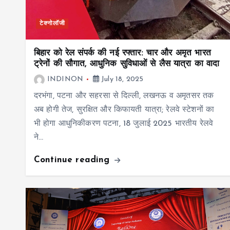
टेक्नोलॉजी
बिहार को रेल संपर्क की नई रफ्तार: चार और अमृत भारत
ट्रेनों की सौगात, आधुनिक सुविधाओं से लैस यात्रा का वादा
INDINON
July 18, 2025
दरभंगा, पटना और सहरसा से दिल्ली, लखनऊ व अमृतसर तक
अब होगी तेज, सुरक्षित और किफायती यात्रा; रेलवे स्टेशनों का
भी होगा आधुनिकीकरण पटना, 18 जुलाई 2025 भारतीय रेलवे
ने…
Continue reading