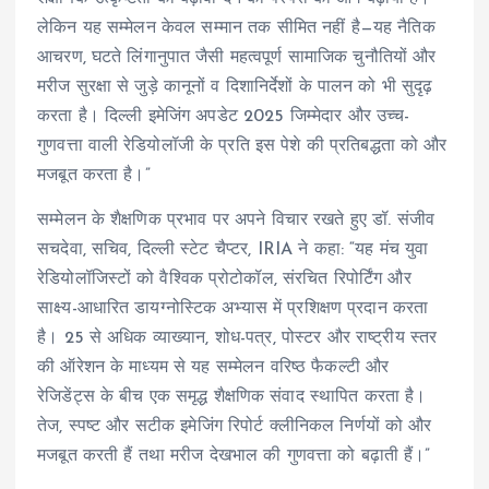
लेकिन यह सम्मेलन केवल सम्मान तक सीमित नहीं है—यह नैतिक
आचरण, घटते लिंगानुपात जैसी महत्वपूर्ण सामाजिक चुनौतियों और
मरीज सुरक्षा से जुड़े कानूनों व दिशानिर्देशों के पालन को भी सुदृढ़
करता है। दिल्ली इमेजिंग अपडेट 2025 जिम्मेदार और उच्च-
गुणवत्ता वाली रेडियोलॉजी के प्रति इस पेशे की प्रतिबद्धता को और
मजबूत करता है।”
सम्मेलन के शैक्षणिक प्रभाव पर अपने विचार रखते हुए डॉ. संजीव
सचदेवा, सचिव, दिल्ली स्टेट चैप्टर, IRIA ने कहा: “यह मंच युवा
रेडियोलॉजिस्टों को वैश्विक प्रोटोकॉल, संरचित रिपोर्टिंग और
साक्ष्य-आधारित डायग्नोस्टिक अभ्यास में प्रशिक्षण प्रदान करता
है। 25 से अधिक व्याख्यान, शोध-पत्र, पोस्टर और राष्ट्रीय स्तर
की ऑरेशन के माध्यम से यह सम्मेलन वरिष्ठ फैकल्टी और
रेजिडेंट्स के बीच एक समृद्ध शैक्षणिक संवाद स्थापित करता है।
तेज, स्पष्ट और सटीक इमेजिंग रिपोर्ट क्लीनिकल निर्णयों को और
मजबूत करती हैं तथा मरीज देखभाल की गुणवत्ता को बढ़ाती हैं।”