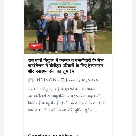
स्वास्थ्य
राजधानी निकुंज में व्यापक जनभागीदारी के बीच
फाउंडेशन ने बीपीएल परिवारों के लिए हेल्पलाइन
और स्वास्थ्य सेवा का शुभारंभ
INDINON
January 18, 2026
राजधानी निकुंज, आई पी एक्सटेंशन, में व्यापक
जनभागीदारी से सामुदायिक स्वास्थ्य सेवा पहल को
मिली नई मजबूती नई दिल्ली: ईस्ट दिल्ली बेस्ट दिल्ली
फाउंडेशन ने अपने अध्यक्ष श्री सुमित सुनेजा…