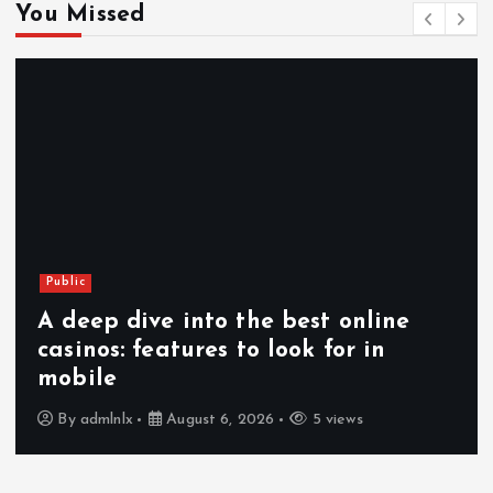
You Missed
Public
A deep dive into the best online
casinos: features to look for in
mobile
By
admlnlx
August 6, 2026
5 views