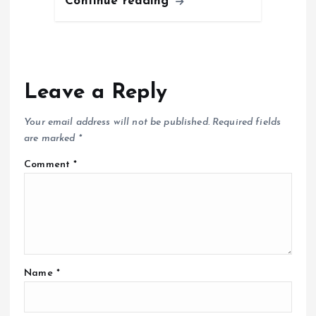
Continue reading
Leave a Reply
Your email address will not be published.
Required fields
are marked
*
Comment
*
Name
*