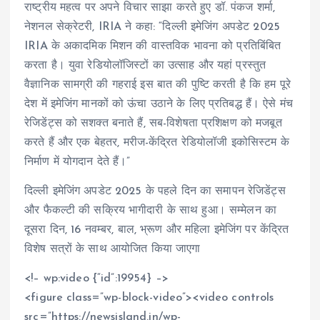
राष्ट्रीय महत्व पर अपने विचार साझा करते हुए डॉ. पंकज शर्मा,
नेशनल सेक्रेटरी, IRIA ने कहा: “दिल्ली इमेजिंग अपडेट 2025
IRIA के अकादमिक मिशन की वास्तविक भावना को प्रतिबिंबित
करता है। युवा रेडियोलॉजिस्टों का उत्साह और यहां प्रस्तुत
वैज्ञानिक सामग्री की गहराई इस बात की पुष्टि करती है कि हम पूरे
देश में इमेजिंग मानकों को ऊंचा उठाने के लिए प्रतिबद्ध हैं। ऐसे मंच
रेजिडेंट्स को सशक्त बनाते हैं, सब-विशेषता प्रशिक्षण को मजबूत
करते हैं और एक बेहतर, मरीज-केंद्रित रेडियोलॉजी इकोसिस्टम के
निर्माण में योगदान देते हैं।”
दिल्ली इमेजिंग अपडेट 2025 के पहले दिन का समापन रेजिडेंट्स
और फैकल्टी की सक्रिय भागीदारी के साथ हुआ। सम्मेलन का
दूसरा दिन, 16 नवम्बर, बाल, भ्रूण और महिला इमेजिंग पर केंद्रित
विशेष सत्रों के साथ आयोजित किया जाएगा
<!– wp:video {“id”:19954} –>
<figure class=”wp-block-video”><video controls
src=”https://newsisland.in/wp-