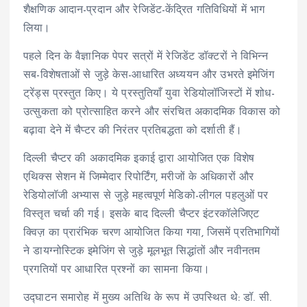
शैक्षणिक आदान-प्रदान और रेजिडेंट-केंद्रित गतिविधियों में भाग
लिया।
पहले दिन के वैज्ञानिक पेपर सत्रों में रेजिडेंट डॉक्टरों ने विभिन्न
सब-विशेषताओं से जुड़े केस-आधारित अध्ययन और उभरते इमेजिंग
ट्रेंड्स प्रस्तुत किए। ये प्रस्तुतियाँ युवा रेडियोलॉजिस्टों में शोध-
उत्सुकता को प्रोत्साहित करने और संरचित अकादमिक विकास को
बढ़ावा देने में चैप्टर की निरंतर प्रतिबद्धता को दर्शाती हैं।
दिल्ली चैप्टर की अकादमिक इकाई द्वारा आयोजित एक विशेष
एथिक्स सेशन में जिम्मेदार रिपोर्टिंग, मरीजों के अधिकारों और
रेडियोलॉजी अभ्यास से जुड़े महत्वपूर्ण मेडिको-लीगल पहलुओं पर
विस्तृत चर्चा की गई। इसके बाद दिल्ली चैप्टर इंटरकॉलेजिएट
क्विज़ का प्रारंभिक चरण आयोजित किया गया, जिसमें प्रतिभागियों
ने डायग्नोस्टिक इमेजिंग से जुड़े मूलभूत सिद्धांतों और नवीनतम
प्रगतियों पर आधारित प्रश्नों का सामना किया।
उद्घाटन समारोह में मुख्य अतिथि के रूप में उपस्थित थे: डॉ. सी.