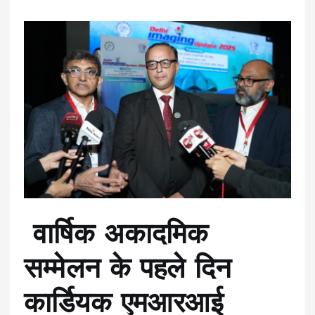
वार्षिक अकादमिक
सम्मेलन के पहले दिन
कार्डियक एमआरआई