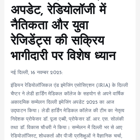
अपडेट, रेडियोलॉजी में
नैतिकता और युवा
रेजिडेंट्स की सक्रिय
भागीदारी पर विशेष ध्यान
नई दिल्ली, 16 नवम्बर 2025:
इंडियन रेडियोलॉजिकल एंड इमेजिंग एसोसिएशन (IRIA) के दिल्ली
चैप्टर ने लेडी हार्डिंग मेडिकल कॉलेज के सहयोग से अपने वार्षिक
अकादमिक सम्मेलन दिल्ली इमेजिंग अपडेट 2025 का आज
उद्घाटन किया। लेडी हार्डिंग मेडिकल कॉलेज की टीम का नेतृत्व
निदेशक प्रोफेसर डॉ. पूजा एब्बी, प्रोफेसर डॉ. आर. एस. सोलंकी
तथा डॉ. विकास चौधरी ने किया। सम्मेलन में दिल्ली भर से आए
रेडियोलॉजिस्ट, शोधकर्ता और पीजी प्रशिक्षुओं ने वैज्ञानिक चर्चा,