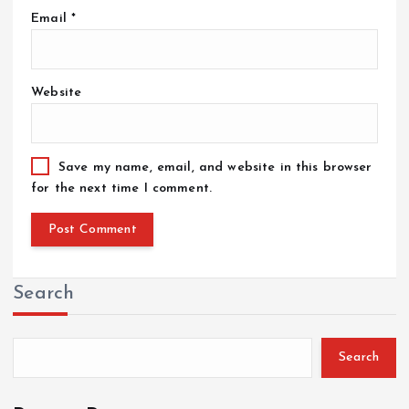
Email
*
Website
Save my name, email, and website in this browser
for the next time I comment.
Search
Search