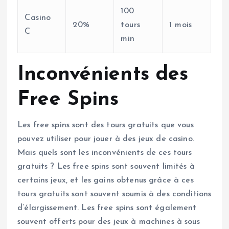
100
Casino
20%
tours
1 mois
C
min
Inconvénients des
Free Spins
Les free spins sont des tours gratuits que vous
pouvez utiliser pour jouer à des jeux de casino.
Mais quels sont les inconvénients de ces tours
gratuits ? Les free spins sont souvent limités à
certains jeux, et les gains obtenus grâce à ces
tours gratuits sont souvent soumis à des conditions
d’élargissement. Les free spins sont également
souvent offerts pour des jeux à machines à sous