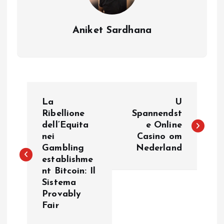
Aniket Sardhana
P
La
U
o
Ribellione
Spannendst
dell’Equita
e Online
nei
Casino om
s
Gambling
Nederland
establishme
t
nt Bitcoin: Il
Sistema
n
Provably
Fair
a