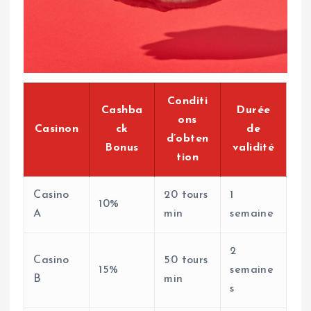
Conditi
Cashba
Durée
ons
Casinon
ck
de
d’obten
Bonus
validité
tion
Casino
20 tours
1
10%
A
min
semaine
2
Casino
50 tours
15%
semaine
B
min
s