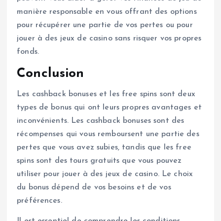
manière responsable en vous offrant des options
pour récupérer une partie de vos pertes ou pour
jouer à des jeux de casino sans risquer vos propres
fonds.
Conclusion
Les cashback bonuses et les free spins sont deux
types de bonus qui ont leurs propres avantages et
inconvénients. Les cashback bonuses sont des
récompenses qui vous remboursent une partie des
pertes que vous avez subies, tandis que les free
spins sont des tours gratuits que vous pouvez
utiliser pour jouer à des jeux de casino. Le choix
du bonus dépend de vos besoins et de vos
préférences.