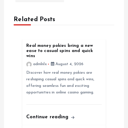
v
Related Posts
i
g
Real money pokies bring a new
a
ease to casual spins and quick
wins
t
admlnlx
August 4, 2026
Discover how real money pokies are
i
reshaping casual spins and quick wins,
offering seamless fun and exciting
o
opportunities in online casino gaming.
n
Continue reading