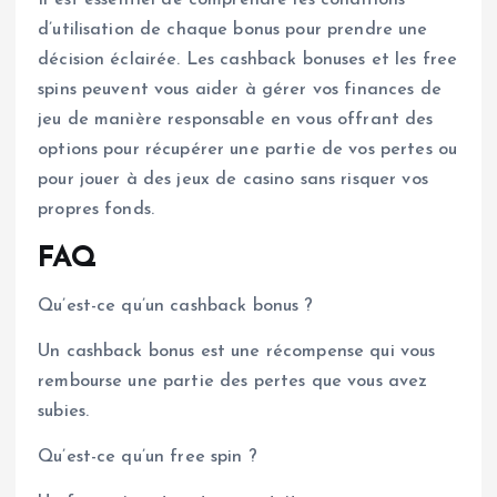
Il est essentiel de comprendre les conditions
d’utilisation de chaque bonus pour prendre une
décision éclairée. Les cashback bonuses et les free
spins peuvent vous aider à gérer vos finances de
jeu de manière responsable en vous offrant des
options pour récupérer une partie de vos pertes ou
pour jouer à des jeux de casino sans risquer vos
propres fonds.
FAQ
Qu’est-ce qu’un cashback bonus ?
Un cashback bonus est une récompense qui vous
rembourse une partie des pertes que vous avez
subies.
Qu’est-ce qu’un free spin ?