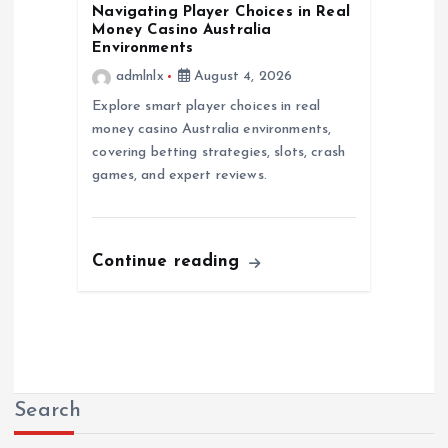
Navigating Player Choices in Real
Money Casino Australia
Environments
admlnlx
August 4, 2026
Explore smart player choices in real
money casino Australia environments,
covering betting strategies, slots, crash
games, and expert reviews.
Continue reading
Search