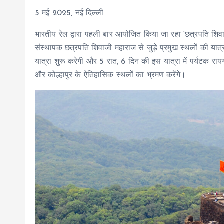
5 मई 2025, नई दिल्ली
भारतीय रेल द्वारा पहली बार आयोजित किया जा रहा ‘छत्रपति शिवाजी
संस्थापक छत्रपति शिवाजी महाराज से जुड़े प्रमुख स्थलों की या
यात्रा शुरू करेगी और 5 रात, 6 दिन की इस यात्रा में पर्यटक रायगढ
और कोल्हापुर के ऐतिहासिक स्थलों का भ्रमण करेंगे।