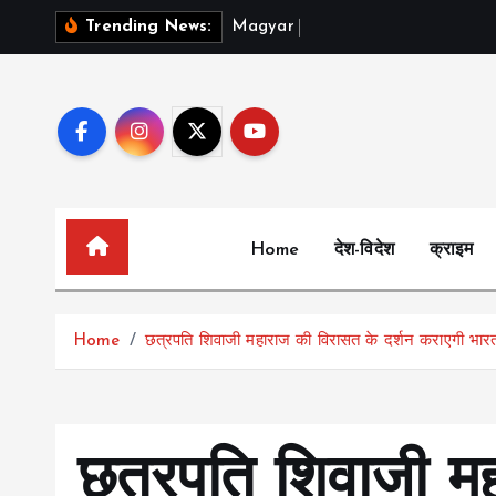
S
M
a
g
y
a
r
O
n
l
i
n
e
C
a
Trending News:
k
i
p
t
o
c
o
Home
देश-विदेश
क्राइम
n
t
e
n
Home
छत्रपति शिवाजी महाराज की विरासत के दर्शन कराएगी भारत 
t
छत्रपति शिवाजी म