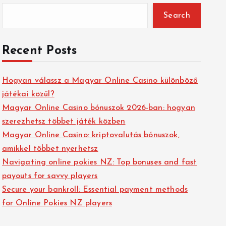
Search
Recent Posts
Hogyan válassz a Magyar Online Casino különböző
játékai közül?
Magyar Online Casino bónuszok 2026-ban: hogyan
szerezhetsz többet játék közben
Magyar Online Casino: kriptovalutás bónuszok,
amikkel többet nyerhetsz
Navigating online pokies NZ: Top bonuses and fast
payouts for savvy players
Secure your bankroll: Essential payment methods
for Online Pokies NZ players