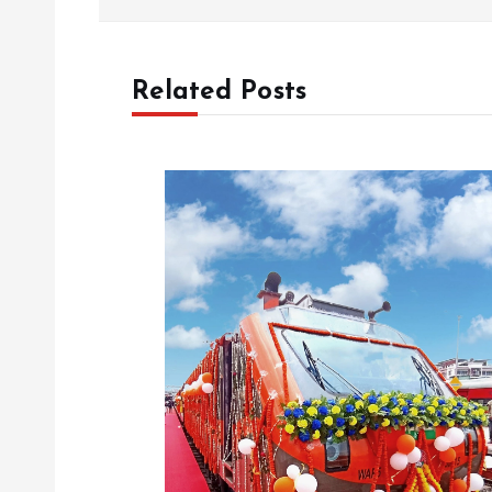
s
t
Related Posts
n
a
v
i
g
a