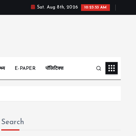
Sat. Aug 8th, 2026
10:23:54 AM
्थ्य
E-PAPER
पॉलिटिक्स
Search