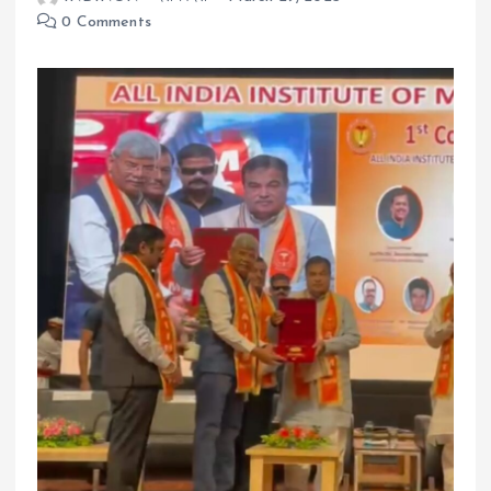
0 Comments