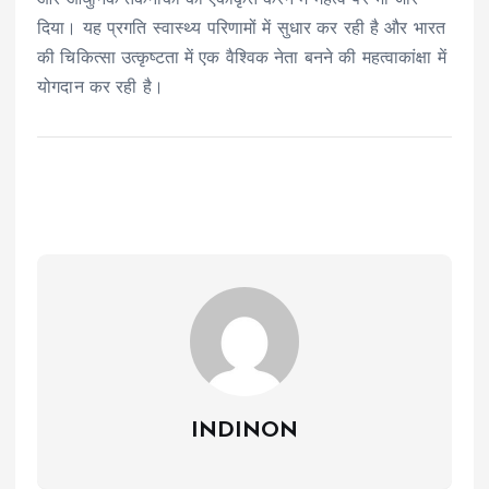
और आधुनिक तकनीकों को एकीकृत करने में महत्व पर भी जोर
दिया। यह प्रगति स्वास्थ्य परिणामों में सुधार कर रही है और भारत
की चिकित्सा उत्कृष्टता में एक वैश्विक नेता बनने की महत्वाकांक्षा में
योगदान कर रही है।
INDINON