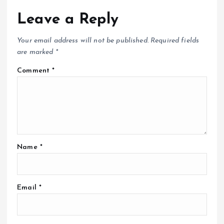
Leave a Reply
Your email address will not be published.
Required fields
are marked
*
Comment
*
Name
*
Email
*