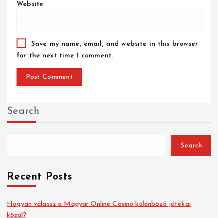
Website
Save my name, email, and website in this browser
for the next time I comment.
Search
Search
Recent Posts
Hogyan válassz a Magyar Online Casino különböző játékai
közül?