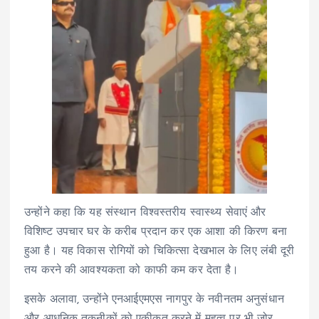
उन्होंने कहा कि यह संस्थान विश्वस्तरीय स्वास्थ्य सेवाएं और
विशिष्ट उपचार घर के करीब प्रदान कर एक आशा की किरण बना
हुआ है। यह विकास रोगियों को चिकित्सा देखभाल के लिए लंबी दूरी
तय करने की आवश्यकता को काफी कम कर देता है।
इसके अलावा, उन्होंने एनआईएमएस नागपुर के नवीनतम अनुसंधान