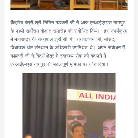
केंद्रीय मंत्री श्री नितिन गडकरी जी ने आज एनआईएमएस नागपुर
के पहले सर्वोत्तम दीक्षांत समारोह को संबोधित किया। इस कार्यक्रम
में महाराष्ट्र के राज्यपाल श्री सी. पी. राधाकृष्णन जी, सांसद,
विधायक और संस्थान के अधिकारी उपस्थित थे। अपने संबोधन में,
गडकरी जी ने विदर्भ क्षेत्र में स्वास्थ्य सेवा को बदलने में
एनआईएमएस नागपुर की महत्वपूर्ण भूमिका पर जोर दिया।