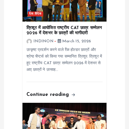
g
देश-विदेश
a
त्रिशूर में आयोजित राष्ट्रीय CAT छात्र सम्मेलन
t
2026 में देशभर के छात्रों की भागीदारी
INDINON
March 15, 2026
i
उत्कृष्ट प्रदर्शन करने वाले रैंक होल्डर छात्रों और
श्रेष्ठ चैप्टर्स को किया गया सम्मानित त्रिशूर: त्रिशूर में
o
हुए राष्ट्रीय CAT छात्र सम्मेलन 2026 में देशभर से
आए छात्रों ने उत्साह…
n
Continue reading