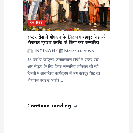
देश-विदेश
राष्ट्र सेवा में योगदान के लिए जंग बहादुर सिंह को
‘नेशनल प्राइड अवॉर्ड’ से किया गया सम्मानित
INDINON
March 14, 2026
36 वर्षों से सक्रिय जनकल्याण मोर्चा ने राष्ट्र सेवा
और नेतृत्व के लिए किया सम्मानित शनिवार को नई
दिल्ली में आयोजित कार्यक्रम में जंग बहादुर सिंह को
‘नेशनल प्राइड अवॉर्ड’…
Continue reading