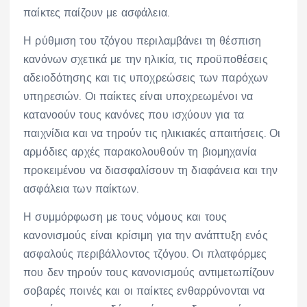
παίκτες παίζουν με ασφάλεια.
Η ρύθμιση του τζόγου περιλαμβάνει τη θέσπιση
κανόνων σχετικά με την ηλικία, τις προϋποθέσεις
αδειοδότησης και τις υποχρεώσεις των παρόχων
υπηρεσιών. Οι παίκτες είναι υποχρεωμένοι να
κατανοούν τους κανόνες που ισχύουν για τα
παιχνίδια και να τηρούν τις ηλικιακές απαιτήσεις. Οι
αρμόδιες αρχές παρακολουθούν τη βιομηχανία
προκειμένου να διασφαλίσουν τη διαφάνεια και την
ασφάλεια των παίκτων.
Η συμμόρφωση με τους νόμους και τους
κανονισμούς είναι κρίσιμη για την ανάπτυξη ενός
ασφαλούς περιβάλλοντος τζόγου. Οι πλατφόρμες
που δεν τηρούν τους κανονισμούς αντιμετωπίζουν
σοβαρές ποινές και οι παίκτες ενθαρρύνονται να