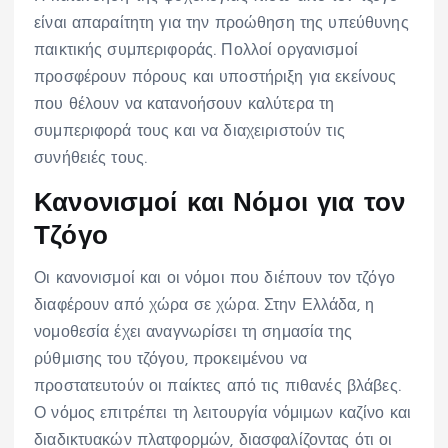
είναι απαραίτητη για την προώθηση της υπεύθυνης
παικτικής συμπεριφοράς. Πολλοί οργανισμοί
προσφέρουν πόρους και υποστήριξη για εκείνους
που θέλουν να κατανοήσουν καλύτερα τη
συμπεριφορά τους και να διαχειριστούν τις
συνήθειές τους.
Κανονισμοί και Νόμοι για τον
Τζόγο
Οι κανονισμοί και οι νόμοι που διέπουν τον τζόγο
διαφέρουν από χώρα σε χώρα. Στην Ελλάδα, η
νομοθεσία έχει αναγνωρίσει τη σημασία της
ρύθμισης του τζόγου, προκειμένου να
προστατευτούν οι παίκτες από τις πιθανές βλάβες.
Ο νόμος επιτρέπει τη λειτουργία νόμιμων καζίνο και
διαδικτυακών πλατφορμών, διασφαλίζοντας ότι οι