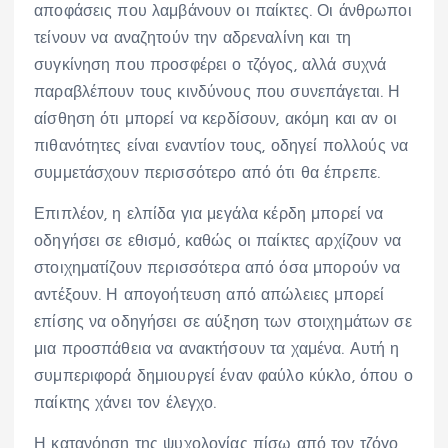
αποφάσεις που λαμβάνουν οι παίκτες. Οι άνθρωποι
τείνουν να αναζητούν την αδρεναλίνη και τη
συγκίνηση που προσφέρει ο τζόγος, αλλά συχνά
παραβλέπουν τους κινδύνους που συνεπάγεται. Η
αίσθηση ότι μπορεί να κερδίσουν, ακόμη και αν οι
πιθανότητες είναι εναντίον τους, οδηγεί πολλούς να
συμμετάσχουν περισσότερο από ότι θα έπρεπε.
Επιπλέον, η ελπίδα για μεγάλα κέρδη μπορεί να
οδηγήσει σε εθισμό, καθώς οι παίκτες αρχίζουν να
στοιχηματίζουν περισσότερα από όσα μπορούν να
αντέξουν. Η απογοήτευση από απώλειες μπορεί
επίσης να οδηγήσει σε αύξηση των στοιχημάτων σε
μια προσπάθεια να ανακτήσουν τα χαμένα. Αυτή η
συμπεριφορά δημιουργεί έναν φαύλο κύκλο, όπου ο
παίκτης χάνει τον έλεγχο.
Η κατανόηση της ψυχολογίας πίσω από τον τζόγο