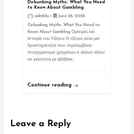
a
Debunking Myths: What You Need
to Know About Gambling
v
admlnlx
June 26, 2026
Debunking Myths: What You Need to
i
Know About Gambling Ορισμός και
Ιστορία του Τζόγου Ο τζόγος είναι μια
g
δραστηριότητα που περιλαμβάνει
στοιχηματισμό χρημάτων ή άλλων αξιών
a
σε γεγονότα με αβέβαια…
t
Continue reading
i
o
n
Leave a Reply