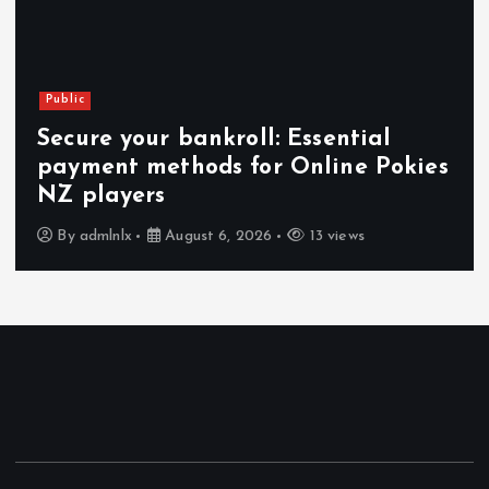
Public
Secure your bankroll: Essential
payment methods for Online Pokies
NZ players
By
admlnlx
August 6, 2026
13 views