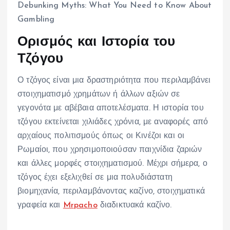
Debunking Myths: What You Need to Know About
Gambling
Ορισμός και Ιστορία του
Τζόγου
Ο τζόγος είναι μια δραστηριότητα που περιλαμβάνει
στοιχηματισμό χρημάτων ή άλλων αξιών σε
γεγονότα με αβέβαια αποτελέσματα. Η ιστορία του
τζόγου εκτείνεται χιλιάδες χρόνια, με αναφορές από
αρχαίους πολιτισμούς όπως οι Κινέζοι και οι
Ρωμαίοι, που χρησιμοποιούσαν παιχνίδια ζαριών
και άλλες μορφές στοιχηματισμού. Μέχρι σήμερα, ο
τζόγος έχει εξελιχθεί σε μια πολυδιάστατη
βιομηχανία, περιλαμβάνοντας καζίνο, στοιχηματικά
γραφεία και
Mrpacho
διαδικτυακά καζίνο.