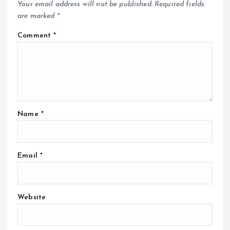
Your email address will not be published.
Required fields
are marked
*
Comment
*
Name
*
Email
*
Website