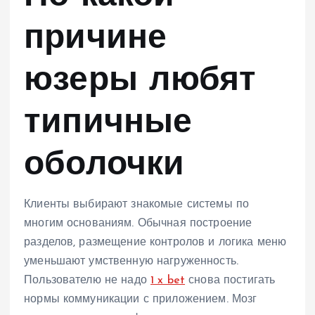
причине
юзеры любят
типичные
оболочки
Клиенты выбирают знакомые системы по
многим основаниям. Обычная построение
разделов, размещение контролов и логика меню
уменьшают умственную нагруженность.
Пользователю не надо
1 x bet
снова постигать
нормы коммуникации с приложением. Мозг