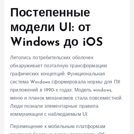
Постепенные
модели UI: от
Windows до iOS
Летопись потребительских оболочек
обнаруживает поэтапную трансформацию
графических концепций. Функциональная
система Windows сформировала нормы для ПК
приложений в 1990-х годах. Модель windows,
меню и планок механизмов стала повсеместной.
Люди познали элементарные правила
коммуникации с наблюдаемым UI.
Перемещение к мобильным платформам