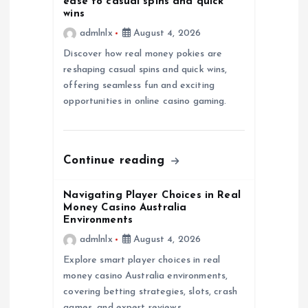
ease to casual spins and quick
a
wins
admlnlx
August 4, 2026
t
Discover how real money pokies are
reshaping casual spins and quick wins,
i
offering seamless fun and exciting
opportunities in online casino gaming.
o
n
Continue reading
Navigating Player Choices in Real
Money Casino Australia
Environments
admlnlx
August 4, 2026
Explore smart player choices in real
money casino Australia environments,
covering betting strategies, slots, crash
games, and expert reviews.