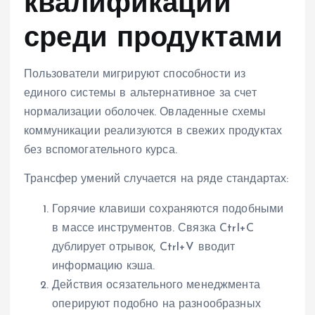
квалификаций
среди продуктами
Пользователи мигрируют способности из
единого системы в альтернативное за счет
нормализации оболочек. Овладенные схемы
коммуникации реализуются в свежих продуктах
без вспомогательного курса.
Трансфер умений случается на ряде стандартах:
Горячие клавиши сохраняются подобными
в массе инструментов. Связка Ctrl+C
дублирует отрывок, Ctrl+V вводит
информацию кэша.
Действия осязательного менеджмента
оперируют подобно на разнообразных