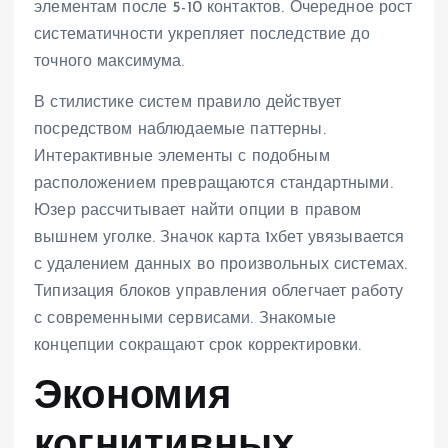
элементам после 5-10 контактов. Очередное рост
систематичности укрепляет последствие до
точного максимума.
В стилистике систем правило действует
посредством наблюдаемые паттерны.
Интерактивные элементы с подобным
расположением превращаются стандартными.
Юзер рассчитывает найти опции в правом
вышнем уголке. Значок карта 1хбет увязывается
с удалением данных во произвольных системах.
Типизация блоков управления облегчает работу
с современными сервисами. Знакомые
концепции сокращают срок корректировки.
Экономия
когнитивных