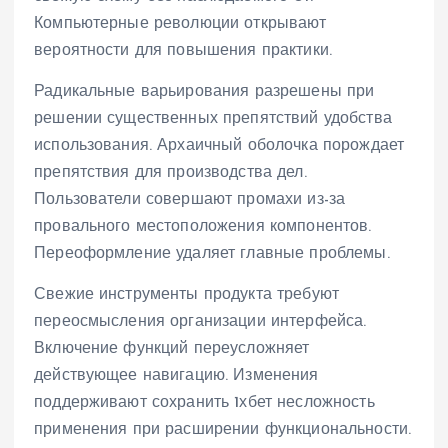
Компьютерные революции открывают
вероятности для повышения практики.
Радикальные варьирования разрешены при
решении существенных препятствий удобства
использования. Архаичный оболочка порождает
препятствия для производства дел.
Пользователи совершают промахи из-за
провального местоположения компонентов.
Переоформление удаляет главные проблемы.
Свежие инструменты продукта требуют
переосмысления организации интерфейса.
Включение функций переусложняет
действующее навигацию. Изменения
поддерживают сохранить 1хбет несложность
применения при расширении функциональности.