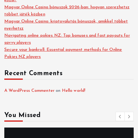
közül?
Magyar Online Casino bónuszok 2026-ban: hogyan szerezhetsz
többet játék közben
Magyar Online Casino: kriptovalutás bónuszok, amikkel többet
nyerhetsz
Navigating online pokies NZ: Top bonuses and fast payouts for
savvy players
Secure your bankroll: Essential payment methods for Online
Pokies NZ players
Recent Comments
A WordPress Commenter
on
Hello world!
You Missed