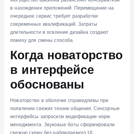
Могущество шаблона разъясняет консерватизм
в нахождении приложений. Перемещение на
очередное сервис требует разработки
современных квалификаций. Затраты
длительности в освоение дизайна создают
помеху для смены способа.
Когда новаторство
в интерфейсе
обоснованы
Новаторство в оболочке справедливы при
появлении свежих техник общения. Сенсорные
интерфейсы запросили модификации норм
менеджмента. Звуковые боты сформировали
свежую схему без наблюдаемого UI.