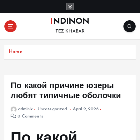
S
k
i
INDINON
p
TEZ KHABAR
t
o
c
Home
o
n
t
e
n
По какой причине юзеры
t
любят типичные оболочки
admlnlx
Uncategorized
April 9, 2026
0 Comments
По какой