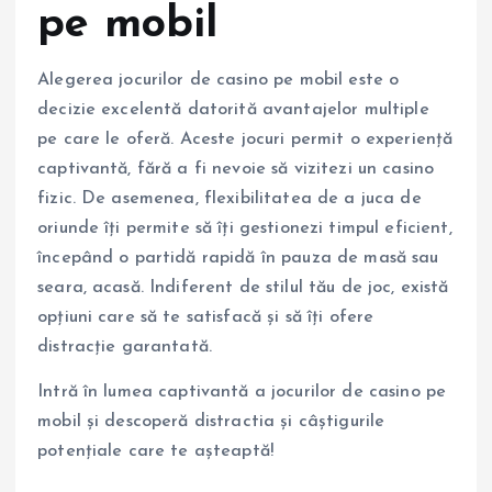
pe mobil
Alegerea jocurilor de casino pe mobil este o
decizie excelentă datorită avantajelor multiple
pe care le oferă. Aceste jocuri permit o experiență
captivantă, fără a fi nevoie să vizitezi un casino
fizic. De asemenea, flexibilitatea de a juca de
oriunde îți permite să îți gestionezi timpul eficient,
începând o partidă rapidă în pauza de masă sau
seara, acasă. Indiferent de stilul tău de joc, există
opțiuni care să te satisfacă și să îți ofere
distracție garantată.
Intră în lumea captivantă a jocurilor de casino pe
mobil și descoperă distractia și câștigurile
potențiale care te așteaptă!