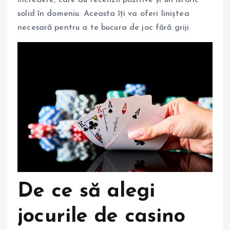
solid în domeniu. Aceasta îți va oferi liniștea
necesară pentru a te bucura de joc fără griji.
De ce să alegi
jocurile de casino