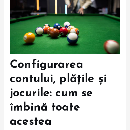
Configurarea
contului, plățile și
jocurile: cum se
îmbină toate
acestea