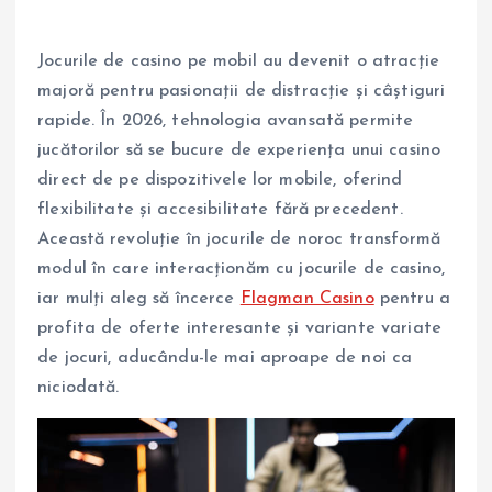
Jocurile de casino pe mobil au devenit o atracție
majoră pentru pasionații de distracție și câștiguri
rapide. În 2026, tehnologia avansată permite
jucătorilor să se bucure de experiența unui casino
direct de pe dispozitivele lor mobile, oferind
flexibilitate și accesibilitate fără precedent.
Această revoluție în jocurile de noroc transformă
modul în care interacționăm cu jocurile de casino,
iar mulți aleg să încerce
Flagman Casino
pentru a
profita de oferte interesante și variante variate
de jocuri, aducându-le mai aproape de noi ca
niciodată.