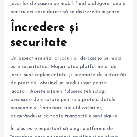
jocurilor de casino pe mobil, fiind o alegere ideală
pentru cei care doresc să se distreze în mișcare.
Încredere și
securitate
Un aspect esențial al jocurilor de casino pe mobil
este securitatea. Majoritatea platformelor de
jocuri sunt reglementate și licențiate de autorități
de prestigiu, oferind un mediu sigur pentru
jucători. Aceste site-uri folosesc tehnologii
avansate de criptare pentru a proteja datele
personale și financiare ale utilizatorilor,
asigurându-se că toate tranzacțiile sunt sigure.
În plus, este important să alegi platforme de
încredere, care au recenzii pozitive și un istoric