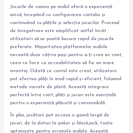
Jocurile de casino pe mobil oferă o experiență
unică, începând cu configurarea contului și
continuând cu plățile și selecția jocurilor. Procesul
de înregistrare este simplificat astfel încât
utilizatorii să se poată bucura rapid de jocurile
preferate. Majoritatea platformelor mobile
necesită doar câțiva pași pentru a-ți crea un cont,
ceea ce face ca accesibilitatea să fie un mare
avantaj. Odată ce contul este creat, utilizatorii
pot efectua plăți în mod rapid și eficient, folosind
metode variate de plată. Această integrare
perfectă între cont, plăți și jocuri este esențială
pentru o experiență plăcută și convenabilă.
În plus, jucătorii pot accesa o gamă largă de
jocuri, de la sloturi la poker și blackjack, toate
optimizate pentru ecranele mobile. Această