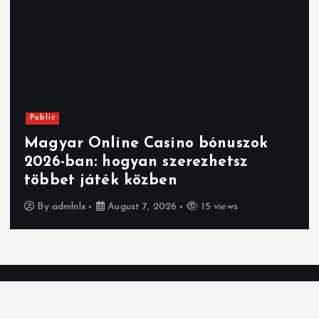
Public
Magyar Online Casino bónuszok
2026-ban: hogyan szerezhetsz
többet játék közben
By
admlnlx
August 7, 2026
15 views