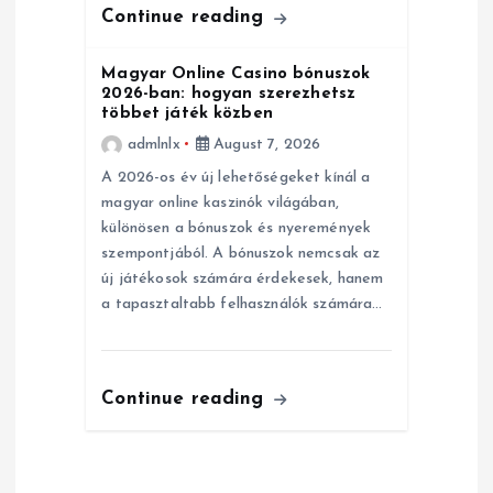
n
Continue reading
Magyar Online Casino bónuszok
2026-ban: hogyan szerezhetsz
többet játék közben
admlnlx
August 7, 2026
A 2026-os év új lehetőségeket kínál a
magyar online kaszinók világában,
különösen a bónuszok és nyeremények
szempontjából. A bónuszok nemcsak az
új játékosok számára érdekesek, hanem
a tapasztaltabb felhasználók számára…
Continue reading