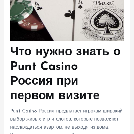
Что нужно знать о
Punt Casino
Россия при
первом визите
Punt Casino Россия предлагает игрокам широкий
выбор живых игр и слотов, которые позволяют
наслаждаться азартом, не выходя из дома.