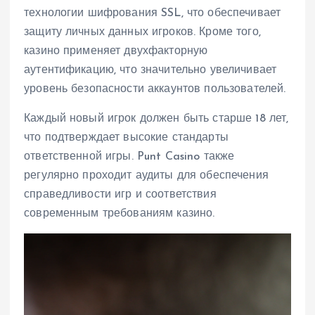
технологии шифрования SSL, что обеспечивает
защиту личных данных игроков. Кроме того,
казино применяет двухфакторную
аутентификацию, что значительно увеличивает
уровень безопасности аккаунтов пользователей.
Каждый новый игрок должен быть старше 18 лет,
что подтверждает высокие стандарты
ответственной игры. Punt Casino также
регулярно проходит аудиты для обеспечения
справедливости игр и соответствия
современным требованиям казино.