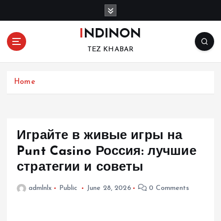
S
k
i
INDINON
p
TEZ KHABAR
t
o
c
Home
o
n
t
e
n
Играйте в живые игры на
t
Punt Casino Россия: лучшие
стратегии и советы
admlnlx
Public
June 28, 2026
0 Comments