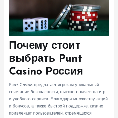
Почему стоит
выбрать Punt
Casino Россия
Punt Casino предлагает игрокам уникальный
сочетание безопасности, высокого качества игр
и удобного сервиса. Благодаря множеству акций
и бонусов, а также быстрой поддержке, казино
привлекает пользователей, стремящихся