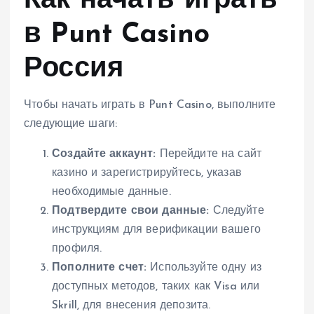
Как начать играть
в Punt Casino
Россия
Чтобы начать играть в Punt Casino, выполните
следующие шаги:
Создайте аккаунт:
Перейдите на сайт
казино и зарегистрируйтесь, указав
необходимые данные.
Подтвердите свои данные:
Следуйте
инструкциям для верификации вашего
профиля.
Пополните счет:
Используйте одну из
доступных методов, таких как Visa или
Skrill, для внесения депозита.