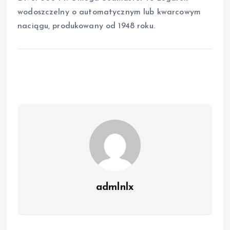
wodoszczelny o automatycznym lub kwarcowym
naciągu, produkowany od 1948 roku.
admlnlx