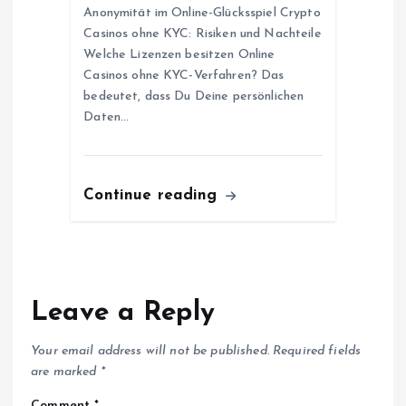
Anonymität im Online-Glücksspiel Crypto
Casinos ohne KYC: Risiken und Nachteile
Welche Lizenzen besitzen Online
Casinos ohne KYC-Verfahren? Das
bedeutet, dass Du Deine persönlichen
Daten…
Continue reading
Leave a Reply
Your email address will not be published.
Required fields
are marked
*
Comment
*