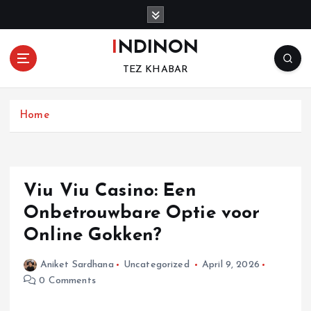
S
k
i
INDINON
p
TEZ KHABAR
t
o
c
Home
o
n
t
e
n
Viu Viu Casino: Een
t
Onbetrouwbare Optie voor
Online Gokken?
Aniket Sardhana
Uncategorized
April 9, 2026
0 Comments