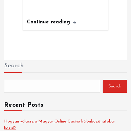
Continue reading
Search
Search
Recent Posts
Hogyan válassz a Magyar Online Casino különböző játékai
közül?