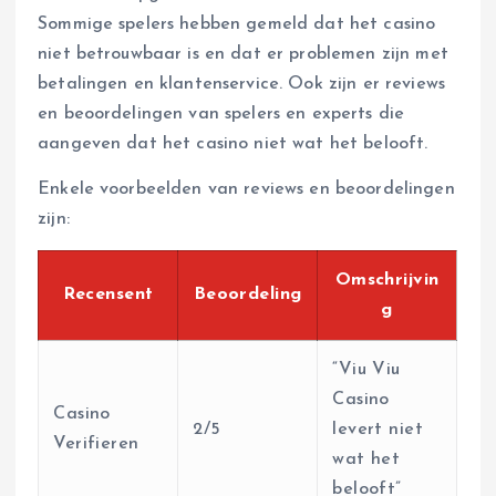
Sommige spelers hebben gemeld dat het casino
niet betrouwbaar is en dat er problemen zijn met
betalingen en klantenservice. Ook zijn er reviews
en beoordelingen van spelers en experts die
aangeven dat het casino niet wat het belooft.
Enkele voorbeelden van reviews en beoordelingen
zijn:
Omschrijvin
Recensent
Beoordeling
g
“Viu Viu
Casino
Casino
2/5
levert niet
Verifieren
wat het
belooft”