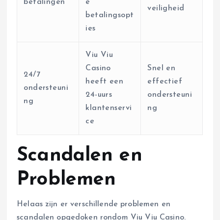
betalingen
e
veiligheid
betalingsopt
ies
Viu Viu
Casino
Snel en
24/7
heeft een
effectief
ondersteuni
24-uurs
ondersteuni
ng
klantenservi
ng
ce
Scandalen en
Problemen
Helaas zijn er verschillende problemen en
scandalen opgedoken rondom Viu Viu Casino.