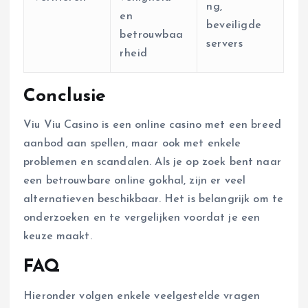
ng,
en
beveiligde
betrouwbaa
servers
rheid
Conclusie
Viu Viu Casino is een online casino met een breed
aanbod aan spellen, maar ook met enkele
problemen en scandalen. Als je op zoek bent naar
een betrouwbare online gokhal, zijn er veel
alternatieven beschikbaar. Het is belangrijk om te
onderzoeken en te vergelijken voordat je een
keuze maakt.
FAQ
Hieronder volgen enkele veelgestelde vragen