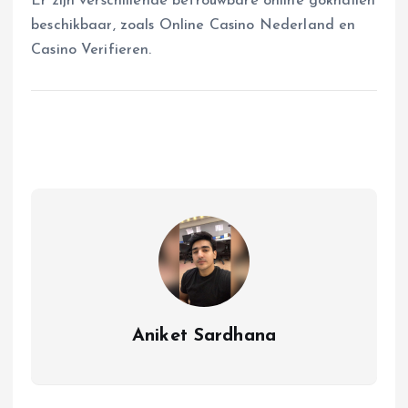
Er zijn verschillende betrouwbare online gokhallen
beschikbaar, zoals Online Casino Nederland en
Casino Verifieren.
Aniket Sardhana