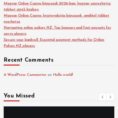
Magyar Online Casino bónuszok 2026-ban: hogyan szerezhetsz
többet játék közben
Magyar Online Casino: kriptovalutás bónuszok, amikkel többet
nyerhetsz
Navigating online pokies NZ: Top bonuses and fast payouts for
savvy players
Secure your bankroll: Essential payment methods for Online
Pokies NZ players
Recent Comments
A WordPress Commenter
on
Hello world!
You Missed