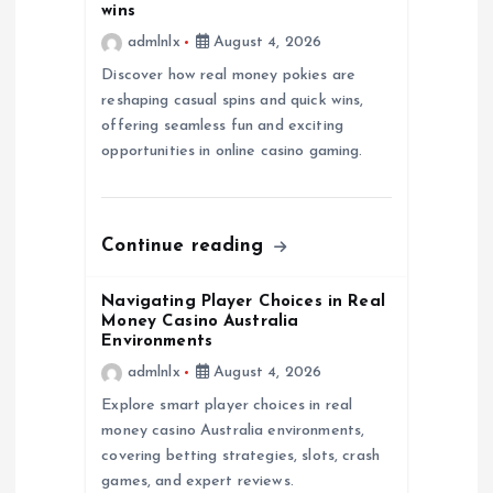
wins
a
admlnlx
August 4, 2026
Discover how real money pokies are
t
reshaping casual spins and quick wins,
offering seamless fun and exciting
i
opportunities in online casino gaming.
o
Continue reading
n
Navigating Player Choices in Real
Money Casino Australia
Environments
admlnlx
August 4, 2026
Explore smart player choices in real
money casino Australia environments,
covering betting strategies, slots, crash
games, and expert reviews.