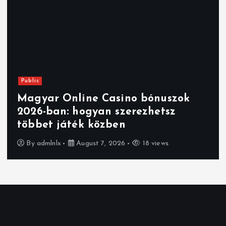
Public
Magyar Online Casino bónuszok
2026-ban: hogyan szerezhetsz
többet játék közben
By
admlnlx
August 7, 2026
18 views