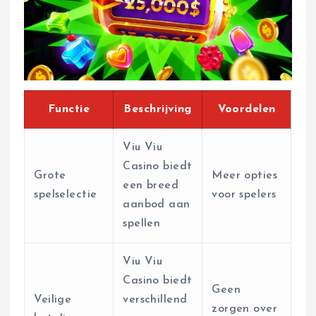
Functie
Beschrijving
Voordelen
Viu Viu
Casino biedt
Grote
Meer opties
een breed
spelselectie
voor spelers
aanbod aan
spellen
Viu Viu
Casino biedt
Geen
Veilige
verschillend
zorgen over