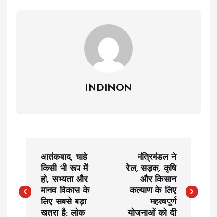
INDINON
P
आतंकवाद, चाहे
मंत्रिमंडल ने
o
किसी भी रूप में
रेल, सड़क, कृषि
हो, सभ्यता और
और किसान
मानव विकास के
कल्याण के लिए
s
लिए सबसे बड़ा
महत्वपूर्ण
खतरा है: लोक
योजनाओं को दी