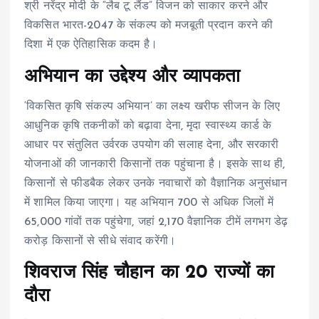
श्री नरेंद्र मोदी के “लैब टू लैंड” विजन को साकार करने और
विकसित भारत-2047 के संकल्प को मजबूती प्रदान करने की
दिशा में एक ऐतिहासिक कदम है।
अभियान का उद्देश्य और व्यापकता
‘विकसित कृषि संकल्प अभियान’ का लक्ष्य खरीफ सीजन के लिए
आधुनिक कृषि तकनीकों को बढ़ावा देना, मृदा स्वास्थ्य कार्ड के
आधार पर संतुलित उर्वरक उपयोग की सलाह देना, और सरकारी
योजनाओं की जानकारी किसानों तक पहुंचाना है। इसके साथ ही,
किसानों से फीडबैक लेकर उनके नवाचारों को वैज्ञानिक अनुसंधान
में शामिल किया जाएगा। यह अभियान 700 से अधिक जिलों में
65,000 गांवों तक पहुंचेगा, जहां 2,170 वैज्ञानिक टीमें लगभग डेढ़
करोड़ किसानों से सीधे संवाद करेंगी।
शिवराज सिंह चौहान का 20 राज्यों का
दौरा