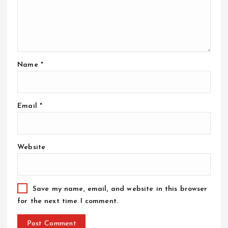
Name
*
Email
*
Website
Save my name, email, and website in this browser
for the next time I comment.