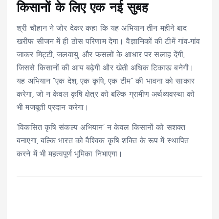
किसानों के लिए एक नई सुबह
श्री चौहान ने जोर देकर कहा कि यह अभियान तीन महीने बाद
खरीफ सीजन में ही ठोस परिणाम देगा। वैज्ञानिकों की टीमें गांव-गांव
जाकर मिट्टी, जलवायु, और फसलों के आधार पर सलाह देंगी,
जिससे किसानों की आय बढ़ेगी और खेती अधिक टिकाऊ बनेगी।
यह अभियान “एक देश, एक कृषि, एक टीम” की भावना को साकार
करेगा, जो न केवल कृषि क्षेत्र को बल्कि ग्रामीण अर्थव्यवस्था को
भी मजबूती प्रदान करेगा।
‘विकसित कृषि संकल्प अभियान’ न केवल किसानों को सशक्त
बनाएगा, बल्कि भारत को वैश्विक कृषि शक्ति के रूप में स्थापित
करने में भी महत्वपूर्ण भूमिका निभाएगा।