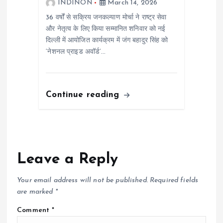
INDINON
March 14, 2026
36 वर्षों से सक्रिय जनकल्याण मोर्चा ने राष्ट्र सेवा
और नेतृत्व के लिए किया सम्मानित शनिवार को नई
दिल्ली में आयोजित कार्यक्रम में जंग बहादुर सिंह को
‘नेशनल प्राइड अवॉर्ड’…
Continue reading
Leave a Reply
Your email address will not be published.
Required fields
are marked
*
Comment
*