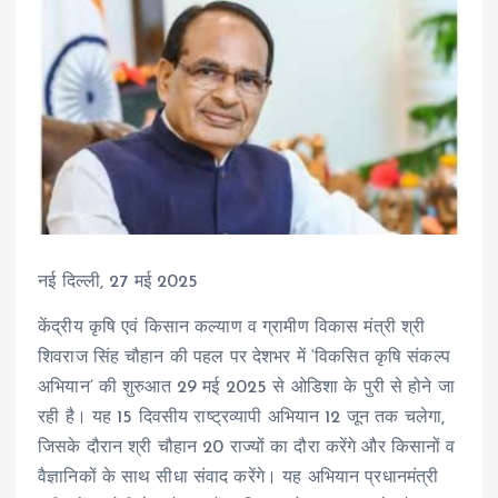
नई दिल्ली, 27 मई 2025
केंद्रीय कृषि एवं किसान कल्याण व ग्रामीण विकास मंत्री श्री
शिवराज सिंह चौहान की पहल पर देशभर में ‘विकसित कृषि संकल्प
अभियान’ की शुरुआत 29 मई 2025 से ओडिशा के पुरी से होने जा
रही है। यह 15 दिवसीय राष्ट्रव्यापी अभियान 12 जून तक चलेगा,
जिसके दौरान श्री चौहान 20 राज्यों का दौरा करेंगे और किसानों व
वैज्ञानिकों के साथ सीधा संवाद करेंगे। यह अभियान प्रधानमंत्री