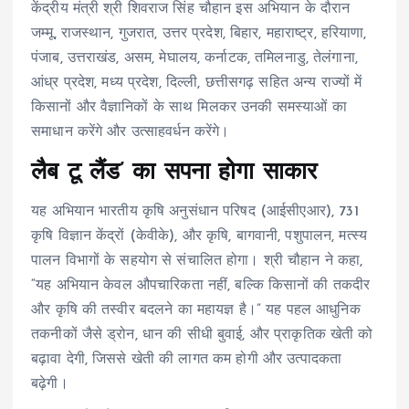
केंद्रीय मंत्री श्री शिवराज सिंह चौहान इस अभियान के दौरान
जम्मू, राजस्थान, गुजरात, उत्तर प्रदेश, बिहार, महाराष्ट्र, हरियाणा,
पंजाब, उत्तराखंड, असम, मेघालय, कर्नाटक, तमिलनाडु, तेलंगाना,
आंध्र प्रदेश, मध्य प्रदेश, दिल्ली, छत्तीसगढ़ सहित अन्य राज्यों में
किसानों और वैज्ञानिकों के साथ मिलकर उनकी समस्याओं का
समाधान करेंगे और उत्साहवर्धन करेंगे।
लैब टू लैंड’ का सपना होगा साकार
यह अभियान भारतीय कृषि अनुसंधान परिषद (आईसीएआर), 731
कृषि विज्ञान केंद्रों (केवीके), और कृषि, बागवानी, पशुपालन, मत्स्य
पालन विभागों के सहयोग से संचालित होगा। श्री चौहान ने कहा,
“यह अभियान केवल औपचारिकता नहीं, बल्कि किसानों की तकदीर
और कृषि की तस्वीर बदलने का महायज्ञ है।” यह पहल आधुनिक
तकनीकों जैसे ड्रोन, धान की सीधी बुवाई, और प्राकृतिक खेती को
बढ़ावा देगी, जिससे खेती की लागत कम होगी और उत्पादकता
बढ़ेगी।