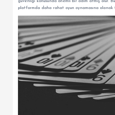
güvenliği konusunda önemli bir adım atmış olur. Bu 
platformda daha rahat oyun oynamasına olanak t