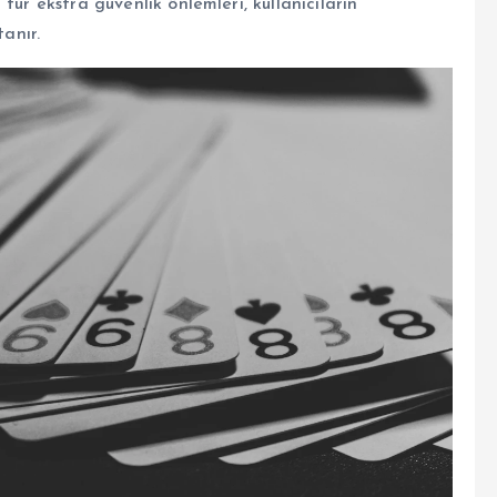
tür ekstra güvenlik önlemleri, kullanıcıların
anır.