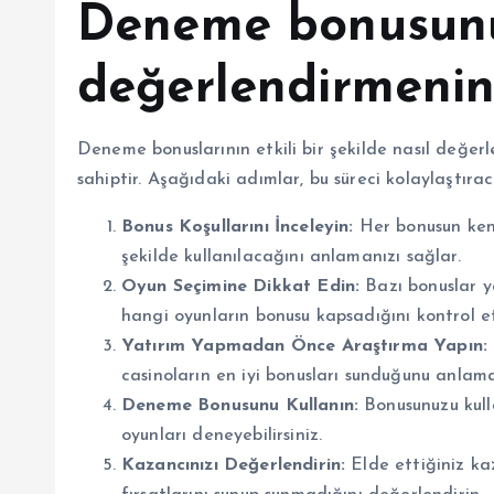
Deneme bonusun
değerlendirmenin 
Deneme bonuslarının etkili bir şekilde nasıl değerl
sahiptir. Aşağıdaki adımlar, bu süreci kolaylaştırac
Bonus Koşullarını İnceleyin:
Her bonusun kend
şekilde kullanılacağını anlamanızı sağlar.
Oyun Seçimine Dikkat Edin:
Bazı bonuslar ya
hangi oyunların bonusu kapsadığını kontrol e
Yatırım Yapmadan Önce Araştırma Yapın:
casinoların en iyi bonusları sunduğunu anlama
Deneme Bonusunu Kullanın:
Bonusunuzu kulla
oyunları deneyebilirsiniz.
Kazancınızı Değerlendirin:
Elde ettiğiniz ka