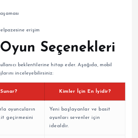
yaşaması
yelpazesine erişim
 Oyun Seçenekleri
kullanıcı beklentilerine hitap eder. Aşağıda, mobil
arını inceleyebilirsiniz:
Sunar?
Kimler İçin En İyidir?
rla oyuncuların
Yeni başlayanlar ve basit
it geçirmesini
oyunları sevenler için
idealdir.