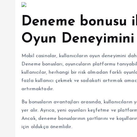
Deneme bonusu il
Oyun Deneyimini 
Mobil casinolar, kullanıcıların oyun deneyimini dah
Deneme bonusları, oyuncuların platformu tanıyabilm
kullanıcılar, herhangi bir risk almadan farklı oyun
fazla kullanıcı çekmek ve sadakati artırmak amacı
artırmaktadır.
Bu bonusların avantajları arasında, kullanıcıların
yer alır. Ayrıca, yeni oyunları keşfetme ve platfo
Ancak, deneme bonuslarının şartlarını ve koşulları
için oldukça önemlidir.