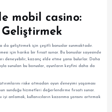
e mobil casino:
Geliştirmek
a da geliştirmek için çeşitli bonuslar sunmaktadır.
esi için harika bir fırsat sunar. Bu bonuslar sayesinde
ları deneyebilir, kazanç elde etme şansı bulurlar. Daha
yla sunulan bu bonuslar, oyunların keyfini daha da
 yatırımlarını riske atmadan oyun deneyimi yaşaması
rmun sunduğu hizmetleri değerlendirme fırsatı sunar.
nı iyi anlamak, kullanıcıların kazanma şansını artırmak