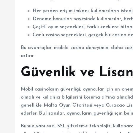
Her yerden erişim imkanı, kullanıcıların iste
Deneme bonusları sayesinde kullanıcılar, herh
Çeşitli oyun seçenekleri, farklı zevklere hitap 
Canlı casino seçenekleri, gerçek bir casino den
Bu avantajlar, mobile casino deneyimini daha cazip
artırır.
Güvenlik ve Lisa
Mobil casinoların güvenliği, oyuncular için en önemli
olmalı ve kullanıcı bilgilerini koruma altına almalı
genellikle Malta Oyun Otoritesi veya Curacao Lisan
ederler. Bu lisanslar, oyuncuların güvenliği için beli
Bunun yanı sıra, SSL şifreleme teknolojisi kullanara