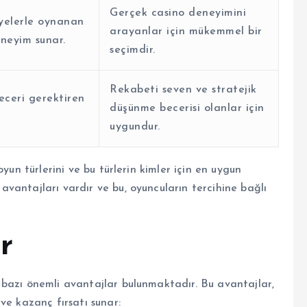
Gerçek casino deneyimini
yelerle oynanan
arayanlar için mükemmel bir
eneyim sunar.
seçimdir.
Rekabeti seven ve stratejik
eceri gerektiren
düşünme becerisi olanlar için
uygundur.
yun türlerini ve bu türlerin kimler için en uygun
vantajları vardır ve bu, oyuncuların tercihine bağlı
r
bazı önemli avantajlar bulunmaktadır. Bu avantajlar,
ve kazanç fırsatı sunar: