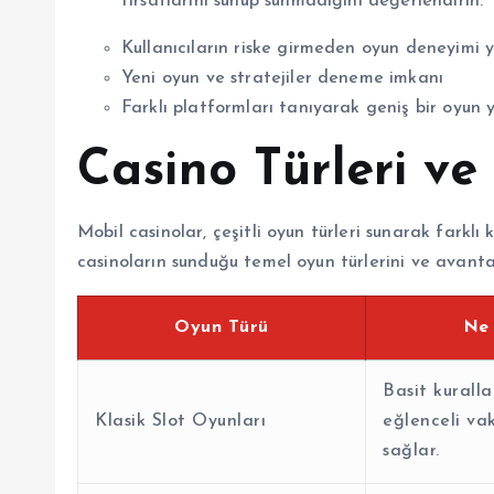
fırsatlarını sunup sunmadığını değerlendirin.
Kullanıcıların riske girmeden oyun deneyimi 
Yeni oyun ve stratejiler deneme imkanı
Farklı platformları tanıyarak geniş bir oyun 
Casino Türleri ve
Mobil casinolar, çeşitli oyun türleri sunarak farklı 
casinoların sunduğu temel oyun türlerini ve avantajl
Oyun Türü
Ne 
Basit kuralla
Klasik Slot Oyunları
eğlenceli vak
sağlar.