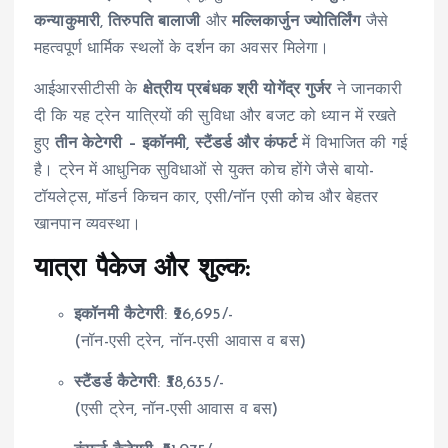
कन्याकुमारी
,
तिरुपति बालाजी
और
मल्लिकार्जुन ज्योतिर्लिंग
जैसे
महत्वपूर्ण धार्मिक स्थलों के दर्शन का अवसर मिलेगा।
आईआरसीटीसी के
क्षेत्रीय प्रबंधक श्री योगेंद्र गुर्जर
ने जानकारी
दी कि यह ट्रेन यात्रियों की सुविधा और बजट को ध्यान में रखते
हुए
तीन केटेगरी – इकॉनमी, स्टैंडर्ड और कंफर्ट
में विभाजित की गई
है। ट्रेन में आधुनिक सुविधाओं से युक्त कोच होंगे जैसे बायो-
टॉयलेट्स, मॉडर्न किचन कार, एसी/नॉन एसी कोच और बेहतर
खानपान व्यवस्था।
यात्रा पैकेज और शुल्क:
इकॉनमी कैटेगरी
: ₹26,695/-
(नॉन-एसी ट्रेन, नॉन-एसी आवास व बस)
स्टैंडर्ड कैटेगरी
: ₹38,635/-
(एसी ट्रेन, नॉन-एसी आवास व बस)