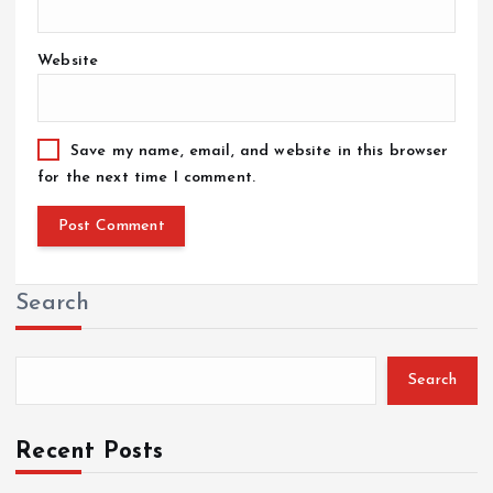
Website
Save my name, email, and website in this browser
for the next time I comment.
Search
Search
Recent Posts