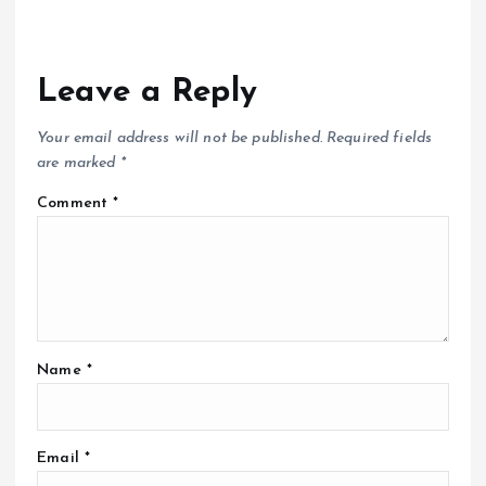
Leave a Reply
Your email address will not be published.
Required fields
are marked
*
Comment
*
Name
*
Email
*