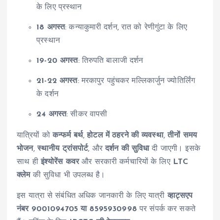
के लिए प्रस्थान
18 अगस्त
: कन्याकुमारी दर्शन, रात को रेणीगुंटा के लिए
प्रस्थान
19-20 अगस्त
: तिरुपति बालाजी दर्शन
21-22 अगस्त
: मरकापुर पहुंचकर मल्लिकार्जुन ज्योतिर्लिंग
के दर्शन
24 अगस्त
: सीकर वापसी
यात्रियों को
कन्फर्म बर्थ
,
होटल में ठहरने की व्यवस्था
,
तीनों समय
भोजन
,
स्थानीय ट्रांसपोर्ट
, और
दर्शन की सुविधा
दी जाएगी। इसके
साथ ही
इंश्योरेंस कवर
और सरकारी कर्मचारियों के लिए
LTC
क्लेम
की सुविधा भी उपलब्ध है।
इस यात्रा से संबंधित अधिक जानकारी के लिए यात्री
व्हाट्सएप
नंबर 9001094705 या 8595930998
पर संपर्क कर सकते