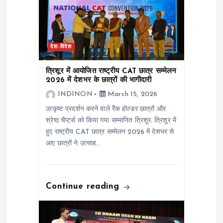
a
t
देश-विदेश
i
त्रिशूर में आयोजित राष्ट्रीय CAT छात्र सम्मेलन
2026 में देशभर के छात्रों की भागीदारी
o
INDINON
March 15, 2026
उत्कृष्ट प्रदर्शन करने वाले रैंक होल्डर छात्रों और
n
श्रेष्ठ चैप्टर्स को किया गया सम्मानित त्रिशूर: त्रिशूर में
हुए राष्ट्रीय CAT छात्र सम्मेलन 2026 में देशभर से
आए छात्रों ने उत्साह…
Continue reading