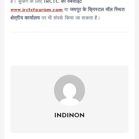
हैं। बुकिंग के लिए
IRCTC की वेबसाइट
www.irctctourism.com
या
जयपुर के क्रिस्टल मॉल स्थित
क्षेत्रीय कार्यालय
पर भी संपर्क किया जा सकता है।
INDINON