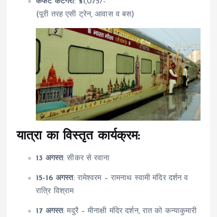
कंफर्ट कैटेगरी
: ₹51,075/-
(पूरी तरह एसी ट्रेन, आवास व बस)
यात्रा का विस्तृत कार्यक्रम:
13 अगस्त
: सीकर से रवाना
15-16 अगस्त
: रामेश्वरम – रामनाथ स्वामी मंदिर दर्शन व
रात्रि विश्राम
17 अगस्त
: मदुरै – मीनाक्षी मंदिर दर्शन, रात को कन्याकुमारी