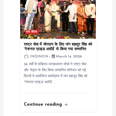
देश-विदेश
राष्ट्र सेवा में योगदान के लिए जंग बहादुर सिंह को
‘नेशनल प्राइड अवॉर्ड’ से किया गया सम्मानित
INDINON
March 14, 2026
36 वर्षों से सक्रिय जनकल्याण मोर्चा ने राष्ट्र सेवा
और नेतृत्व के लिए किया सम्मानित शनिवार को नई
दिल्ली में आयोजित कार्यक्रम में जंग बहादुर सिंह को
‘नेशनल प्राइड अवॉर्ड’…
Continue reading