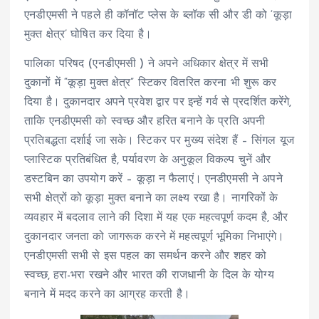
एनडीएमसी ने पहले ही कॉनॉट प्लेस के ब्लॉक सी और डी को ‘कूड़ा
मुक्त क्षेत्र’ घोषित कर दिया है।
पालिका परिषद (एनडीएमसी ) ने अपने अधिकार क्षेत्र में सभी
दुकानों में “कूड़ा मुक्त क्षेत्र” स्टिकर वितरित करना भी शुरू कर
दिया है। दुकानदार अपने प्रवेश द्वार पर इन्हें गर्व से प्रदर्शित करेंगे,
ताकि एनडीएमसी को स्वच्छ और हरित बनाने के प्रति अपनी
प्रतिबद्धता दर्शाई जा सके। स्टिकर पर मुख्य संदेश हैं – सिंगल यूज
प्लास्टिक प्रतिबंधित है, पर्यावरण के अनुकूल विकल्प चुनें और
डस्टबिन का उपयोग करें – कूड़ा न फैलाएं। एनडीएमसी ने अपने
सभी क्षेत्रों को कूड़ा मुक्त बनाने का लक्ष्य रखा है। नागरिकों के
व्यवहार में बदलाव लाने की दिशा में यह एक महत्वपूर्ण कदम है, और
दुकानदार जनता को जागरूक करने में महत्वपूर्ण भूमिका निभाएंगे।
एनडीएमसी सभी से इस पहल का समर्थन करने और शहर को
स्वच्छ, हरा-भरा रखने और भारत की राजधानी के दिल के योग्य
बनाने में मदद करने का आग्रह करती है।