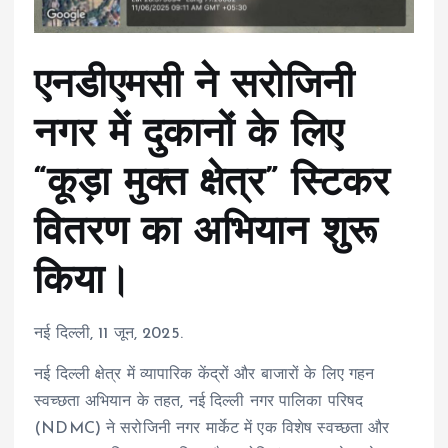
एनडीएमसी ने सरोजिनी
नगर में दुकानों के लिए
“कूड़ा मुक्त क्षेत्र” स्टिकर
वितरण का अभियान शुरू
किया।
नई दिल्ली, 11 जून, 2025.
नई दिल्ली क्षेत्र में व्यापारिक केंद्रों और बाजारों के लिए गहन
स्वच्छता अभियान के तहत, नई दिल्ली नगर पालिका परिषद
(NDMC) ने सरोजिनी नगर मार्केट में एक विशेष स्वच्छता और