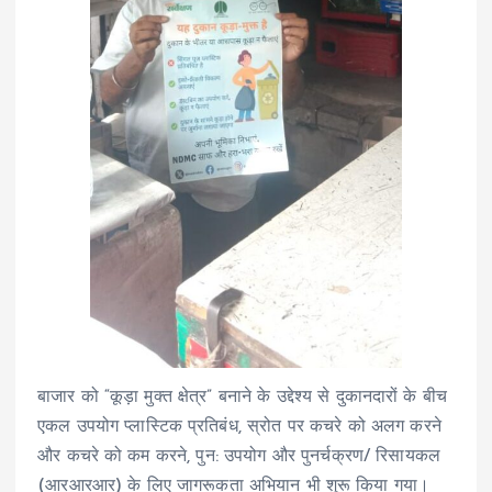
बाजार को “कूड़ा मुक्त क्षेत्र” बनाने के उद्देश्य से दुकानदारों के बीच
एकल उपयोग प्लास्टिक प्रतिबंध, स्रोत पर कचरे को अलग करने
और कचरे को कम करने, पुन: उपयोग और पुनर्चक्रण/ रिसायकल
(आरआरआर) के लिए जागरूकता अभियान भी शुरू किया गया।