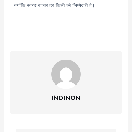
– क्योंकि स्वच्छ बाजार हर किसी की जिम्मेदारी है।
INDINON