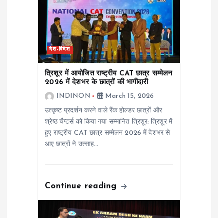
a
t
i
देश-विदेश
o
त्रिशूर में आयोजित राष्ट्रीय CAT छात्र सम्मेलन
2026 में देशभर के छात्रों की भागीदारी
n
INDINON
March 15, 2026
उत्कृष्ट प्रदर्शन करने वाले रैंक होल्डर छात्रों और
श्रेष्ठ चैप्टर्स को किया गया सम्मानित त्रिशूर: त्रिशूर में
हुए राष्ट्रीय CAT छात्र सम्मेलन 2026 में देशभर से
आए छात्रों ने उत्साह…
Continue reading