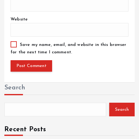
Website
Save my name, email, and website in this browser
for the next time I comment.
Search
Search
Recent Posts