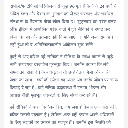
दाभोल/एनटीपीसी परियोजना से जुड़े 96 पूर्व सैनिकों ने 24 वर्षों से
लंबित वेतन और पेंशन के भुगतान को लेकर सरकार और संबंधित
संस्थानों के खिलाफ मोर्चा खोल दिया है। शुक्रवार को प्रेस क्लब
ऑफ इंडिया में आयोजित प्रेस वार्ता में पूर्व सैनिकों ने स्पष्ट कर
दिया कि अब और इंतज़ार नहीं किया जाएगा। यदि जल्द समाधान
नहीं हुआ तो वे अनिश्चितकालीन आंदोलन शुरू करेंगे।
मुंबई से आए वरिष्ठ पूर्व सैनिकों ने मीडिया के समक्ष मामले से जुड़े
सभी आवश्यक दस्तावेज प्रस्तुत किए। उन्होंने बताया कि लंबे
समय तक सेवा देने के बावजूद न तो उन्हें वेतन मिला और न ही
पेंशन का लाभ। वर्षों की उपेक्षा का असर अब उनके जीवन पर साफ
दिखाई दे रहा है—कई सैनिक वृद्धावस्था में इलाज, भोजन और
आवास जैसी मूलभूत ज़रूरतों के लिए संघर्ष कर रहे हैं।
पूर्व सैनिकों ने कहा कि “जय हिंद, जय जवान” केवल एक नारा नहीं,
बल्कि उनकी पहचान है। लेकिन आज वही जवान अपने अधिकारों
के लिए सड़कों पर उतरने को मजबूर हैं। उन्होंने इस स्थिति को