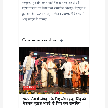
n
उत्कृष्ट प्रदर्शन करने वाले रैंक होल्डर छात्रों और
श्रेष्ठ चैप्टर्स को किया गया सम्मानित त्रिशूर: त्रिशूर में
हुए राष्ट्रीय CAT छात्र सम्मेलन 2026 में देशभर से
आए छात्रों ने उत्साह…
Continue reading
देश-विदेश
राष्ट्र सेवा में योगदान के लिए जंग बहादुर सिंह को
‘नेशनल प्राइड अवॉर्ड’ से किया गया सम्मानित