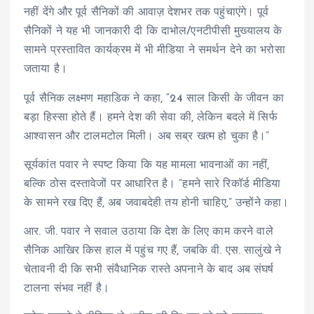
नहीं देंगे और पूर्व सैनिकों की आवाज़ देशभर तक पहुंचाएंगे। पूर्व
e
सैनिकों ने यह भी जानकारी दी कि दाभोल/एनटीपीसी मुख्यालय के
r
सामने प्रस्तावित कार्यक्रम में भी मीडिया ने समर्थन देने का भरोसा
जताया है।
पूर्व सैनिक लक्ष्मण महाडिक ने कहा, “24 साल किसी के जीवन का
बड़ा हिस्सा होते हैं। हमने देश की सेवा की, लेकिन बदले में सिर्फ
आश्वासन और टालमटोल मिली। अब सब्र खत्म हो चुका है।”
सूर्यकांत पवार ने स्पष्ट किया कि यह मामला भावनाओं का नहीं,
बल्कि ठोस दस्तावेजों पर आधारित है। “हमने सारे रिकॉर्ड मीडिया
के सामने रख दिए हैं, अब जवाबदेही तय होनी चाहिए,” उन्होंने कहा।
आर. जी. पवार ने सवाल उठाया कि देश के लिए काम करने वाले
सैनिक आखिर किस हाल में पहुंच गए हैं, जबकि वी. एस. सालुंखे ने
चेतावनी दी कि सभी संवैधानिक रास्ते अपनाने के बाद अब संघर्ष
टालना संभव नहीं है।