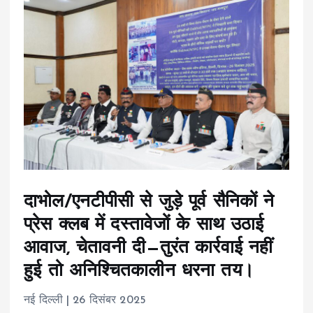
दाभोल/एनटीपीसी से जुड़े पूर्व सैनिकों ने
प्रेस क्लब में दस्तावेजों के साथ उठाई
आवाज, चेतावनी दी—तुरंत कार्रवाई नहीं
हुई तो अनिश्चितकालीन धरना तय।
नई दिल्ली | 26 दिसंबर 2025