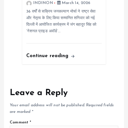
INDINON
March 14, 2026
36 वर्षों से सक्रिय जनकल्याण मोर्चा ने राष्ट्र सेवा
और नेतृत्व के लिए किया सम्मानित शनिवार को नई
दिल्ली में आयोजित कार्यक्रम में जंग बहादुर सिंह को
‘नेशनल प्राइड अवॉर्ड’…
Continue reading
Leave a Reply
Your email address will not be published.
Required fields
are marked
*
Comment
*