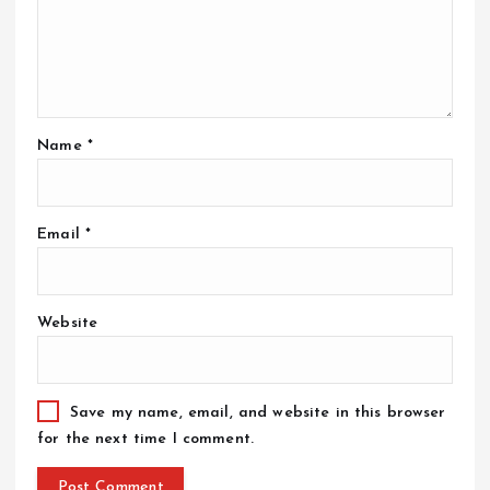
Name
*
Email
*
Website
Save my name, email, and website in this browser
for the next time I comment.