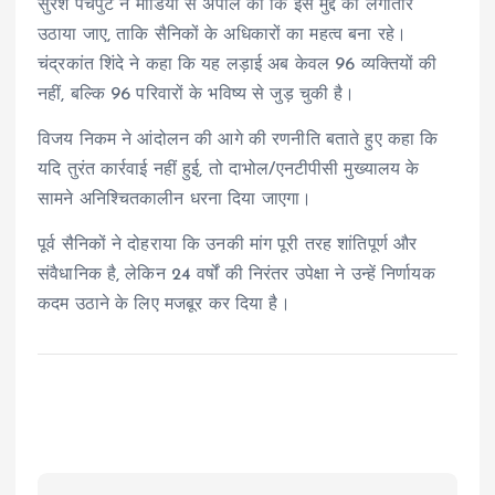
सुरेश पचपुटे ने मीडिया से अपील की कि इस मुद्दे को लगातार
उठाया जाए, ताकि सैनिकों के अधिकारों का महत्व बना रहे।
चंद्रकांत शिंदे ने कहा कि यह लड़ाई अब केवल 96 व्यक्तियों की
नहीं, बल्कि 96 परिवारों के भविष्य से जुड़ चुकी है।
विजय निकम ने आंदोलन की आगे की रणनीति बताते हुए कहा कि
यदि तुरंत कार्रवाई नहीं हुई, तो दाभोल/एनटीपीसी मुख्यालय के
सामने अनिश्चितकालीन धरना दिया जाएगा।
पूर्व सैनिकों ने दोहराया कि उनकी मांग पूरी तरह शांतिपूर्ण और
संवैधानिक है, लेकिन 24 वर्षों की निरंतर उपेक्षा ने उन्हें निर्णायक
कदम उठाने के लिए मजबूर कर दिया है।