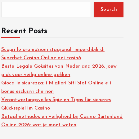
Search
Recent Posts
Scopri le promozioni stagionali imperdibili di
Superbet Casino Online nei casinò
Beste Legale Goksites van Nederland 2026: jouw
gids voor veilig online gokken
Gioca in sicurezza: i Migliori Siti Slot Online e i
bonus esclusivi che non
Verantwortungsvolles Spielen Tipps für sicheres
Glücksspiel im Casino
Betaalmethodes en veiligheid bij Casino Buitenland
Online 2026: wat je moet weten