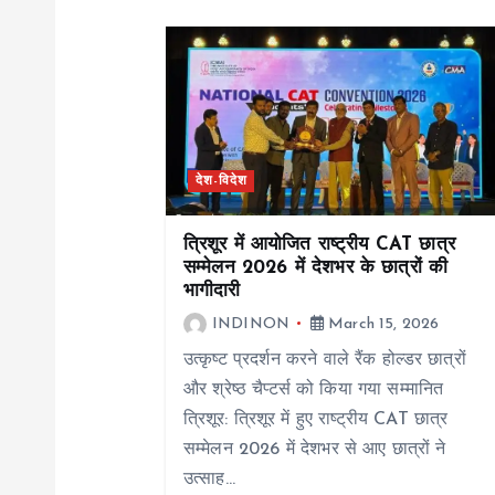
a
v
i
देश-विदेश
g
त्रिशूर में आयोजित राष्ट्रीय CAT छात्र
सम्मेलन 2026 में देशभर के छात्रों की
भागीदारी
a
INDINON
March 15, 2026
t
उत्कृष्ट प्रदर्शन करने वाले रैंक होल्डर छात्रों
और श्रेष्ठ चैप्टर्स को किया गया सम्मानित
i
त्रिशूर: त्रिशूर में हुए राष्ट्रीय CAT छात्र
सम्मेलन 2026 में देशभर से आए छात्रों ने
o
उत्साह…