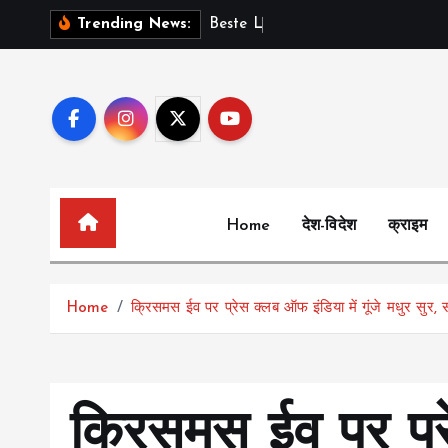
S
B
e
s
t
e
L
e
g
a
l
e
G
Trending News:
k
i
p
t
o
c
o
Home
देश-विदेश
क्राइम
n
t
e
n
Home
क्रिसमस ईव पर प्रेस क्लब ऑफ इंडिया में गूंजे मधुर सुर
t
क्रिसमस ईव पर प्