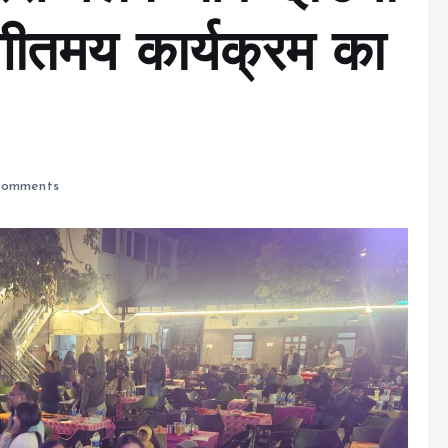
 संगीतमय कार्यक्रम का
omments