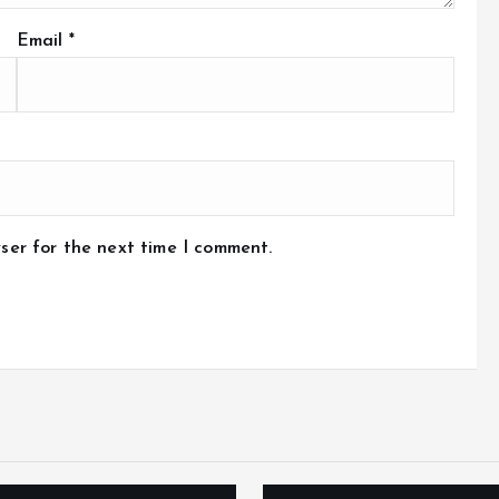
Email
*
ser for the next time I comment.