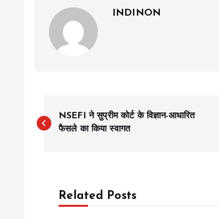
INDINON
P
NSEFI ने सुप्रीम कोर्ट के विज्ञान-आधारित
o
फैसले का किया स्वागत
s
t
Related Posts
n