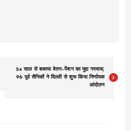
24 साल से बकाया वेतन–पेंशन का मुद्दा गरमाया,
96 पूर्व सैनिकों ने दिल्ली से शुरू किया निर्णायक
आंदोलन