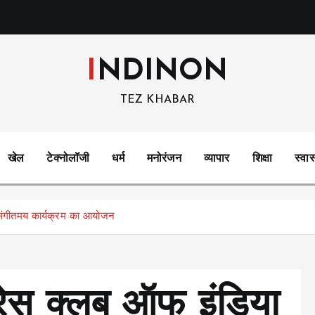
INDINON
TEZ KHABAR
खेल
टेक्नोलॉजी
धर्म
मनोरंजन
व्यापार
शिक्षा
स्वास
, संगीतमय कार्यक्रम का आयोजन
रेस क्लब ऑफ इंडिया