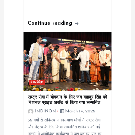
Continue reading
देश-विदेश
राष्ट्र सेवा में योगदान के लिए जंग बहादुर सिंह को
‘नेशनल प्राइड अवॉर्ड’ से किया गया सम्मानित
INDINON
March 14, 2026
36 वर्षों से सक्रिय जनकल्याण मोर्चा ने राष्ट्र सेवा
और नेतृत्व के लिए किया सम्मानित शनिवार को नई
दिल्ली में आयोजित कार्यक्रम में जंग बहादुर सिंह को