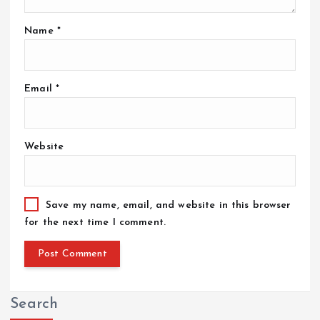
Name
*
Email
*
Website
Save my name, email, and website in this browser
for the next time I comment.
Search