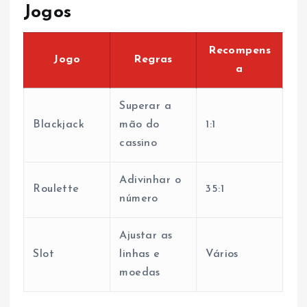
Jogos
Recompens
Jogo
Regras
a
Superar a
Blackjack
mão do
1:1
cassino
Adivinhar o
Roulette
35:1
número
Ajustar as
Slot
linhas e
Vários
moedas