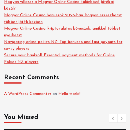
Hogyan válassz a Magyar Online Casino különböző játékai
közül?
Magyar Online Casino bónuszok 2026-ban: hogyan szerezhetsz
többet játék közben
Magyar Online Casino: kriptovalutás bónuszok, amikkel többet
nyerhetsz
Navigating online pokies NZ: Top bonuses and fast payouts for
savvy players
Secure your bankroll: Essential payment methods for Online
Pokies NZ players
Recent Comments
A WordPress Commenter
on
Hello world!
You Missed