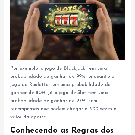
Por exemplo, o jogo de Blackjack tem uma
probabilidade de ganhar de 99%, enquanto o
jogo de Roulette tem uma probabilidade de
ganhar de 80%. Já o jogo de Slot tem uma
probabilidade de ganhar de 95%, com
recompensas que podem chegar a 500 vezes o
valor da aposta.
Conhecendo as Regras dos