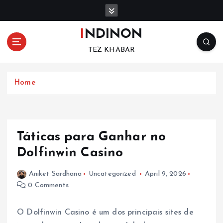
S
k
i
INDINON
p
TEZ KHABAR
t
o
c
Home
o
n
t
e
n
Táticas para Ganhar no
t
Dolfinwin Casino
Aniket Sardhana
Uncategorized
April 9, 2026
0 Comments
O Dolfinwin Casino é um dos principais sites de