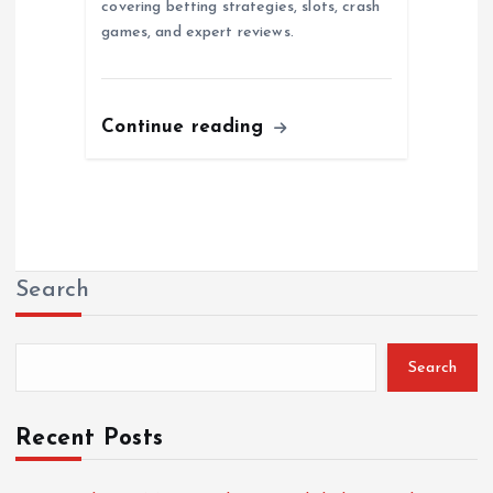
covering betting strategies, slots, crash
games, and expert reviews.
Continue reading
Search
Search
Recent Posts