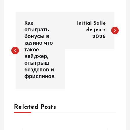
P
Как
Initial Salle
o
отыграть
de jeu s
бонусы в
2026
казино что
s
такое
вейджер,
t
отыгрыш
бездепов и
n
фриспинов
a
v
Related Posts
i