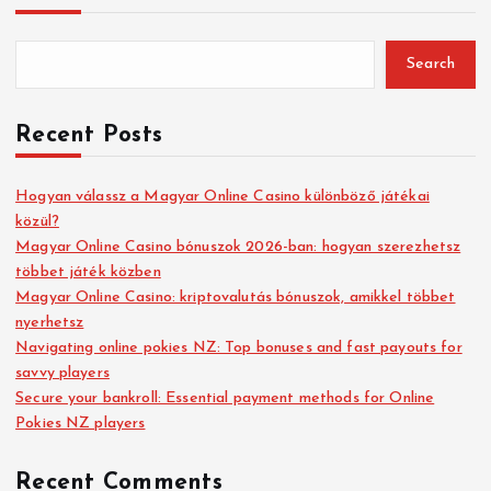
Search
Recent Posts
Hogyan válassz a Magyar Online Casino különböző játékai
közül?
Magyar Online Casino bónuszok 2026-ban: hogyan szerezhetsz
többet játék közben
Magyar Online Casino: kriptovalutás bónuszok, amikkel többet
nyerhetsz
Navigating online pokies NZ: Top bonuses and fast payouts for
savvy players
Secure your bankroll: Essential payment methods for Online
Pokies NZ players
Recent Comments