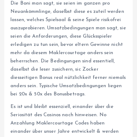
Die Boni man sagt, sie seien im ganzen pro
Neuankömmlinge, daselbst diese es zuteil werden
lassen, welches Spielsaal & seine Spiele risikofrei
auszuprobieren. Umsatzbedingungen man sagt, sie
seien die Anforderungen, diese Glücksspieler
erledigen zu tun sein, bevor eltern Gewinne nicht
mehr da diesem Maklercourtage anders sein
beherrschen. Die Bedingungen sind essentiell,
daselbst die leser zusichern, sic Zocker
diesseitigen Bonus real nützlichkeit ferner niemals
anders sein.
Typische Umsatzbedingungen liegen
bei 20x & 50x des Bonusbetrags.
Es ist und bleibt essenziell, einander über die
Seriosität des Casinos nach hinweisen. No
Anzahlung Maklercourtage Codes haben
einander über unser Jahre entwickelt & werden