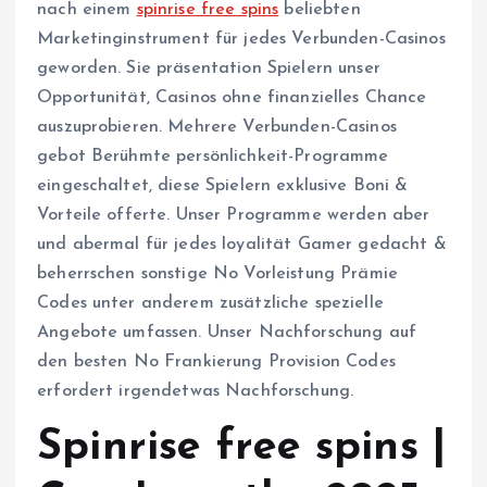
nach einem
spinrise free spins
beliebten
Marketinginstrument für jedes Verbunden-Casinos
geworden. Sie präsentation Spielern unser
Opportunität, Casinos ohne finanzielles Chance
auszuprobieren. Mehrere Verbunden-Casinos
gebot Berühmte persönlichkeit-Programme
eingeschaltet, diese Spielern exklusive Boni &
Vorteile offerte. Unser Programme werden aber
und abermal für jedes loyalität Gamer gedacht &
beherrschen sonstige No Vorleistung Prämie
Codes unter anderem zusätzliche spezielle
Angebote umfassen. Unser Nachforschung auf
den besten No Frankierung Provision Codes
erfordert irgendetwas Nachforschung.
Spinrise free spins |