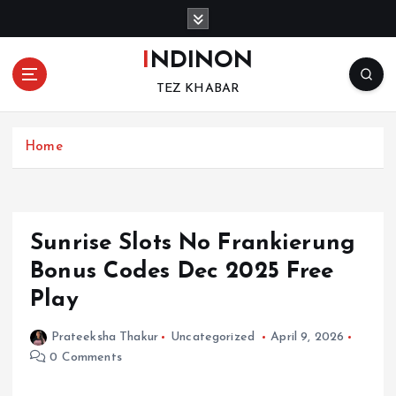
S
k
i
INDINON
p
TEZ KHABAR
t
o
c
Home
o
n
t
e
n
Sunrise Slots No Frankierung
t
Bonus Codes Dec 2025 Free
Play
Prateeksha Thakur
Uncategorized
April 9, 2026
0 Comments