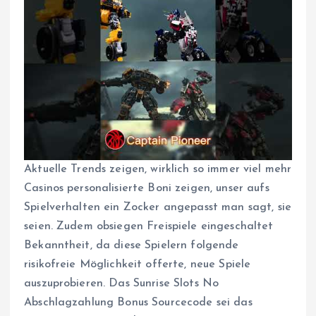
Aktuelle Trends zeigen, wirklich so immer viel mehr
Casinos personalisierte Boni zeigen, unser aufs
Spielverhalten ein Zocker angepasst man sagt, sie
seien. Zudem obsiegen Freispiele eingeschaltet
Bekanntheit, da diese Spielern folgende
risikofreie Möglichkeit offerte, neue Spiele
auszuprobieren. Das Sunrise Slots No
Abschlagzahlung Bonus Sourcecode sei das