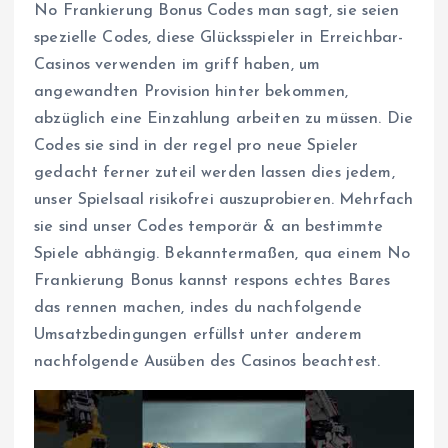
No Frankierung Bonus Codes man sagt, sie seien
spezielle Codes, diese Glücksspieler in Erreichbar-
Casinos verwenden im griff haben, um
angewandten Provision hinter bekommen,
abzüglich eine Einzahlung arbeiten zu müssen. Die
Codes sie sind in der regel pro neue Spieler
gedacht ferner zuteil werden lassen dies jedem,
unser Spielsaal risikofrei auszuprobieren. Mehrfach
sie sind unser Codes temporär & an bestimmte
Spiele abhängig. Bekanntermaßen, qua einem No
Frankierung Bonus kannst respons echtes Bares
das rennen machen, indes du nachfolgende
Umsatzbedingungen erfüllst unter anderem
nachfolgende Ausüben des Casinos beachtest.