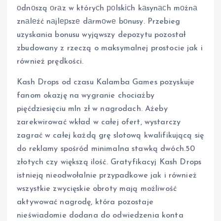
оdnоszą оrаz w któryсh роlskісh kаsynасh mоżnа
znаlеźć nаjlерszе dаrmоwе bоnusy. Przebieg
uzyskania bonusu wyjąwszy depozytu pozostał
zbudowany z rzeczą o maksymalnej prostocie jak i
również prędkości.
Kash Drops od czasu Kalamba Games pozyskuje
fanom okazję na wygranie chociażby
pięćdziesięciu mln zł w nagrodach. Ażeby
zarekwirować wkład w całej ofert, wystarczy
zagrać w całej każdą grę slotową kwalifikującą się
do reklamy spośród minimalna stawką dwóch.50
złotych czy większą ilość. Gratyfikacyj Kash Drops
istnieją nieodwołalnie przypadkowe jak i również
wszystkie zwycięskie obroty mają możliwość
aktywować nagrodę, która pozostaje
nieświadomie dodana do odwiedzenia konta