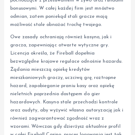
pochodzące z przesuwaniem w żywo oraz rundami
bonusowymi. W całej każdej firm jest mnóstwo
odmian, zatem poniekąd stali gracze mają
możliwość stale obnażać trochę twojego.
Owe zasady ochraniają również kasyno, jak i
gracza, zapewniając otwarte wytyczne gry.
Licencja określa, że Fireball dopełnia
bezwzględne krajowe regulace odnośnie hazardu.
Żądania mieszczą opiekę kredytów
mieszkaniowych graczy, uczciwą grę, roztropne
hazard, zapobieganie praniu kasy oraz opiekę
nieletnich poprzednio dostępem do gier
hazardowych. Kasyno stale przechodzi kontrole
oraz audyty, aby wyżywić własna autoryzację jak i
również zagwarantować zgodność wraz z
wzorami. Wówczas gdy dzierżysz aktualnie profil
w całej Fireball Casino, proces logowania jest tak