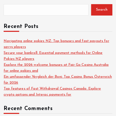
Search
Recent Posts
Navigating online pokies NZ: Top bonuses and fast payouts for
savvy players
Secure your bankroll: Essential payment methods for Online
Pokies NZ players
Explore the 2026 welcome bonuses at Fair Go Casino Australia
for online pokies and
Ein umfassender Vergleich der Boni: Top Casino Bonus Österreich
für 2026
Top features of Fast Withdrawal Casinos Canada: Explore
crypto options and Interac payments for
Recent Comments