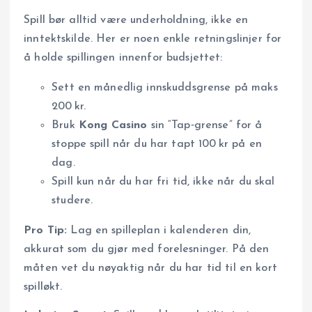
Spill bør alltid være underholdning, ikke en
inntektskilde. Her er noen enkle retningslinjer for
å holde spillingen innenfor budsjettet:
Sett en månedlig innskuddsgrense på maks
200 kr.
Bruk
Kong Casino
sin “Tap‑grense” for å
stoppe spill når du har tapt 100 kr på en
dag.
Spill kun når du har fri tid, ikke når du skal
studere.
Pro Tip:
Lag en spilleplan i kalenderen din,
akkurat som du gjør med forelesninger. På den
måten vet du nøyaktig når du har tid til en kort
spilløkt.