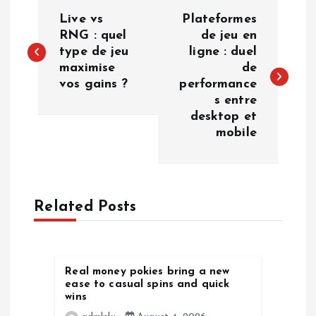
P
Live vs
Plateformes
o
RNG : quel
de jeu en
type de jeu
ligne : duel
maximise
de
s
vos gains ?
performance
s entre
t
desktop et
mobile
n
a
Related Posts
v
i
Real money pokies bring a new
g
ease to casual spins and quick
wins