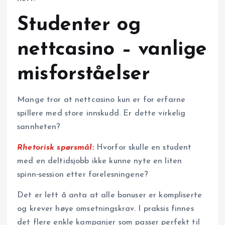
Studenter og
nettcasino – vanlige
misforståelser
Mange tror at nettcasino kun er for erfarne
spillere med store innskudd. Er dette virkelig
sannheten?
Rhetorisk spørsmål:
Hvorfor skulle en student
med en deltidsjobb ikke kunne nyte en liten
spinn‑session etter forelesningene?
Det er lett å anta at alle bonuser er kompliserte
og krever høye omsetningskrav. I praksis finnes
det flere enkle kampanjer som passer perfekt til