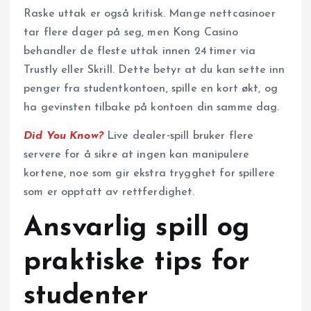
Raske uttak er også kritisk. Mange nettcasinoer
tar flere dager på seg, men Kong Casino
behandler de fleste uttak innen 24 timer via
Trustly eller Skrill. Dette betyr at du kan sette inn
penger fra studentkontoen, spille en kort økt, og
ha gevinsten tilbake på kontoen din samme dag.
Did You Know?
Live dealer‑spill bruker flere
servere for å sikre at ingen kan manipulere
kortene, noe som gir ekstra trygghet for spillere
som er opptatt av rettferdighet.
Ansvarlig spill og
praktiske tips for
studenter