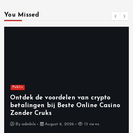
You Missed
Public
Ontdek de voordelen van crypto
betalingen bij Beste Online Casino
Zonder Cruks
By
admlnlx
August 6, 2026
13 views