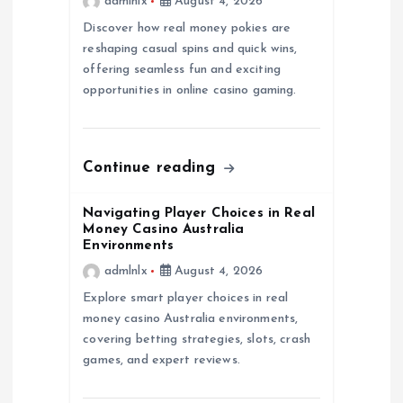
a
admlnlx
August 4, 2026
Discover how real money pokies are
t
reshaping casual spins and quick wins,
offering seamless fun and exciting
i
opportunities in online casino gaming.
o
Continue reading
n
Navigating Player Choices in Real
Money Casino Australia
Environments
admlnlx
August 4, 2026
Explore smart player choices in real
money casino Australia environments,
covering betting strategies, slots, crash
games, and expert reviews.