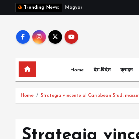
S
M
a
g
y
a
r
O
n
l
i
n
e
Trending News:
k
i
p
t
o
c
o
Home
देश-विदेश
क्राइम
n
t
e
n
Home
Strategia vincente al Caribbean Stud: massimi
t
Strategia vinc