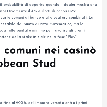
 di probabilità di apparire quando il dealer mostra una
spettivamente il 4 % e il 6 % di occorrenza
e carte comuni al banco e al giocatore combinati. La
rcettibile dal punto di vista matematico, ma le
assi alle puntate minime per favorire gli utenti
sione della stake iniziale nella fase “Play”.
iù comuni nei casinò
ribbean Stud
o fino al 200 % dell’importo versato entro i primi