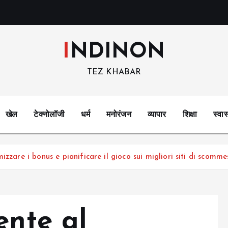
INDINON
TEZ KHABAR
खेल
टेक्नोलॉजी
धर्म
मनोरंजन
व्यापार
शिक्षा
स्वास
zzare i bonus e pianificare il gioco sui migliori siti di scomme
ente al