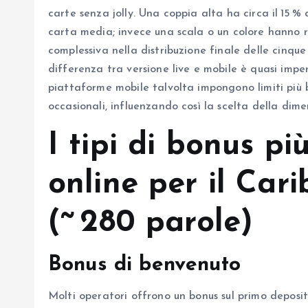
carte senza jolly. Una coppia alta ha circa il 15 %
carta media; invece una scala o un colore hanno ri
complessiva nella distribuzione finale delle cinqu
differenza tra versione live e mobile è quasi impe
piattaforme mobile talvolta impongono limiti più b
occasionali, influenzando così la scelta della dimen
I tipi di bonus p
online per il Ca
(~ 280 parole)
Bonus di benvenuto
Molti operatori offrono un bonus sul primo deposit