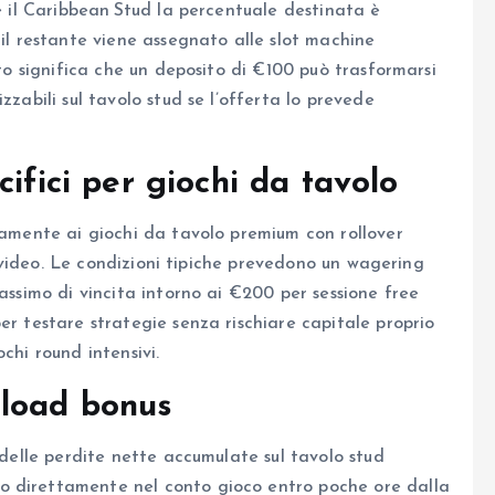
me il Caribbean Stud la percentuale destinata è
 il restante viene assegnato alle slot machine
sto significa che un deposito di €100 può trasformarsi
zzabili sul tavolo stud se l’offerta lo prevede
ifici per giochi da tavolo
ivamente ai giochi da tavolo premium con rollover
ot video. Le condizioni tipiche prevedono un wagering
massimo di vincita intorno ai €200 per sessione free
er testare strategie senza rischiare capitale proprio
hi round intensivi.​
eload bonus
 delle perdite nette accumulate sul tavolo stud
o direttamente nel conto gioco entro poche ore dalla