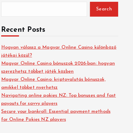
Search
Recent Posts
Hogyan válassz a Magyar Online Casino különböző
játékai közül?
Magyar Online Casino bónuszok 2026-ban: hogyan
szerezhetsz többet játék közben
Magyar Online Casino: kriptovalutás bónuszok,
amikkel többet nyerhetsz
Navigating online pokies NZ: Top bonuses and fast
payouts for savvy players
Secure your bankroll: Essential payment methods
for Online Pokies NZ players