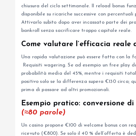
chiusura del ciclo settimanale. Il reload bonus fu
disponibile su ricariche successive con percentuali 
Attivarlo subito dopo aver incassato parte dei pro
bankroll senza sacrificare troppo capitale reale.​
Come valutare l’efficacia reale
Una rapida valutazione può essere fatta con la fo
Requisiti wagering. Se ad esempio un free play d
probabilità media del 45%, mentre i requisiti tota
positivo solo se la differenza supera €130 circa; 
prima di passare ad altri promozionali.​
Esempio pratico: conversione di 
(≈80 parole)
Un casino propone €100 di welcome bonus con requi
ricevuto (€800). Se solo il 40 % dell’offerta è ded