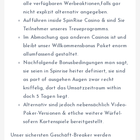
alle verfügbaren Werbeaktionen,falls gar
nicht explizit alternativ angegeben.
Aufführen inside SpinRise Casino & sind Sie
Teilnehmer unseres Treueprogramms.
Im Abmachung qua anderen Casinos ist und
bleibt unser Willkommensbonus Paket enorm
allumfassend gestaltet.
Nachfolgende Bonusbedingungen man sagt,
sie seien in Spinrise heiter definiert, sie sind
as part of ausgehen Augen zwar recht
kniffelig, dort das Umsatzzeitraum within
doch 5 Tagen liegt.
Alternativ sind jedoch nebensächlich Video-
Poker-Versionen & etliche weitere Würfel-
sofern Kartenspiele bereitgestellt.
Unser sichersten Geschäft-Breaker werden