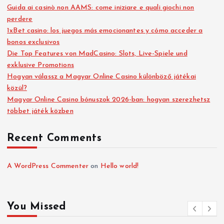
Guida ai casinò non AAMS: come iniziare e quali giochi non
perdere
1xBet casino: los juegos más emocionantes y cómo acceder a
bonos exclusivos
Die Top Features von MadCasino: Slots, Live-Spiele und
exklusive Promotions
Hogyan válassz a Magyar Online Casino különböző játékai
közül?
Magyar Online Casino bónuszok 2026-ban: hogyan szerezhetsz
többet játék közben
Recent Comments
A WordPress Commenter
on
Hello world!
You Missed