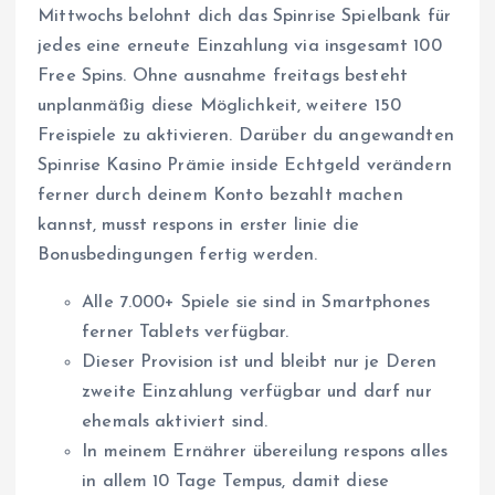
Mittwochs belohnt dich das Spinrise Spielbank für
jedes eine erneute Einzahlung via insgesamt 100
Free Spins. Ohne ausnahme freitags besteht
unplanmäßig diese Möglichkeit, weitere 150
Freispiele zu aktivieren. Darüber du angewandten
Spinrise Kasino Prämie inside Echtgeld verändern
ferner durch deinem Konto bezahlt machen
kannst, musst respons in erster linie die
Bonusbedingungen fertig werden.
Alle 7.000+ Spiele sie sind in Smartphones
ferner Tablets verfügbar.
Dieser Provision ist und bleibt nur je Deren
zweite Einzahlung verfügbar und darf nur
ehemals aktiviert sind.
In meinem Ernährer übereilung respons alles
in allem 10 Tage Tempus, damit diese