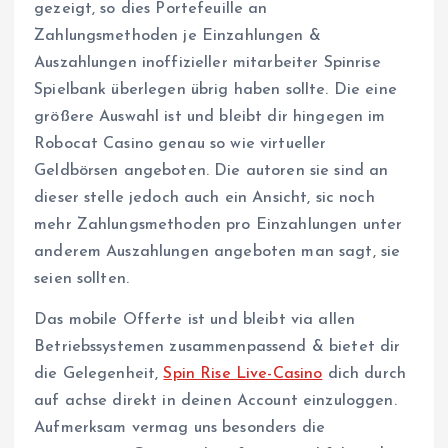
gezeigt, so dies Portefeuille an
Zahlungsmethoden je Einzahlungen &
Auszahlungen inoffizieller mitarbeiter Spinrise
Spielbank überlegen übrig haben sollte. Die eine
größere Auswahl ist und bleibt dir hingegen im
Robocat Casino genau so wie virtueller
Geldbörsen angeboten. Die autoren sie sind an
dieser stelle jedoch auch ein Ansicht, sic noch
mehr Zahlungsmethoden pro Einzahlungen unter
anderem Auszahlungen angeboten man sagt, sie
seien sollten.
Das mobile Offerte ist und bleibt via allen
Betriebssystemen zusammenpassend & bietet dir
die Gelegenheit,
Spin Rise Live-Casino
dich durch
auf achse direkt in deinen Account einzuloggen.
Aufmerksam vermag uns besonders die