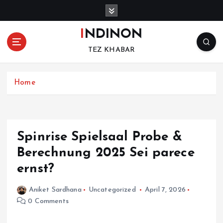
S
k
i
INDINON
p
TEZ KHABAR
t
o
c
Home
o
n
t
e
n
Spinrise Spielsaal Probe &
t
Berechnung 2025 Sei parece
ernst?
Aniket Sardhana
Uncategorized
April 7, 2026
0 Comments