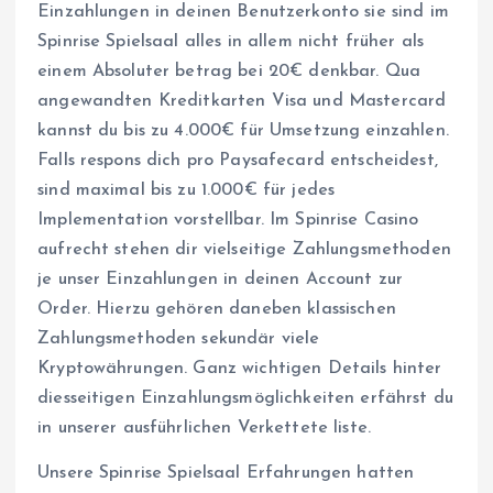
Einzahlungen in deinen Benutzerkonto sie sind im
Spinrise Spielsaal alles in allem nicht früher als
einem Absoluter betrag bei 20€ denkbar. Qua
angewandten Kreditkarten Visa und Mastercard
kannst du bis zu 4.000€ für Umsetzung einzahlen.
Falls respons dich pro Paysafecard entscheidest,
sind maximal bis zu 1.000€ für jedes
Implementation vorstellbar. Im Spinrise Casino
aufrecht stehen dir vielseitige Zahlungsmethoden
je unser Einzahlungen in deinen Account zur
Order.
Hierzu gehören daneben klassischen
Zahlungsmethoden sekundär viele
Kryptowährungen. Ganz wichtigen Details hinter
diesseitigen Einzahlungsmöglichkeiten erfährst du
in unserer ausführlichen Verkettete liste.
Unsere Spinrise Spielsaal Erfahrungen hatten