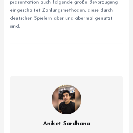
präsentation auch folgende große Bevorzugung
eingeschaltet Zahlungsmethoden, diese durch
deutschen Spielern aber und abermal genutzt
sind.
Aniket Sardhana