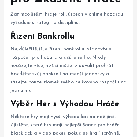
Zatímco štěstí hraje roli, úspěch v online hazardu
vyžaduje strategii a disciplínu.
Řízení Bankrollu
Nejdůležitější je řízení bankrollu. Stanovte si
rozpočet pro hazard a držte se ho. Nikdy
nesázejte více, než si můžete dovolit prohrát.
Rozdělte svůj bankroll na menší jednotky a
sázejte pouze zlomek svého celkového rozpočtu na
jednu hru.
Výběr Her s Výhodou Hráče
Některé hry mají vyšší výhodu kasina než jiné.
Zjistěte, které hry mají nejlepší šance pro hráče.
Blackjack a video poker, pokud se hrají správně,