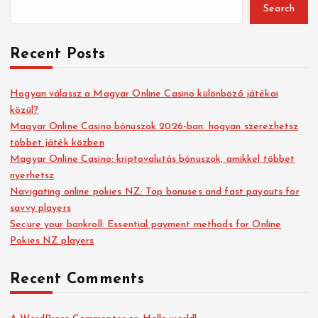
Search
Recent Posts
Hogyan válassz a Magyar Online Casino különböző játékai
közül?
Magyar Online Casino bónuszok 2026-ban: hogyan szerezhetsz
többet játék közben
Magyar Online Casino: kriptovalutás bónuszok, amikkel többet
nyerhetsz
Navigating online pokies NZ: Top bonuses and fast payouts for
savvy players
Secure your bankroll: Essential payment methods for Online
Pokies NZ players
Recent Comments