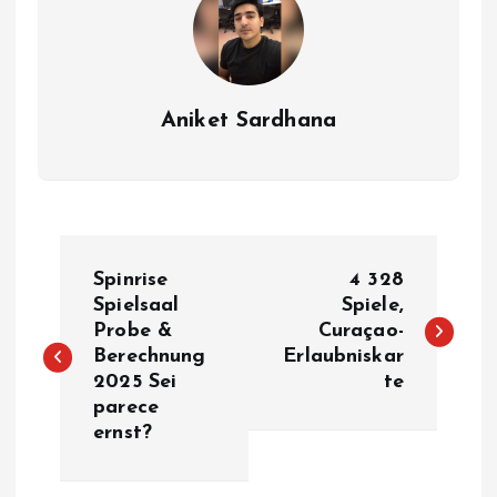
Aniket Sardhana
P
Spinrise
4 328
o
Spielsaal
Spiele,
Probe &
Curaçao-
Berechnung
Erlaubniskar
s
2025 Sei
te
parece
t
ernst?
n