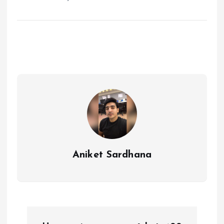
Aniket Sardhana
P