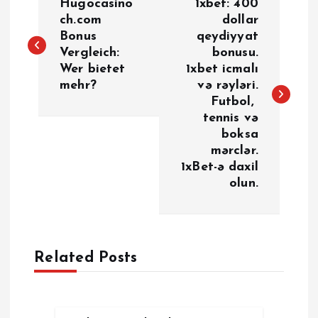
Hugocasino
1xbet: 400
o
ch.com
dollar
Bonus
qeydiyyat
Vergleich:
bonusu.
s
Wer bietet
1xbet icmalı
mehr?
və rəyləri.
t
Futbol, ​​
tennis və
n
boksa
mərclər.
a
1xBet-ə daxil
olun.
v
i
Related Posts
g
a