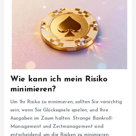
Wie kann ich mein Risiko
minimieren?
Um Ihr Risiko zu minimieren, sollten Sie vorsichtig
sein, wenn Sie Glücksspiele spielen, und Ihre
Ausgaben im Zaum halten. Stronge Bankroll-
Management und Zeitmanagement sind
entscheidend, um die Risiken zu minimieren.