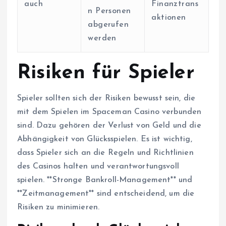
auch
Finanztrans
n Personen
aktionen
abgerufen
werden
Risiken für Spieler
Spieler sollten sich der Risiken bewusst sein, die
mit dem Spielen im Spaceman Casino verbunden
sind. Dazu gehören der Verlust von Geld und die
Abhängigkeit von Glücksspielen. Es ist wichtig,
dass Spieler sich an die Regeln und Richtlinien
des Casinos halten und verantwortungsvoll
spielen. **Stronge Bankroll-Management** und
**Zeitmanagement** sind entscheidend, um die
Risiken zu minimieren.