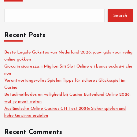
Search
Recent Posts
Beste Legale Goksites van Nederland 2026: jouw gids voor veilig
online gokken
Gioca in sicurezza: i Migliori Siti Slot Online e i bonus esclusivi che
non
Verantwortungsvolles Spielen Tipps für sicheres Glücksspiel im
Casino
Betaalmethodes en veiligheid bij Casino Buitenland Online 2026:
wat je moet weten
Ausländische Online Casinos CH Test 2026: Sicher spielen und
hohe Gewinne erzielen
Recent Comments