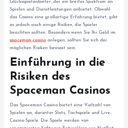
Glücksspielanbieter, der ein breites Spektrum an
Spielen und Dienstleistungen anbietet. Obwohl
das Casino eine großartige Erfahrung bietet, gibt
es jedoch auch einige Risiken, die Spieler
beachten sollten. Besonders wenn Sie Ihr Geld im
spaceman casino
anlegen, sollten Sie sich der
möglichen Risiken bewusst sein.
Einführung in die
Risiken des
Spaceman Casinos
Das Spaceman Casino bietet eine Vielzahl von
Spielen an, darunter Slots, Tischspiele und Live-
Casino-Spiele. Die Spiele werden von