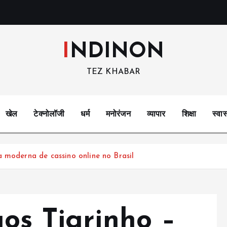
INDINON
TEZ KHABAR
खेल
टेक्नोलॉजी
धर्म
मनोरंजन
व्यापार
शिक्षा
स्वास
 moderna de cassino online no Brasil
os Tigrinho –