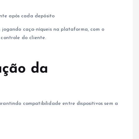
nte após cada depósito
 jogando caça-níqueis na plataforma, com o
ontrole do cliente.
ação da
antindo compatibilidade entre dispositivos sem a