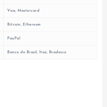
Visa, Mastercard
Bitcoin, Ethereum
PayPal
Banco do Brasil, Itaú, Bradesco