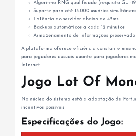
Algoritmo RNG qualificado (requisito GLI-19
Suporte para até 15.000 usuários simultâneo
Latência do servidor abaixo de 45ms
Backups automáticos a cada 12 minutos
Armazenamento de informações preservado 
A plataforma oferece eficiência constante mesmo
para jogadores casuais quanto para jogadores mai
Internet
Jogo Lot Of Mon
No núcleo do sistema está a adaptação de Fortune
incentivos possíveis.
Especificações do Jogo: