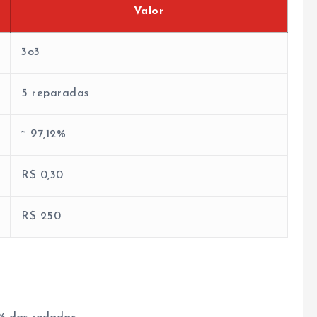
Valor
3o3
5 reparadas
~ 97,12%
R$ 0,30
R$ 250