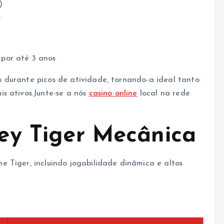
)
s
por até 3 anos
 durante picos de atividade, tornando-a ideal tanto
s ativos.Junte-se a nós
casino online
local na rede
ey Tiger Mecânica
 Tiger, incluindo jogabilidade dinâmica e altos