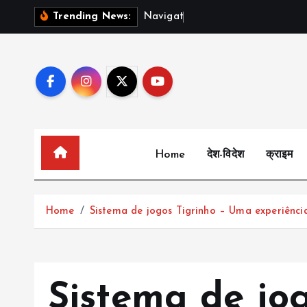
S
N
a
v
i
g
a
t
i
n
g
o
n
Trending News:
k
i
p
t
o
c
o
Home
देश-विदेश
क्राइम
n
t
e
n
Home
Sistema de jogos Tigrinho – Uma experiência
t
Sistema de jog