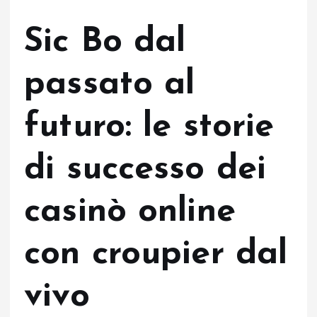
Sic Bo dal
passato al
futuro: le storie
di successo dei
casinò online
con croupier dal
vivo