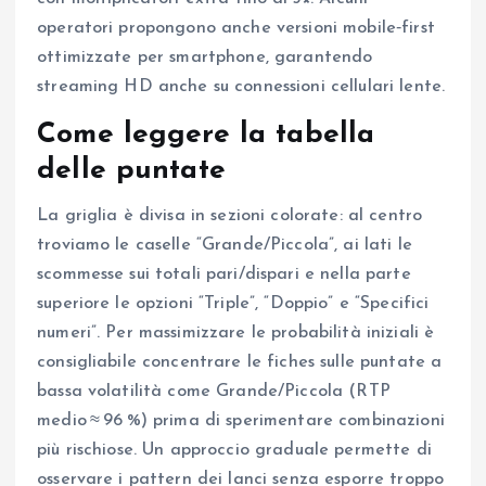
operatori propongono anche versioni mobile‑first
ottimizzate per smartphone, garantendo
streaming HD anche su connessioni cellulari lente.
Come leggere la tabella
delle puntate
La griglia è divisa in sezioni colorate: al centro
troviamo le caselle “Grande/Piccola”, ai lati le
scommesse sui totali pari/dispari e nella parte
superiore le opzioni “Triple”, “Doppio” e “Specifici
numeri”. Per massimizzare le probabilità iniziali è
consigliabile concentrare le fiches sulle puntate a
bassa volatilità come Grande/Piccola (RTP
medio ≈ 96 %) prima di sperimentare combinazioni
più rischiose. Un approccio graduale permette di
osservare i pattern dei lanci senza esporre troppo