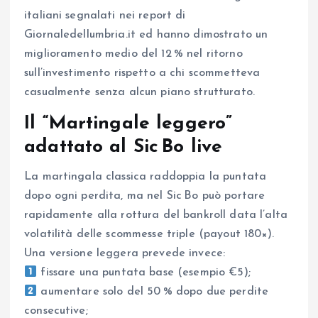
italiani segnalati nei report di
Giornaledellumbria.it ed hanno dimostrato un
miglioramento medio del 12 % nel ritorno
sull’investimento rispetto a chi scommetteva
casualmente senza alcun piano strutturato.
Il “Martingale leggero”
adattato al Sic Bo live
La martingala classica raddoppia la puntata
dopo ogni perdita, ma nel Sic Bo può portare
rapidamente alla rottura del bankroll data l’alta
volatilità delle scommesse triple (payout 180×).
Una versione leggera prevede invece:
fissare una puntata base (esempio €5);
aumentare solo del 50 % dopo due perdite
consecutive;