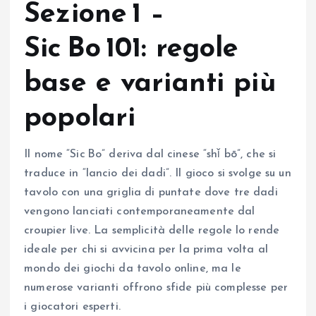
Sezione 1 –
Sic Bo 101: regole
base e varianti più
popolari
Il nome “Sic Bo” deriva dal cinese “shǐ bō”, che si
traduce in “lancio dei dadi”. Il gioco si svolge su un
tavolo con una griglia di puntate dove tre dadi
vengono lanciati contemporaneamente dal
croupier live. La semplicità delle regole lo rende
ideale per chi si avvicina per la prima volta al
mondo dei giochi da tavolo online, ma le
numerose varianti offrono sfide più complesse per
i giocatori esperti.