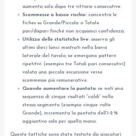
aumenta solo dopo tre vittorie consecutive.
Scommesse a basso rischio
: concentra le
fiches su Grande/Piccola o Totale
pari/dispari finché non acquisisci confidenza.
Utilizzo delle statistiche live
: osserva gli
ultimi dieci lanci mostrati nella barra
laterale del tavolo; se emergono pattern
ripetitivi (esempio tre Totali pari consecutivi)
valuta una piccola escursione verso
scommesse più remunerative.
Quando aumentare la puntata
: se noti una
sequenza di cinque risultati “caldi” nello
stesso segmento (esempio cinque volte
Grande), incrementa la puntata dell’1‑2 %
aggiuntivo solo per quella mano.
Queste tattiche sono state testate da giocatori