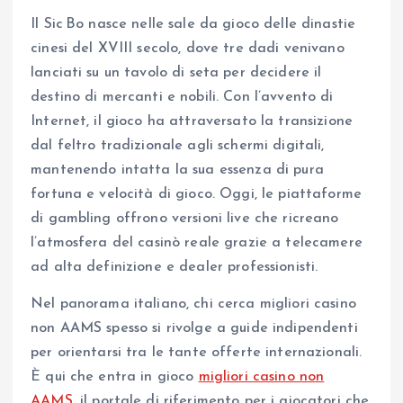
Il Sic Bo nasce nelle sale da gioco delle dinastie
cinesi del XVIII secolo, dove tre dadi venivano
lanciati su un tavolo di seta per decidere il
destino di mercanti e nobili. Con l’avvento di
Internet, il gioco ha attraversato la transizione
dal feltro tradizionale agli schermi digitali,
mantenendo intatta la sua essenza di pura
fortuna e velocità di gioco. Oggi, le piattaforme
di gambling offrono versioni live che ricreano
l’atmosfera del casinò reale grazie a telecamere
ad alta definizione e dealer professionisti.
Nel panorama italiano, chi cerca migliori casino
non AAMS spesso si rivolge a guide indipendenti
per orientarsi tra le tante offerte internazionali.
È qui che entra in gioco
migliori casino non
AAMS
, il portale di riferimento per i giocatori che