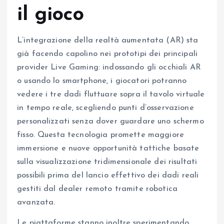
il gioco
L’integrazione della realtà aumentata (AR) sta
già facendo capolino nei prototipi dei principali
provider Live Gaming: indossando gli occhiali AR
o usando lo smartphone, i giocatori potranno
vedere i tre dadi fluttuare sopra il tavolo virtuale
in tempo reale, scegliendo punti d’osservazione
personalizzati senza dover guardare uno schermo
fisso. Questa tecnologia promette maggiore
immersione e nuove opportunità tattiche basate
sulla visualizzazione tridimensionale dei risultati
possibili prima del lancio effettivo dei dadi reali
gestiti dal dealer remoto tramite robotica
avanzata.
Le piattaforme stanno inoltre sperimentando