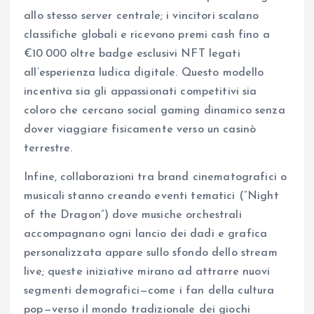
allo stesso server centrale; i vincitori scalano
classifiche globali e ricevono premi cash fino a
€10 000 oltre badge esclusivi NFT legati
all’esperienza ludica digitale. Questo modello
incentiva sia gli appassionati competitivi sia
coloro che cercano social gaming dinamico senza
dover viaggiare fisicamente verso un casinò
terrestre.
Infine, collaborazioni tra brand cinematografici o
musicali stanno creando eventi tematici (“Night
of the Dragon”) dove musiche orchestrali
accompagnano ogni lancio dei dadi e grafica
personalizzata appare sullo sfondo dello stream
live; queste iniziative mirano ad attrarre nuovi
segmenti demografici—come i fan della cultura
pop—verso il mondo tradizionale dei giochi