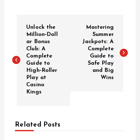
P
Unlock the
Mastering
o
Million‑Doll
Summer
ar Bonus
Jackpots: A
Club: A
Complete
s
Complete
Guide to
Guide to
Safe Play
t
High‑Roller
and Big
Play at
Wins
n
Casino
Kings
a
v
Related Posts
i