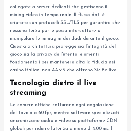
collegate a server dedicati che gestiscono il
mixing video in tempo reale. Il flusso dati è
criptato con protocolli SSL/TLS per garantire che
nessuna terza parte possa intercettare o
manipolare le immagini dei dadi durante il gioco.
Questa architettura protegge sia l’integrità del
gioco sia la privacy dell’utente, elementi
fondamentali per mantenere alta la fiducia nei
casino italiani non AAMS che offrono Sic Bo live.
Tecnologia dietro il live
streaming
Le camere ottiche catturano ogni angolazione
del tavolo a 60 fps, mentre software specializzati
sincronizzano audio e video su piattaforme CDN
globali per ridurre latenza a meno di 200 ms. I