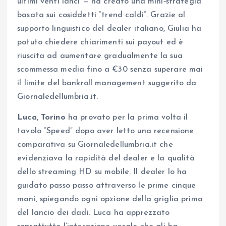
ultimi venti lanci — ha creato una mini‑strategia
basata sui cosiddetti “trend caldi”. Grazie al
supporto linguistico del dealer italiano, Giulia ha
potuto chiedere chiarimenti sui payout ed è
riuscita ad aumentare gradualmente la sua
scommessa media fino a €30 senza superare mai
il limite del bankroll management suggerito da
Giornaledellumbria.it.
Luca, Torino
ha provato per la prima volta il
tavolo “Speed” dopo aver letto una recensione
comparativa su Giornaledellumbria.it che
evidenziava la rapidità del dealer e la qualità
dello streaming HD su mobile. Il dealer lo ha
guidato passo passo attraverso le prime cinque
mani, spiegando ogni opzione della griglia prima
del lancio dei dadi. Luca ha apprezzato