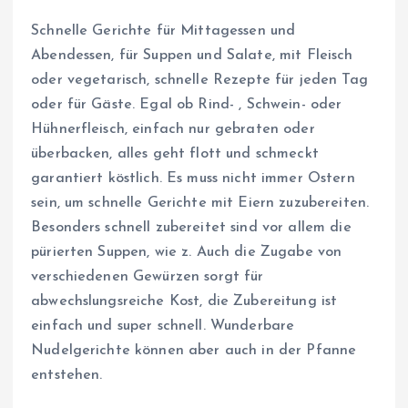
Schnelle Gerichte für Mittagessen und
Abendessen, für Suppen und Salate, mit Fleisch
oder vegetarisch, schnelle Rezepte für jeden Tag
oder für Gäste. Egal ob Rind- , Schwein- oder
Hühnerfleisch, einfach nur gebraten oder
überbacken, alles geht flott und schmeckt
garantiert köstlich. Es muss nicht immer Ostern
sein, um schnelle Gerichte mit Eiern zuzubereiten.
Besonders schnell zubereitet sind vor allem die
pürierten Suppen, wie z. Auch die Zugabe von
verschiedenen Gewürzen sorgt für
abwechslungsreiche Kost, die Zubereitung ist
einfach und super schnell. Wunderbare
Nudelgerichte können aber auch in der Pfanne
entstehen.