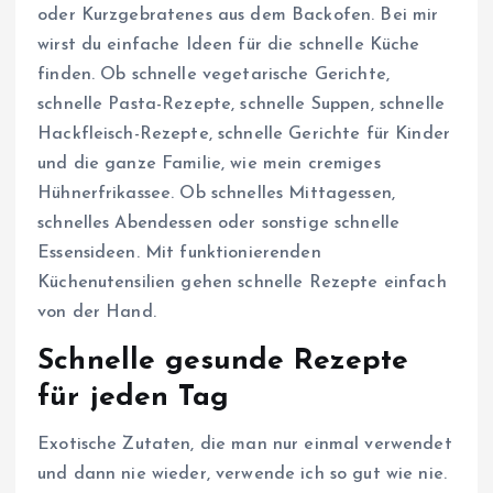
oder Kurzgebratenes aus dem Backofen. Bei mir
wirst du einfache Ideen für die schnelle Küche
finden. Ob schnelle vegetarische Gerichte,
schnelle Pasta-Rezepte, schnelle Suppen, schnelle
Hackfleisch-Rezepte, schnelle Gerichte für Kinder
und die ganze Familie, wie mein cremiges
Hühnerfrikassee. Ob schnelles Mittagessen,
schnelles Abendessen oder sonstige schnelle
Essensideen. Mit funktionierenden
Küchenutensilien gehen schnelle Rezepte einfach
von der Hand.
Schnelle gesunde Rezepte
für jeden Tag
Exotische Zutaten, die man nur einmal verwendet
und dann nie wieder, verwende ich so gut wie nie.