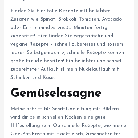
Finden Sie hier tolle Rezepte mit beliebten
Zutaten wie Spinat, Brokkoli, Tomaten, Avocado
oder Ei – in mindestens 35 Minuten fertig
zubereitet! Hier finden Sie vegetarische und
vegane Rezepte – schnell zubereitet und extrem
lecker! Selbstgemachte, schnelle Rezepte können
große Freude bereiten! Ein beliebter und schnell
zubereiteter Auflauf ist mein Nudelauflauf mit
Schinken und Käse.
Gemüselasagne
Meine Schritt-für-Schritt-Anleitung mit Bildern
wird dir beim schnellen Kochen eine gute
Hilfestellung sein. Ob schnelle Rezepte, wie meine
One-Pot-Pasta mit Hackfleisch, Geschnetzeltes