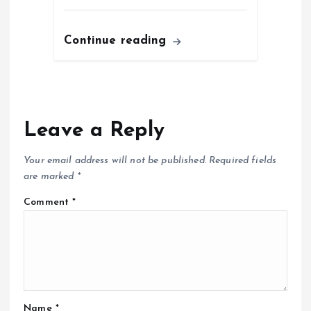
Continue reading
Leave a Reply
Your email address will not be published.
Required fields
are marked
*
Comment
*
Name
*