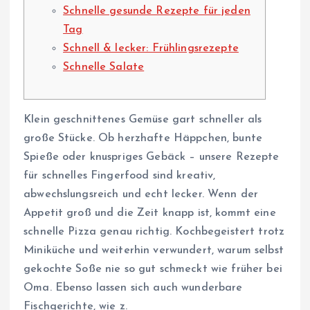
Schnelle gesunde Rezepte für jeden
Tag
Schnell & lecker: Frühlingsrezepte
Schnelle Salate
Klein geschnittenes Gemüse gart schneller als
große Stücke. Ob herzhafte Häppchen, bunte
Spieße oder knuspriges Gebäck – unsere Rezepte
für schnelles Fingerfood sind kreativ,
abwechslungsreich und echt lecker. Wenn der
Appetit groß und die Zeit knapp ist, kommt eine
schnelle Pizza genau richtig. Kochbegeistert trotz
Miniküche und weiterhin verwundert, warum selbst
gekochte Soße nie so gut schmeckt wie früher bei
Oma. Ebenso lassen sich auch wunderbare
Fischgerichte, wie z.