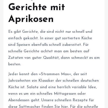
Gerichte mit
Aprikosen
Es gibt Gerichte, die sind nicht nur schnell und
einfach gekocht. In einer gut sortierten Küche
sind Speisen ebenfalls schnell zubereitet. Für
schnelle Gerichte achtet man am besten auf
Zutaten von guter Qualität, dann schmeckt es am
besten.
Jeder kennt den »Strammen Max«, der seit
Jahrzehnten ein Klassiker der schnellen deutschen
Küche ist. Salate sind eine herrlich variable Idee,
wenn es um ein schnelles Mittagessen oder
Abendessen geht. Unsere schnellen Rezepte für
diese Sattmacher finden Sie hier. Für die schnelle