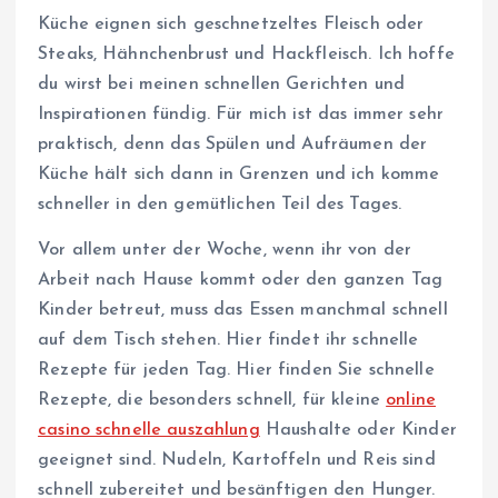
Küche eignen sich geschnetzeltes Fleisch oder
Steaks, Hähnchenbrust und Hackfleisch. Ich hoffe
du wirst bei meinen schnellen Gerichten und
Inspirationen fündig. Für mich ist das immer sehr
praktisch, denn das Spülen und Aufräumen der
Küche hält sich dann in Grenzen und ich komme
schneller in den gemütlichen Teil des Tages.
Vor allem unter der Woche, wenn ihr von der
Arbeit nach Hause kommt oder den ganzen Tag
Kinder betreut, muss das Essen manchmal schnell
auf dem Tisch stehen. Hier findet ihr schnelle
Rezepte für jeden Tag. Hier finden Sie schnelle
Rezepte, die besonders schnell, für kleine
online
casino schnelle auszahlung
Haushalte oder Kinder
geeignet sind. Nudeln, Kartoffeln und Reis sind
schnell zubereitet und besänftigen den Hunger.