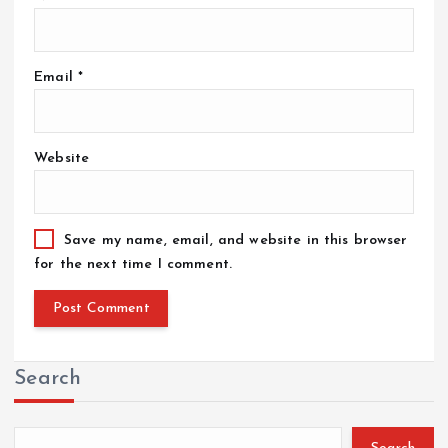
Email
*
Website
Save my name, email, and website in this browser
for the next time I comment.
Search