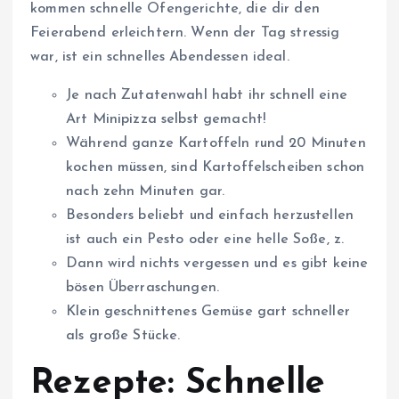
kommen schnelle Ofengerichte, die dir den
Feierabend erleichtern. Wenn der Tag stressig
war, ist ein schnelles Abendessen ideal.
Je nach Zutatenwahl habt ihr schnell eine
Art Minipizza selbst gemacht!
Während ganze Kartoffeln rund 20 Minuten
kochen müssen, sind Kartoffelscheiben schon
nach zehn Minuten gar.
Besonders beliebt und einfach herzustellen
ist auch ein Pesto oder eine helle Soße, z.
Dann wird nichts vergessen und es gibt keine
bösen Überraschungen.
Klein geschnittenes Gemüse gart schneller
als große Stücke.
Rezepte: Schnelle