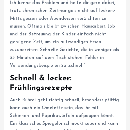
Ich kenne das Problem und helfe dir gern dabei,
trotz chronischen Zeitmangels nicht auf leckere
Mittagessen oder Abendessen verzichten zu
müssen. Oftmals bleibt zwischen Hausarbeit, Job
und der Betreuung der Kinder einfach nicht
genügend Zeit, um ein aufwendiges Essen
zuzubereiten. Schnelle Gerichte, die in weniger als
35 Minuten auf dem Tisch stehen. Fehler in
Verwendungsbeispielen zu „schnell“
Schnell & lecker:
Frühlingsrezepte
Auch Rührei geht richtig schnell, besonders pfiffig
kann auch ein Omelette sein, das ihr mit
Schinken- und Paprikawürfeln aufpeppen könnt.
Ein klassisches Spiegelei schmeckt super und kann