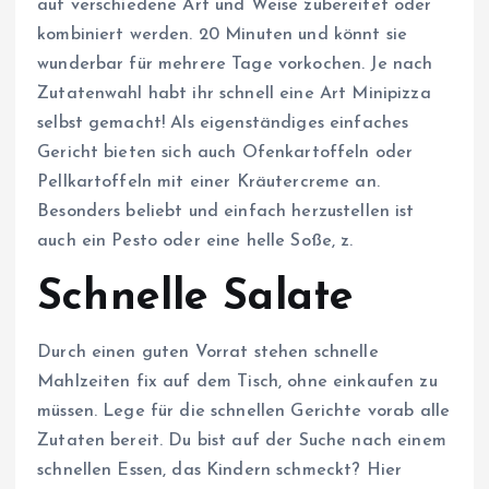
auf verschiedene Art und Weise zubereitet oder
kombiniert werden. 20 Minuten und könnt sie
wunderbar für mehrere Tage vorkochen. Je nach
Zutatenwahl habt ihr schnell eine Art Minipizza
selbst gemacht! Als eigenständiges einfaches
Gericht bieten sich auch Ofenkartoffeln oder
Pellkartoffeln mit einer Kräutercreme an.
Besonders beliebt und einfach herzustellen ist
auch ein Pesto oder eine helle Soße, z.
Schnelle Salate
Durch einen guten Vorrat stehen schnelle
Mahlzeiten fix auf dem Tisch, ohne einkaufen zu
müssen. Lege für die schnellen Gerichte vorab alle
Zutaten bereit. Du bist auf der Suche nach einem
schnellen Essen, das Kindern schmeckt? Hier