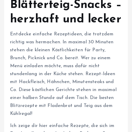
Blätterteig-Snacks –
herzhaft und lecker
Entdecke einfache Rezeptideen, die trotzdem
richtig was hermachen. In maximal 30 Minuten
stehen die kleinen Köstlichkeiten für Party,
Brunch, Picknick und Co. bereit. Wer zu einem
Menü einladen möchte, muss dafür nicht
stundenlang in der Küche stehen. Rezept-Ideen
mit Hackfleisch, Hähnchen, Minutensteaks und
Co. Diese köstlichen Gerichte stehen in maximal
einer halben Stunde auf dem Tisch. Die besten
Blitzrezepte mit Fladenbrot und Teig aus dem
Kühlregal!
Ich zeige dir hier einfache Rezepte, die sich im