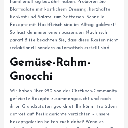
Familienalltag bewährt haben. Probieren Sie
Blattsalate mit köstlichem Dressing, herzhafte
Rohkost und Salate zum Sattessen. Schnelle
Rezepte mit Hackfleisch sind im Alltag goldwert!
So hast du immer einen passenden Nachtisch
parat! Bitte beachten Sie, dass diese Karten nicht
redaktionell, sondern automatisch erstellt sind.
Gemüse-Rahm-
Gnocchi
Wir haben über 250 von der Chefkoch-Community
gefeierte Rezepte zusammengesucht und nach
ihren Grundzutaten geordnet. Ihr könnt trotzdem
getrost auf Fertiggerichte verzichten – unsere
Rezeptgalerien helfen euch dabei! Wenn es