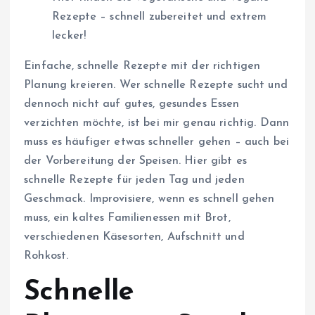
Rezepte – schnell zubereitet und extrem
lecker!
Einfache, schnelle Rezepte mit der richtigen
Planung kreieren. Wer schnelle Rezepte sucht und
dennoch nicht auf gutes, gesundes Essen
verzichten möchte, ist bei mir genau richtig. Dann
muss es häufiger etwas schneller gehen – auch bei
der Vorbereitung der Speisen. Hier gibt es
schnelle Rezepte für jeden Tag und jeden
Geschmack. Improvisiere, wenn es schnell gehen
muss, ein kaltes Familienessen mit Brot,
verschiedenen Käsesorten, Aufschnitt und
Rohkost.
Schnelle