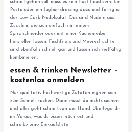
schnell gehen soll, muss es kein Fast Food sein. Ein
Pesto oder ein Joghurtdressing dazu und fertig ist
der Low-Carb-Nudelsalat. Das sind Nudeln aus
Zucchini, die sich einfach mit einem
Spiralschneider oder mit einer Küchenreibe
herstellen lassen. Fischfilets und Meeresfrüchte
sind ebenfalls schnell gar und lassen sich vielfältig
kombinieren.
essen & trinken Newsletter –
kostenlos anmelden
Nur qualitativ hochwertige Zutaten eignen sich
zum Schnell kochen. Dann musst du nichts suchen
und alles geht schnell von der Hand. Überlege dir
im Voraus, was du essen möchtest und
schreibe eine Einkaufsliste.