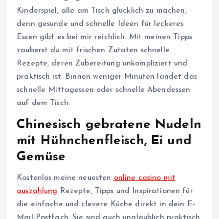
Kinderspiel, alle am Tisch glücklich zu machen,
denn gesunde und schnelle Ideen für leckeres
Essen gibt es bei mir reichlich. Mit meinen Tipps
zauberst du mit frischen Zutaten schnelle
Rezepte, deren Zubereitung unkompliziert und
praktisch ist. Binnen weniger Minuten landet das
schnelle Mittagessen oder schnelle Abendessen
auf dem Tisch.
Chinesisch gebratene Nudeln
mit Hühnchenfleisch, Ei und
Gemüse
Kostenlos meine neuesten
online casino mit
auszahlung
Rezepte, Tipps und Inspirationen für
die einfache und clevere Küche direkt in dein E-
Mail-Postfach. Sie sind auch unglaublich praktisch,