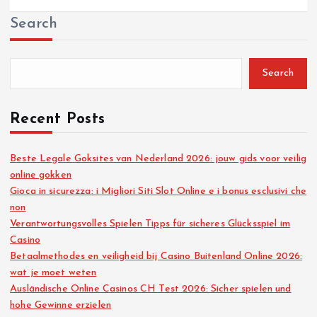
Search
Search
Recent Posts
Beste Legale Goksites van Nederland 2026: jouw gids voor veilig
online gokken
Gioca in sicurezza: i Migliori Siti Slot Online e i bonus esclusivi che
non
Verantwortungsvolles Spielen Tipps für sicheres Glücksspiel im
Casino
Betaalmethodes en veiligheid bij Casino Buitenland Online 2026:
wat je moet weten
Ausländische Online Casinos CH Test 2026: Sicher spielen und
hohe Gewinne erzielen