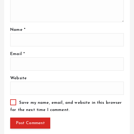
Name
*
Email
*
Website
Save my name, email, and website in this browser
for the next time I comment.