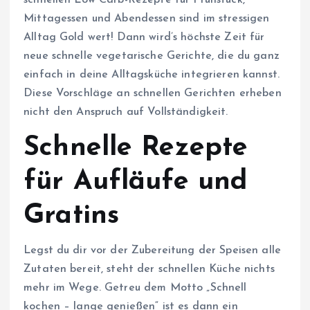
Mittagessen und Abendessen sind im stressigen
Alltag Gold wert! Dann wird’s höchste Zeit für
neue schnelle vegetarische Gerichte, die du ganz
einfach in deine Alltagsküche integrieren kannst.
Diese Vorschläge an schnellen Gerichten erheben
nicht den Anspruch auf Vollständigkeit.
Schnelle Rezepte
für Aufläufe und
Gratins
Legst du dir vor der Zubereitung der Speisen alle
Zutaten bereit, steht der schnellen Küche nichts
mehr im Wege. Getreu dem Motto „Schnell
kochen – lange genießen“ ist es dann ein