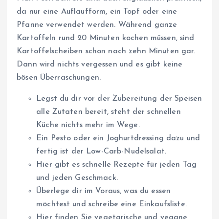
da nur eine Auflaufform, ein Topf oder eine
Pfanne verwendet werden. Während ganze
Kartoffeln rund 20 Minuten kochen müssen, sind
Kartoffelscheiben schon nach zehn Minuten gar.
Dann wird nichts vergessen und es gibt keine
bösen Überraschungen.
Legst du dir vor der Zubereitung der Speisen
alle Zutaten bereit, steht der schnellen
Küche nichts mehr im Wege.
Ein Pesto oder ein Joghurtdressing dazu und
fertig ist der Low-Carb-Nudelsalat.
Hier gibt es schnelle Rezepte für jeden Tag
und jeden Geschmack.
Überlege dir im Voraus, was du essen
möchtest und schreibe eine Einkaufsliste.
Hier finden Sie vegetarische und vegane