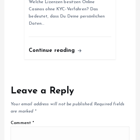
Welche Lizenzen besitzen Online
Casinos ohne KYC-Verfahren? Das
bedeutet, dass Du Deine persönlichen
Daten…
Continue reading
Leave a Reply
Your email address will not be published.
Required fields
are marked
*
Comment
*