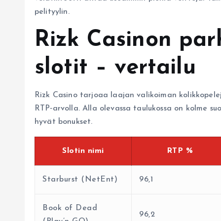
pelityylin.
Rizk Casinon pa
slotit – vertailu
Rizk Casino tarjoaa laajan valikoiman kolikkopelej
RTP‑arvolla. Alla olevassa taulukossa on kolme suos
hyvät bonukset.
Slotin nimi
RTP %
Starburst (NetEnt)
96,1
Book of Dead
96,2