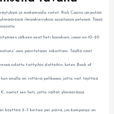
räytyksiä ja maksimoida voitot. Rizk Casino järjestää
ylimääräisiä ilmaiskierroksia suosituissa peleissä. Tässä
anjoista:
öitymisen jälkeen saat heti bonuksen, jossa on 10–20
otions”-osio päivitetään viikoittain. Täällä näet
eensä sidottu tiettyihin slotteihin, kuten Book of
 kun sinulla on riittävä pelikassa, jotta voit täyttää
 €, nostat sen heti, jotta vältät ylimääräisiä
n käyttää 2–3 kertaa per päivä, jos kampanja on