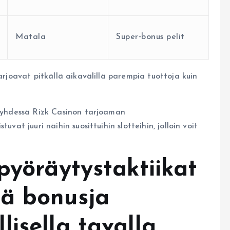
Matala
Super‑bonus pelit
arjoavat pitkällä aikavälillä parempia tuottoja kuin
ä yhdessä Rizk Casinon tarjoaman
vat juuri näihin suosittuihin slotteihin, jolloin voit
pyöräytystaktiikat
ää bonusja
isella tavalla