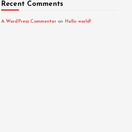
Recent Comments
A WordPress Commenter
on
Hello world!