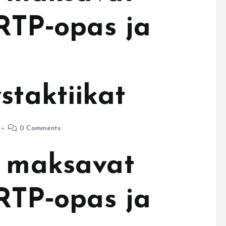
 RTP‑opas ja
staktiikat
0 Comments
a maksavat
 RTP‑opas ja