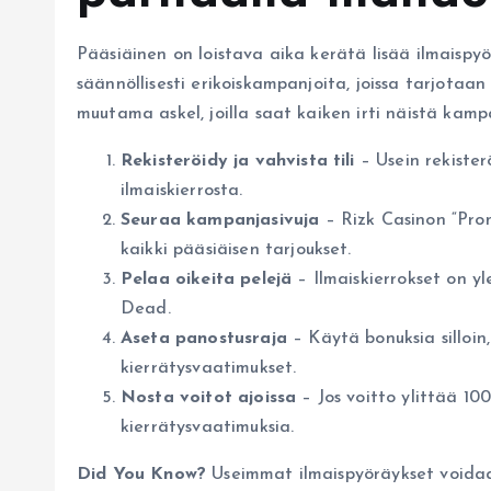
Pääsiäinen on loistava aika kerätä lisää ilmaispyö
säännöllisesti erikoiskampanjoita, joissa tarjotaan 
muutama askel, joilla saat kaiken irti näistä kamp
Rekisteröidy ja vahvista tili
– Usein rekister
ilmaiskierrosta.
Seuraa kampanjasivuja
– Rizk Casinon “Prom
kaikki pääsiäisen tarjoukset.
Pelaa oikeita pelejä
– Ilmaiskierrokset on yl
Dead.
Aseta panostusraja
– Käytä bonuksia silloin,
kierrätysvaatimukset.
Nosta voitot ajoissa
– Jos voitto ylittää 100
kierrätysvaatimuksia.
Did You Know?
Useimmat ilmaispyöräykset voidaa