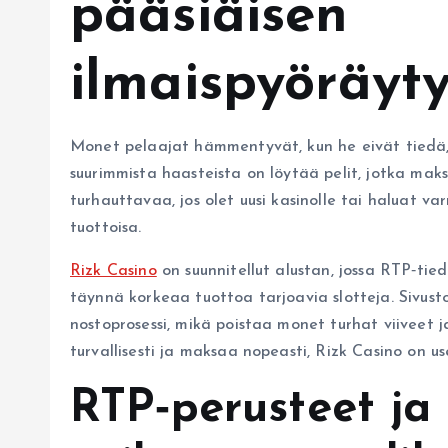
pääsiäisen
ilmaispyöräyty
Monet pelaajat hämmentyvät, kun he eivät tiedä, 
suurimmista haasteista on löytää pelit, jotka maks
turhauttavaa, jos olet uusi kasinolle tai haluat 
tuottoisa.
Rizk Casino
on suunnitellut alustan, jossa RTP‑tied
täynnä korkeaa tuottoa tarjoavia slotteja. Sivust
nostoprosessi, mikä poistaa monet turhat viiveet ja 
turvallisesti ja maksaa nopeasti, Rizk Casino on us
RTP‑perusteet ja