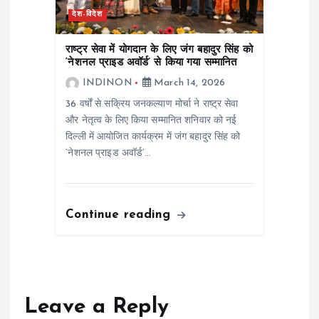
देश-विदेश
राष्ट्र सेवा में योगदान के लिए जंग बहादुर सिंह को
‘नेशनल प्राइड अवॉर्ड’ से किया गया सम्मानित
INDINON
March 14, 2026
36 वर्षों से सक्रिय जनकल्याण मोर्चा ने राष्ट्र सेवा
और नेतृत्व के लिए किया सम्मानित शनिवार को नई
दिल्ली में आयोजित कार्यक्रम में जंग बहादुर सिंह को
‘नेशनल प्राइड अवॉर्ड’…
Continue reading
Leave a Reply