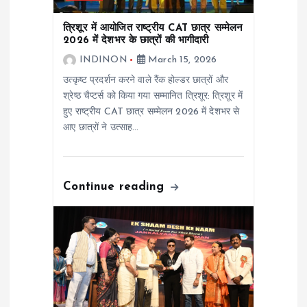
i
त्रिशूर में आयोजित राष्ट्रीय CAT छात्र सम्मेलन
2026 में देशभर के छात्रों की भागीदारी
o
INDINON
March 15, 2026
उत्कृष्ट प्रदर्शन करने वाले रैंक होल्डर छात्रों और
n
श्रेष्ठ चैप्टर्स को किया गया सम्मानित त्रिशूर: त्रिशूर में
हुए राष्ट्रीय CAT छात्र सम्मेलन 2026 में देशभर से
आए छात्रों ने उत्साह…
Continue reading