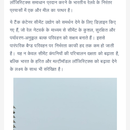
लॉजिस्टिक्स समाधान प्रदान करने के भारतीय रेलवे के निरंतर
प्रयासों में एक और मील का पत्थर है।
ये टैंक कंटेनर सीमेंट उद्योग को समर्थन देने के लिए डिज़ाइन किए
गए हैं, जो रेल नेटवर्क के माध्यम से सीमेंट के कुशल, सुरक्षित और
पर्यावरण-अनुकूल बल्क परिवहन को सक्षम बनाते हैं। इससे
पारंपरिक बैग्ड परिवहन पर निर्भरता काफी हद तक कम हो जाती
है। यह न केवल सीमेंट कंपनियों की परिचालन दक्षता को बढ़ाता है,
बल्कि भारत के हरित और मल्टीमॉडल लॉजिस्टिक्स को बढ़ावा देने
के लक्ष्य के साथ भी संरेखित है।