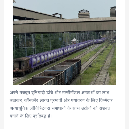
अपने मजबूत बुनियादी ढांचे और मल्टीमॉडल क्षमताओं का लाभ
उठाकर, कॉनकॉर लागत प्रभावी और पर्यावरण के लिए जिम्मेदार
अत्याधुनिक लॉजिस्टिक्स समाधानों के साथ उद्योगों को सशक्त
बनाने के लिए प्रतिबद्ध है।