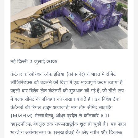
नई दिल्ली, 3 जुलाई 2025
कंटेनर कॉरपोरेशन ऑफ इंडिया (कॉनकॉर) ने भारत में सीमेंट
लॉजिस्टिक्स को बदलने की दिशा में एक महत्वपूर्ण कदम उठाया है।
पहली बार विशेष टैंक कंटेनरों की शुरुआत की गई है, जो ढीले रूप
में बल्क सीमेंट के परिवहन को आसान बनाते हैं। इन विशेष टैंक
कंटेनरों की रियल-टाइम आवाजाही माय होम सीमेंट साइडिंग
(MMHM), मेल्लाचेरुवु, आंध्र प्रदेश से कॉनकॉर ICD
व्हाइटफील्ड, बेंगलुरु तक सफलतापूर्वक शुरू हो चुकी है। यह पहल
भारतीय अर्थव्यवस्था के प्रमुख क्षेत्रों के लिए नवीन और टिकाऊ