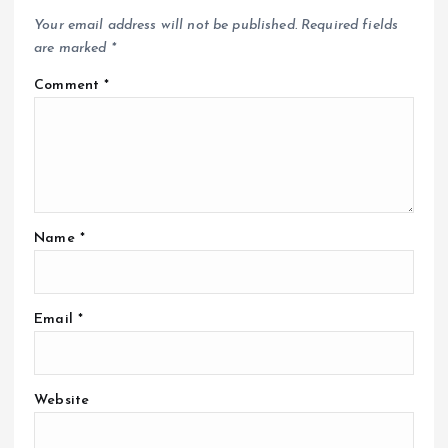
Your email address will not be published.
Required fields
are marked
*
Comment
*
Name
*
Email
*
Website