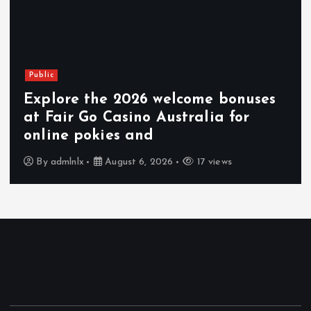
Public
Explore the 2026 welcome bonuses
at Fair Go Casino Australia for
online pokies and
By
admlnlx
August 6, 2026
17 views