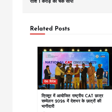
राशि ₹1 करोड़ का चेक सौंपा
s
t
Related Posts
n
a
v
i
देश-विदेश
g
त्रिशूर में आयोजित राष्ट्रीय CAT छात्र
सम्मेलन 2026 में देशभर के छात्रों की
भागीदारी
a