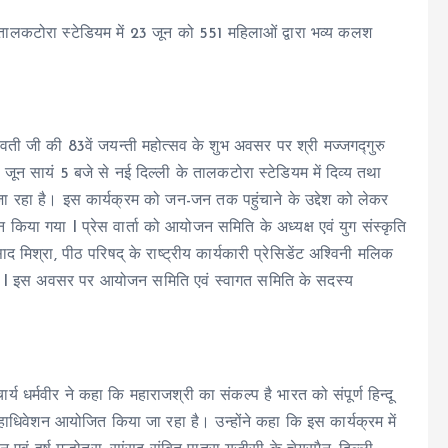
ें तालकटोरा स्टेडियम में 23 जून को 551 महिलाओं द्वारा भव्य कलश
रस्वती जी की 83वें जयन्ती महोत्सव के शुभ अवसर पर श्री मज्जगद्गुरु
3 जून सायं 5 बजे से नई दिल्ली के तालकटोरा स्टेडियम में दिव्य तथा
 जा रहा है। इस कार्यक्रम को जन-जन तक पहुंचाने के उद्देश को लेकर
किया गया I प्रेस वार्ता को आयोजन समिति के अध्यक्ष एवं युग संस्कृति
ाद मिश्रा, पीठ परिषद् के राष्ट्रीय कार्यकारी प्रेसिडेंट अश्विनी मलिक
किया I इस अवसर पर आयोजन समिति एवं स्वागत समिति के सदस्य
य धर्मवीर ने कहा कि महाराजश्री का संकल्प है भारत को संपूर्ण हिन्दू
 महाधिवेशन आयोजित किया जा रहा है। उन्होंने कहा कि इस कार्यक्रम में