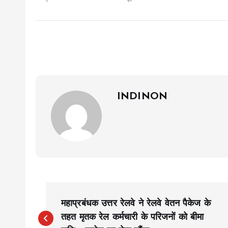
INDINON
P
महाप्रबंधक उत्तर रेलवे ने रेलवे वेतन पैकेज के
o
तहत मृतक रेल कर्मचारी के परिजनों को बीमा