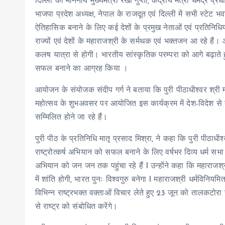
दिल्ली की माननीय मुख्यमंत्री रेखा गुप्ता, केंद्रीय मंत्री धर्मेंद्र प
भाजपा प्रदेश अध्यक्ष, नेपाल के राजदूत एवं दिल्ली में सभी स्टेट 
ऐतिहासिक बनाने के लिए कई देशों के प्रमुख नेताओं एवं प्रतिनिध
राज्यों एवं देशों के महाराजश्री के सर्मथक एवं भक्तजन आ रहे हैं।
कलष यात्रा से होगी। भारतीय सांस्कृतिक परम्परा को आगे बढ़ाते ह
सफल बनाने का आग्रह किया ।
आयोजन के संयोजक संदीप गर्ग ने बताया कि पुरी पीठाधीश्वर श्री मज
महोत्सव के शुभअवसर पर आयोजित इस कार्यक्रम में देश-विदेश से बड़ी 
सम्मिलित होने जा रहे हैं।
पुरी पीठ के प्रतिनिधि मातृ प्रसाद मिश्रा, ने कहा कि पुरी पीठाधीश
राष्ट्रोत्कर्ष अभियान को सफल बनाने के लिए वर्षभर दिव्य धर्म सभा के
अभियान को जन जन तक पहुंचा रहे हैं I उन्होंने कहा कि महाराजश्
में शांति होगी, भारत पुनः विश्वगुरु बनेगा I महाराजश्री धर्मविनिय
विभिन्न राष्ट्रभक्त वक्ताओं विचार लेते हुए 23 जून को तालकटोरा स
से राष्ट्र को संबोधित करेंगे।