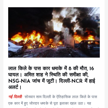
लाल किले के पास कार धमाके में 8 की मौत, 16
घायल। अमित शाह ने स्थिति की समीक्षा की,
NSG-NIA जांच में जुटी। दिल्ली-NCR में हाई
अलर्ट।
नई दिल्ली:
सोमवार शाम दिल्ली के ऐतिहासिक लाल किले के पास
एक कार में हुए जोरदार धमाके से पूरा इलाका दहल उठा। यह