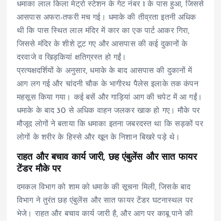
धमाका लाल किला मेट्रो स्टेशन के गेट नंबर 1 के पास हुआ, जिससे
आसपास अफरा-तफरी मच गई। धमाके की तीव्रता इतनी अधिक
थी कि पास स्थित लाल मंदिर में कार का एक पार्ट आकर गिरा,
जिससे मंदिर के शीशे टूट गए और आसपास की कई दुकानों के
दरवाजे व खिड़कियां क्षतिग्रस्त हो गईं।
प्रत्यक्षदर्शियों के अनुसार, धमाके के बाद आसपास की दुकानों में
आग लग गई और चांदनी चौक के भागीरथ पैलेस इलाके तक कंपन
महसूस किया गया। कई बसें और गाड़ियां आग की चपेट में आ गईं।
धमाके के बाद 30 से अधिक वाहन जलकर खाक हो गए। मौके पर
मौजूद लोगों ने बताया कि धमाका इतना जबरदस्त था कि सड़कों पर
लोगों के शरीर के हिस्से और खून के निशान बिखरे पड़े थे।
राहत और बचाव कार्य जारी, छह एंबुलेंस और सात फायर
टेंडर मौके पर
दमकल विभाग को शाम को धमाके की सूचना मिली, जिसके बाद
विभाग ने तुरंत छह एंबुलेंस और सात फायर टेंडर घटनास्थल पर
भेजे। राहत और बचाव कार्य जारी है, और आग पर काबू पाने की