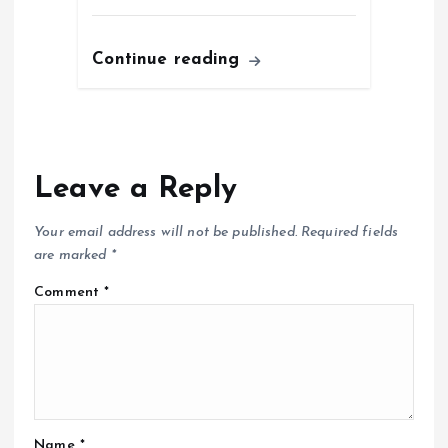
Continue reading
Leave a Reply
Your email address will not be published.
Required fields
are marked
*
Comment
*
Name
*