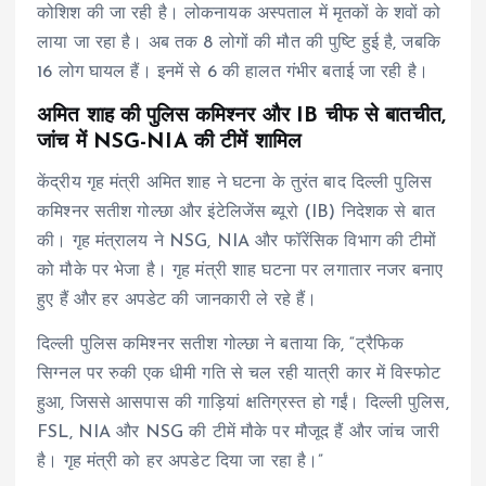
कोशिश की जा रही है। लोकनायक अस्पताल में मृतकों के शवों को
लाया जा रहा है। अब तक 8 लोगों की मौत की पुष्टि हुई है, जबकि
16 लोग घायल हैं। इनमें से 6 की हालत गंभीर बताई जा रही है।
अमित शाह की पुलिस कमिश्नर और IB चीफ से बातचीत,
जांच में NSG-NIA की टीमें शामिल
केंद्रीय गृह मंत्री अमित शाह ने घटना के तुरंत बाद दिल्ली पुलिस
कमिश्नर सतीश गोल्छा और इंटेलिजेंस ब्यूरो (IB) निदेशक से बात
की। गृह मंत्रालय ने NSG, NIA और फॉरेंसिक विभाग की टीमों
को मौके पर भेजा है। गृह मंत्री शाह घटना पर लगातार नजर बनाए
हुए हैं और हर अपडेट की जानकारी ले रहे हैं।
दिल्ली पुलिस कमिश्नर सतीश गोल्छा ने बताया कि, “ट्रैफिक
सिग्नल पर रुकी एक धीमी गति से चल रही यात्री कार में विस्फोट
हुआ, जिससे आसपास की गाड़ियां क्षतिग्रस्त हो गईं। दिल्ली पुलिस,
FSL, NIA और NSG की टीमें मौके पर मौजूद हैं और जांच जारी
है। गृह मंत्री को हर अपडेट दिया जा रहा है।”