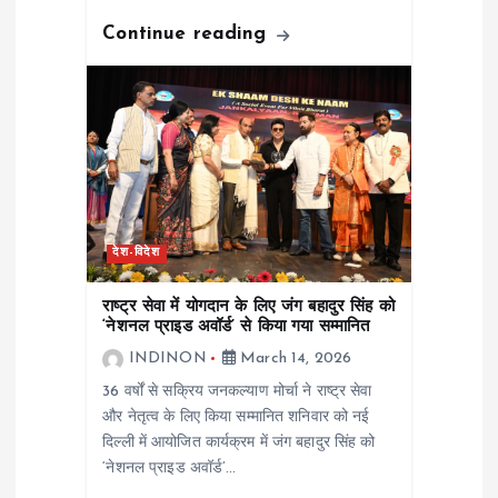
Continue reading
देश-विदेश
राष्ट्र सेवा में योगदान के लिए जंग बहादुर सिंह को
‘नेशनल प्राइड अवॉर्ड’ से किया गया सम्मानित
INDINON
March 14, 2026
36 वर्षों से सक्रिय जनकल्याण मोर्चा ने राष्ट्र सेवा
और नेतृत्व के लिए किया सम्मानित शनिवार को नई
दिल्ली में आयोजित कार्यक्रम में जंग बहादुर सिंह को
‘नेशनल प्राइड अवॉर्ड’…