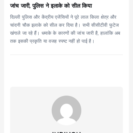
जांच जारी, पुलिस ने इलाके को सील किया
दिल्ली पुलिस और केंद्रीय एजेंसियों ने पूरे लाल किला क्षेत्र और
चांदनी चौक इलाके को सील कर दिया है। सभी सीसीटीवी फुटेज
खंगाले जा रहे हैं। धमाके के कारणों की जांच जारी है, हालांकि अब
तक इसकी प्रकृति या वजह स्पष्ट नहीं हो पाई है।