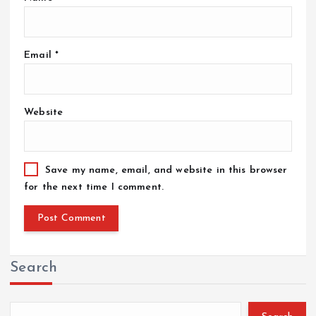
Email
*
Website
Save my name, email, and website in this browser
for the next time I comment.
Search