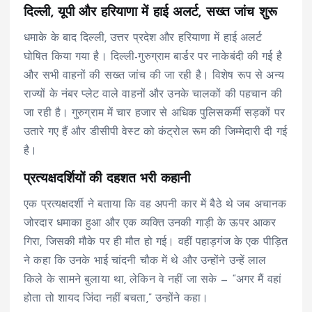
दिल्ली, यूपी और हरियाणा में हाई अलर्ट, सख्त जांच शुरू
धमाके के बाद दिल्ली, उत्तर प्रदेश और हरियाणा में हाई अलर्ट
घोषित किया गया है। दिल्ली-गुरुग्राम बार्डर पर नाकेबंदी की गई है
और सभी वाहनों की सख्त जांच की जा रही है। विशेष रूप से अन्य
राज्यों के नंबर प्लेट वाले वाहनों और उनके चालकों की पहचान की
जा रही है। गुरुग्राम में चार हजार से अधिक पुलिसकर्मी सड़कों पर
उतारे गए हैं और डीसीपी वेस्ट को कंट्रोल रूम की जिम्मेदारी दी गई
है।
प्रत्यक्षदर्शियों की दहशत भरी कहानी
एक प्रत्यक्षदर्शी ने बताया कि वह अपनी कार में बैठे थे जब अचानक
जोरदार धमाका हुआ और एक व्यक्ति उनकी गाड़ी के ऊपर आकर
गिरा, जिसकी मौके पर ही मौत हो गई। वहीं पहाड़गंज के एक पीड़ित
ने कहा कि उनके भाई चांदनी चौक में थे और उन्होंने उन्हें लाल
किले के सामने बुलाया था, लेकिन वे नहीं जा सके — “अगर मैं वहां
होता तो शायद जिंदा नहीं बचता,” उन्होंने कहा।