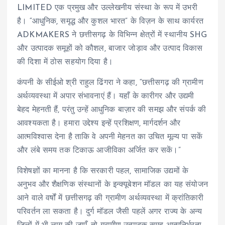
LIMITED एक प्रमुख और उल्लेखनीय संस्था के रूप में उभरी
है। “आधुनिक, समृद्ध और कुशल भारत” के विज़न के साथ कार्यरत
ADKMAKERS ने छत्तीसगढ़ के विभिन्न क्षेत्रों में स्थानीय SHG
और उत्पादक समूहों को कौशल, बाजार जोड़ाव और उत्पाद विकास
की दिशा में ठोस सहयोग दिया है।
कंपनी के सीईओ श्री राहुल ढिंगरा ने कहा, “छत्तीसगढ़ की ग्रामीण
अर्थव्यवस्था में अपार संभावनाएं हैं। यहाँ के कारीगर और उद्यमी
बेहद मेहनती हैं, परंतु उन्हें आधुनिक बाज़ार की समझ और संपर्क की
आवश्यकता है। हमारा उद्देश्य इन्हें प्रशिक्षण, मार्गदर्शन और
आत्मविश्वास देना है ताकि वे अपनी मेहनत का उचित मूल्य पा सकें
और लंबे समय तक टिकाऊ आजीविका अर्जित कर सकें।”
विशेषज्ञों का मानना है कि सरकारी पहल, सामाजिक उद्यमों के
अनुभव और शैक्षणिक संस्थानों के इन्क्यूबेशन मॉडल का यह संयोजन
आने वाले वर्षों में छत्तीसगढ़ की ग्रामीण अर्थव्यवस्था में क्रांतिकारी
परिवर्तन ला सकता है। दुर्ग मॉडल जैसी पहलें अगर राज्य के अन्य