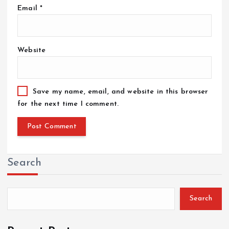
Email
*
Website
Save my name, email, and website in this browser
for the next time I comment.
Search
Search