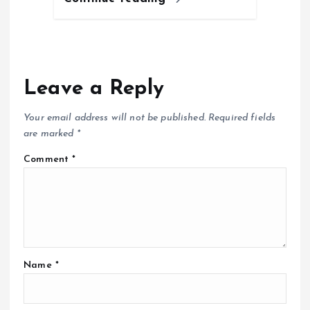
Leave a Reply
Your email address will not be published.
Required fields
are marked
*
Comment
*
Name
*