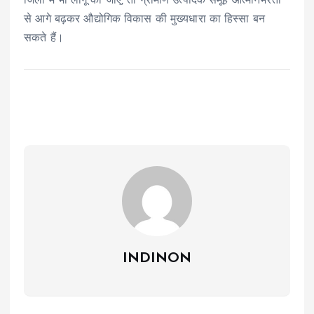
जिलों में भी लागू की जाएँ, तो ग्रामीण उत्पादक समूह आत्मनिर्भरता
से आगे बढ़कर औद्योगिक विकास की मुख्यधारा का हिस्सा बन
सकते हैं।
INDINON