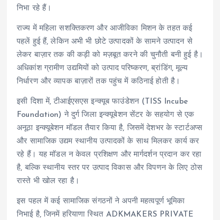
निभा रहे हैं।
राज्य में महिला सशक्तिकरण और आजीविका मिशन के तहत कई
पहलें हुई हैं, लेकिन अभी भी छोटे उत्पादकों के सामने उत्पादन से
लेकर बाज़ार तक की कड़ी को मज़बूत करने की चुनौती बनी हुई है।
अधिकांश ग्रामीण उद्यमियों को उत्पाद परिष्करण, ब्रांडिंग, मूल्य
निर्धारण और व्यापक बाज़ारों तक पहुंच में कठिनाई होती है।
इसी दिशा में, टीआईएसएस इन्क्यूब फाउंडेशन (TISS Incube
Foundation) ने दुर्ग जिला इन्क्यूबेशन सेंटर के सहयोग से एक
अनूठा इन्क्यूबेशन मॉडल तैयार किया है, जिसमें देशभर के स्टार्टअप्स
और सामाजिक उद्यम स्थानीय उत्पादकों के साथ मिलकर कार्य कर
रहे हैं। यह मॉडल न केवल प्रशिक्षण और मार्गदर्शन प्रदान कर रहा
है, बल्कि स्थानीय स्तर पर उत्पाद विकास और विपणन के लिए ठोस
रास्ते भी खोल रहा है।
इस पहल में कई सामाजिक संगठनों ने अपनी महत्वपूर्ण भूमिका
निभाई है, जिनमें हरियाणा स्थित ADKMAKERS PRIVATE