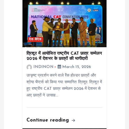
a
t
i
देश-विदेश
o
त्रिशूर में आयोजित राष्ट्रीय CAT छात्र सम्मेलन
2026 में देशभर के छात्रों की भागीदारी
n
INDINON
March 15, 2026
उत्कृष्ट प्रदर्शन करने वाले रैंक होल्डर छात्रों और
श्रेष्ठ चैप्टर्स को किया गया सम्मानित त्रिशूर: त्रिशूर में
हुए राष्ट्रीय CAT छात्र सम्मेलन 2026 में देशभर से
आए छात्रों ने उत्साह…
Continue reading