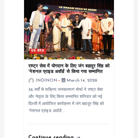
देश-विदेश
राष्ट्र सेवा में योगदान के लिए जंग बहादुर सिंह को
‘नेशनल प्राइड अवॉर्ड’ से किया गया सम्मानित
INDINON
March 14, 2026
36 वर्षों से सक्रिय जनकल्याण मोर्चा ने राष्ट्र सेवा
और नेतृत्व के लिए किया सम्मानित शनिवार को नई
दिल्ली में आयोजित कार्यक्रम में जंग बहादुर सिंह को
‘नेशनल प्राइड अवॉर्ड’…
Continue reading