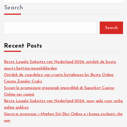
Search
Search
Recent Posts
Beste Legale Goksites van Nederland 2026: ontdek de beste
sports betting mogelijkheden
Ontdek de voordelen van crypto betalingen bij Beste Online
Casino Zonder Cruks
Scopri le promozioni stagionali imperdibili di Superbet Casino
Online nei casinò
Beste Legale Goksites van Nederland 2026: jouw gids voor veilig
online gokken
Gioca in sicurezza: i Migliori Siti Slot Online e i bonus esclusivi che
non