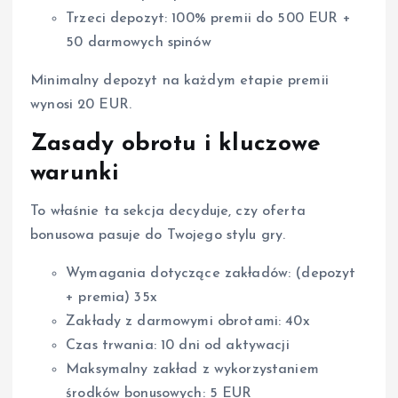
Trzeci depozyt: 100% premii do 500 EUR +
50 darmowych spinów
Minimalny depozyt na każdym etapie premii
wynosi 20 EUR.
Zasady obrotu i kluczowe
warunki
To właśnie ta sekcja decyduje, czy oferta
bonusowa pasuje do Twojego stylu gry.
Wymagania dotyczące zakładów: (depozyt
+ premia) 35x
Zakłady z darmowymi obrotami: 40x
Czas trwania: 10 dni od aktywacji
Maksymalny zakład z wykorzystaniem
środków bonusowych: 5 EUR