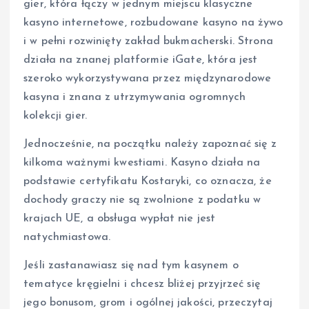
gier, która łączy w jednym miejscu klasyczne
kasyno internetowe, rozbudowane kasyno na żywo
i w pełni rozwinięty zakład bukmacherski. Strona
działa na znanej platformie iGate, która jest
szeroko wykorzystywana przez międzynarodowe
kasyna i znana z utrzymywania ogromnych
kolekcji gier.
Jednocześnie, na początku należy zapoznać się z
kilkoma ważnymi kwestiami. Kasyno działa na
podstawie certyfikatu Kostaryki, co oznacza, że ​​
dochody graczy nie są zwolnione z podatku w
krajach UE, a obsługa wypłat nie jest
natychmiastowa.
Jeśli zastanawiasz się nad tym kasynem o
tematyce kręgielni i chcesz bliżej przyjrzeć się
jego bonusom, grom i ogólnej jakości, przeczytaj