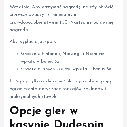
Wcześniej Aby otrzymać nagrodę, należy obrócić
pierwszy depozyt z minimalnym
prawdopodobieństwem 1,50. Następnie pojawi się
nagroda.
Aby wypłacić jackpoty:
Gracze z Finlandii, Norwegii i Niemiec:
wpłata + bonus 5x
Gracze z innych krajów: wpłata + bonus 6x
Liczą się tylko rozliczone zakłady, a obowiązują
ograniczenia dotyczące rodzajów zakładów i
maksymalnych stawek.
Opcje gier w
kasynie Dudespin