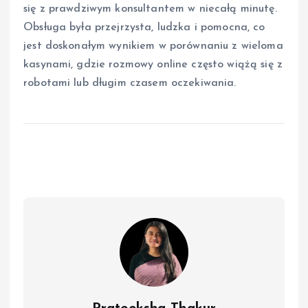
się z prawdziwym konsultantem w niecałą minutę.
Obsługa była przejrzysta, ludzka i pomocna, co
jest doskonałym wynikiem w porównaniu z wieloma
kasynami, gdzie rozmowy online często wiążą się z
robotami lub długim czasem oczekiwania.