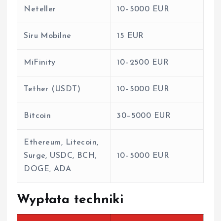
Neteller
10–5000 EUR
Siru Mobilne
15 EUR
MiFinity
10–2500 EUR
Tether (USDT)
10–5000 EUR
Bitcoin
30–5000 EUR
Ethereum, Litecoin,
Surge, USDC, BCH,
10–5000 EUR
DOGE, ADA
Wypłata techniki