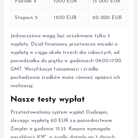
Poziom 4
1000 EUR
15 000 EUR
Stopień 5
1500 EUR
20 000 EUR
Jednocześnie mogą być oczekiwane tylko 3
wypłaty. Dział finansowy przetwarza wnioski o
wypłatę w ciągu około trzech dni roboczych, od
poniedziałku do piątku w godzinach 06:00-17:00
GMT. Weryfikacja tożsamości i źródła
pochodzenia środków może również opóźnić ich
realizację.
Nasze testy wypłat
Przetestowaliśmy system wypłat Dudespin,
zlecając wypłatę 60 EUR za pośrednictwem
Zimpler o godzinie 15:35. Kasyno wymagało
weryfikacji KYC, a środki dotarły po 3 dniach