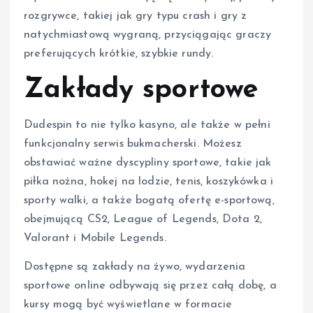
rozgrywce, takiej jak gry typu crash i gry z
natychmiastową wygraną, przyciągając graczy
preferujących krótkie, szybkie rundy.
Zakłady sportowe
Dudespin to nie tylko kasyno, ale także w pełni
funkcjonalny serwis bukmacherski. Możesz
obstawiać ważne dyscypliny sportowe, takie jak
piłka nożna, hokej na lodzie, tenis, koszykówka i
sporty walki, a także bogatą ofertę e-sportową,
obejmującą CS2, League of Legends, Dota 2,
Valorant i Mobile Legends.
Dostępne są zakłady na żywo, wydarzenia
sportowe online odbywają się przez całą dobę, a
kursy mogą być wyświetlane w formacie