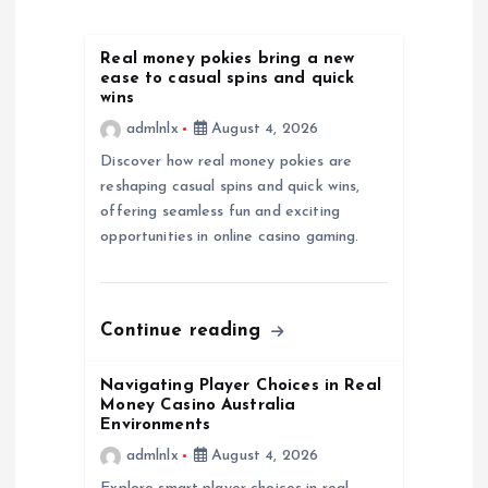
i
Real money pokies bring a new
g
ease to casual spins and quick
wins
a
admlnlx
August 4, 2026
Discover how real money pokies are
t
reshaping casual spins and quick wins,
offering seamless fun and exciting
i
opportunities in online casino gaming.
o
Continue reading
n
Navigating Player Choices in Real
Money Casino Australia
Environments
admlnlx
August 4, 2026