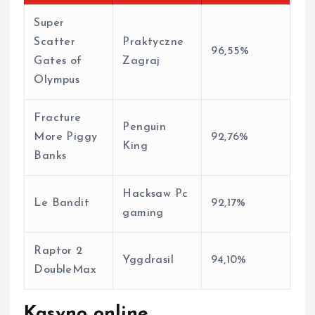
Super
Scatter
Praktyczne
96,55%
Gates of
Zagraj
Olympus
Fracture
Penguin
More Piggy
92,76%
King
Banks
Hacksaw Pc
Le Bandit
92,17%
gaming
Raptor 2
Yggdrasil
94,10%
DoubleMax
Kasyno online