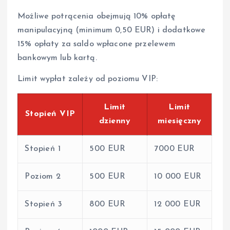
Możliwe potrącenia obejmują 10% opłatę
manipulacyjną (minimum 0,50 EUR) i dodatkowe
15% opłaty za saldo wpłacone przelewem
bankowym lub kartą.
Limit wypłat zależy od poziomu VIP:
Limit
Limit
Stopień VIP
dzienny
miesięczny
Stopień 1
500 EUR
7000 EUR
Poziom 2
500 EUR
10 000 EUR
Stopień 3
800 EUR
12 000 EUR