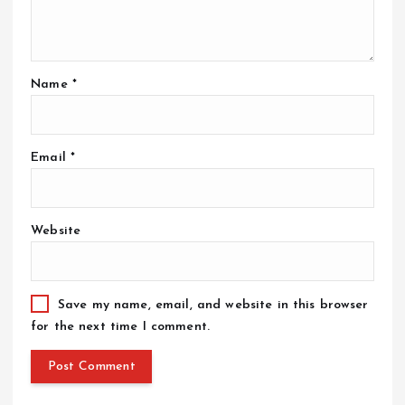
Name
*
Email
*
Website
Save my name, email, and website in this browser
for the next time I comment.