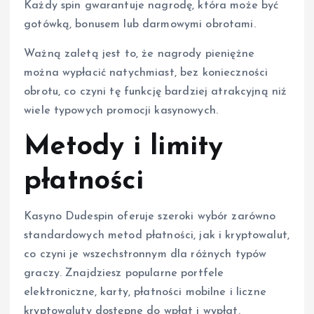
Każdy spin gwarantuje nagrodę, która może być
gotówką, bonusem lub darmowymi obrotami.
Ważną zaletą jest to, że nagrody pieniężne
można wypłacić natychmiast, bez konieczności
obrotu, co czyni tę funkcję bardziej atrakcyjną niż
wiele typowych promocji kasynowych.
Metody i limity
płatności
Kasyno Dudespin oferuje szeroki wybór zarówno
standardowych metod płatności, jak i kryptowalut,
co czyni je wszechstronnym dla różnych typów
graczy. Znajdziesz popularne portfele
elektroniczne, karty, płatności mobilne i liczne
kryptowaluty dostępne do wpłat i wypłat.