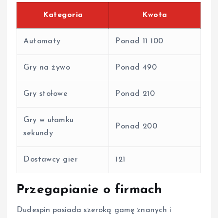
Kategoria
Kwota
Automaty
Ponad 11 100
Gry na żywo
Ponad 490
Gry stołowe
Ponad 210
Gry w ułamku
Ponad 200
sekundy
Dostawcy gier
121
Przegapianie o firmach
Dudespin posiada szeroką gamę znanych i