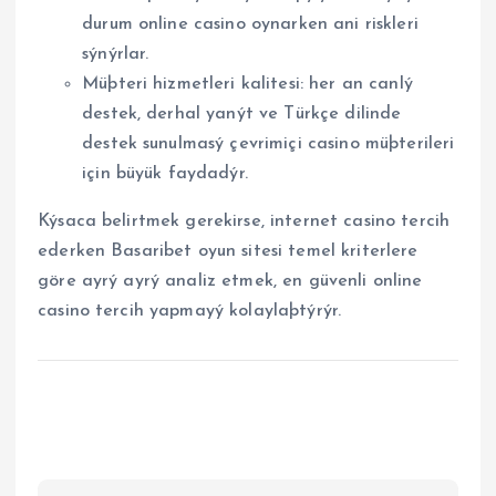
durum online casino oynarken ani riskleri
sýnýrlar.
Müþteri hizmetleri kalitesi: her an canlý
destek, derhal yanýt ve Türkçe dilinde
destek sunulmasý çevrimiçi casino müþterileri
için büyük faydadýr.
Kýsaca belirtmek gerekirse, internet casino tercih
ederken Basaribet oyun sitesi temel kriterlere
göre ayrý ayrý analiz etmek, en güvenli online
casino tercih yapmayý kolaylaþtýrýr.