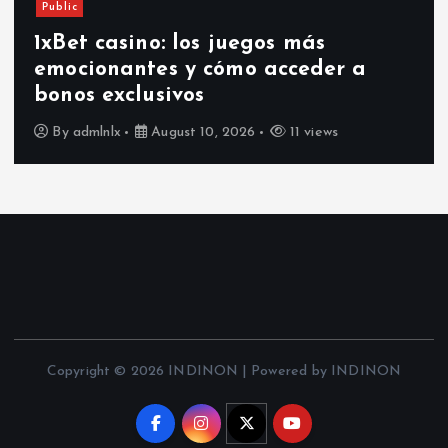
Public
1xBet casino: los juegos más
emocionantes y cómo acceder a
bonos exclusivos
By
admlnlx
August 10, 2026
11 views
Copyright © 2026 INDINON | Powered by INDINON