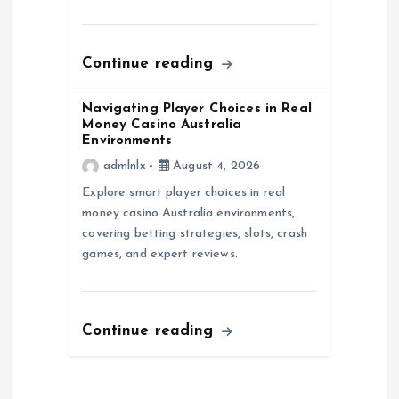
n
Continue reading
Navigating Player Choices in Real
Money Casino Australia
Environments
admlnlx
August 4, 2026
Explore smart player choices in real
money casino Australia environments,
covering betting strategies, slots, crash
games, and expert reviews.
Continue reading