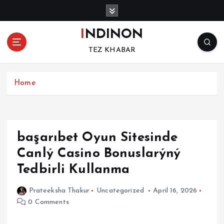
S
k
i
INDINON
p
TEZ KHABAR
t
o
c
Home
o
n
t
e
n
başarıbet Oyun Sitesinde
t
Canlý Casino Bonuslarýný
Tedbirli Kullanma
Prateeksha Thakur
Uncategorized
April 16, 2026
0 Comments