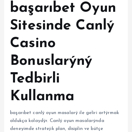
başarıbet Oyun
Sitesinde Canlý
Casino
Bonuslarýný
Tedbirli
Kullanma
başarıbet canlý oyun masalarý ile geliri artýrmak
oldukça kolaydýr. Canlý oyun masalarýnda
deneyimde stratejik plan, disiplin ve bütçe