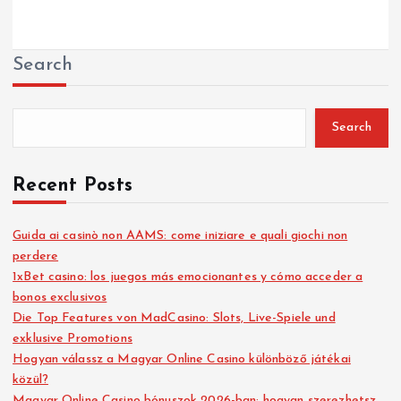
Search
Search
Recent Posts
Guida ai casinò non AAMS: come iniziare e quali giochi non
perdere
1xBet casino: los juegos más emocionantes y cómo acceder a
bonos exclusivos
Die Top Features von MadCasino: Slots, Live-Spiele und
exklusive Promotions
Hogyan válassz a Magyar Online Casino különböző játékai
közül?
Magyar Online Casino bónuszok 2026-ban: hogyan szerezhetsz