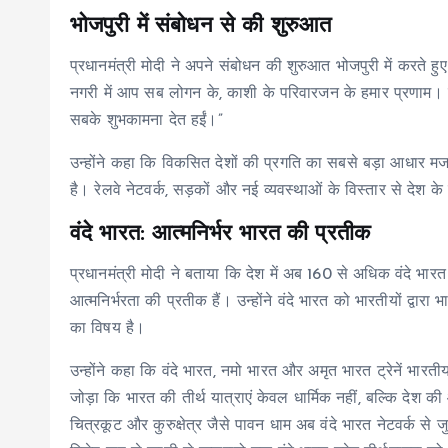
भोजपुरी में संबोधन से की शुरुआत
प्रधानमंत्री मोदी ने अपने संबोधन की शुरुआत भोजपुरी में करते 
नगरी में आप सब लोगन के, काशी के परिवारजन के हमार प्रणाम। 
सबके शुभकामना देत हईं।”
उन्होंने कहा कि विकसित देशों की प्रगति का सबसे बड़ा आधार मजब
है। रेलवे नेटवर्क, सड़कों और नई व्यवस्थाओं के विस्तार से देश क
वंदे भारत: आत्मनिर्भर भारत की प्रतीक
प्रधानमंत्री मोदी ने बताया कि देश में अब 160 से अधिक वंदे भारत ट
आत्मनिर्भरता की प्रतीक हैं। उन्होंने वंदे भारत को भारतीयों द्वार
का विषय है।
उन्होंने कहा कि वंदे भारत, नमो भारत और अमृत भारत ट्रेनें भारतीय
जोड़ा कि भारत की तीर्थ यात्राएं केवल धार्मिक नहीं, बल्कि देश की आ
चित्रकूट और कुरुक्षेत्र जैसे पावन धाम अब वंदे भारत नेटवर्क से