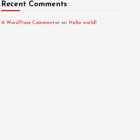
Recent Comments
A WordPress Commenter
on
Hello world!