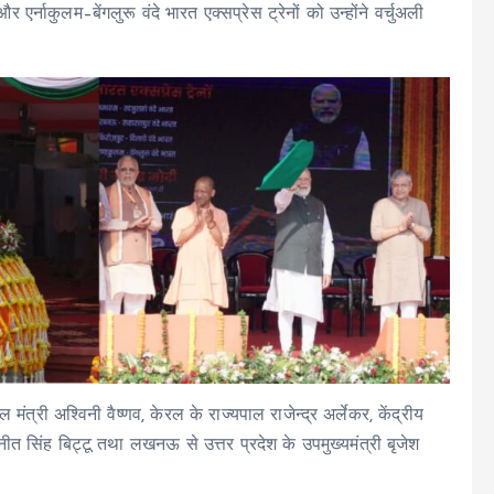
नाकुलम–बेंगलुरू वंदे भारत एक्सप्रेस ट्रेनों को उन्होंने वर्चुअली
ेल मंत्री अश्विनी वैष्णव, केरल के राज्यपाल राजेन्द्र अर्लेकर, केंद्रीय
रवनीत सिंह बिट्टू तथा लखनऊ से उत्तर प्रदेश के उपमुख्यमंत्री बृजेश