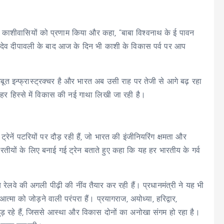
हुए काशीवासियों को प्रणाम किया और कहा, “बाबा विश्वनाथ के ई पावन
देव दीपावली के बाद आज के दिन भी काशी के विकास पर्व पर आप
ूत इन्फ्रास्ट्रक्चर है और भारत अब उसी राह पर तेजी से आगे बढ़ रहा
े हर हिस्से में विकास की नई गाथा लिखी जा रही है।
्रेनें पटरियों पर दौड़ रही हैं, जो भारत की इंजीनियरिंग क्षमता और
ा भारतीयों के लिए बनाई गई ट्रेन बताते हुए कहा कि यह हर भारतीय के गर्व
 रेलवे की अगली पीढ़ी की नींव तैयार कर रही हैं। प्रधानमंत्री ने यह भी
त्मा को जोड़ने वाली परंपरा हैं। प्रयागराज, अयोध्या, हरिद्वार,
 जुड़ रहे हैं, जिससे आस्था और विकास दोनों का अनोखा संगम हो रहा है।