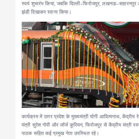
स्वयं शुभारंभ किया, जबकि दिल्ली–फिरोजपुर, लखनऊ–सहारनपुर और एर्
झंडी दिखाकर रवाना किया।
कार्यक्रम में उत्तर प्रदेश के मुख्यमंत्री योगी आदित्यनाथ, केंद्रीय र
मंत्री सुरेश गोपी और जॉर्ज कुरियन, फिरोजपुर से केंद्रीय मंत्री 
पाठक सहित कई प्रमुख नेता उपस्थित रहे।