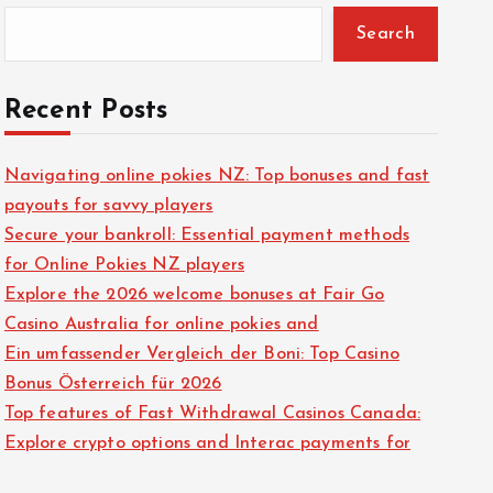
Search
Recent Posts
Navigating online pokies NZ: Top bonuses and fast
payouts for savvy players
Secure your bankroll: Essential payment methods
for Online Pokies NZ players
Explore the 2026 welcome bonuses at Fair Go
Casino Australia for online pokies and
Ein umfassender Vergleich der Boni: Top Casino
Bonus Österreich für 2026
Top features of Fast Withdrawal Casinos Canada:
Explore crypto options and Interac payments for