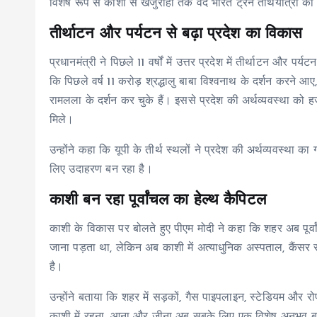
विशेष रूप से काशी से खजुराहो तक वंदे भारत ट्रेन तीर्थयात्रा क
तीर्थाटन और पर्यटन से बढ़ा प्रदेश का विकास
प्रधानमंत्री ने पिछले 11 वर्षों में उत्तर प्रदेश में तीर्थाटन और 
कि पिछले वर्ष 11 करोड़ श्रद्धालु बाबा विश्वनाथ के दर्शन करने 
रामलला के दर्शन कर चुके हैं। इससे प्रदेश की अर्थव्यवस्था को
मिले।
उन्होंने कहा कि यूपी के तीर्थ स्थलों ने प्रदेश की अर्थव्यवस्था 
लिए उदाहरण बन रहा है।
काशी बन रहा पूर्वांचल का हेल्थ कैपिटल
काशी के विकास पर बोलते हुए पीएम मोदी ने कहा कि शहर अब पूर्व
जाना पड़ता था, लेकिन अब काशी में अत्याधुनिक अस्पताल, कैंसर स
है।
उन्होंने बताया कि शहर में सड़कों, गैस पाइपलाइन, स्टेडियम और रोपव