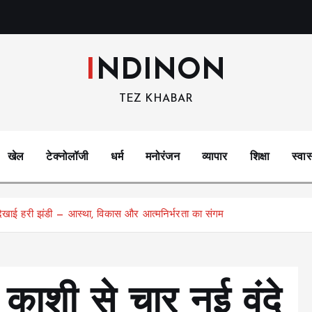
INDINON
TEZ KHABAR
खेल
टेक्नोलॉजी
धर्म
मनोरंजन
व्यापार
शिक्षा
स्वास
को दिखाई हरी झंडी — आस्था, विकास और आत्मनिर्भरता का संगम
े काशी से चार नई वंदे