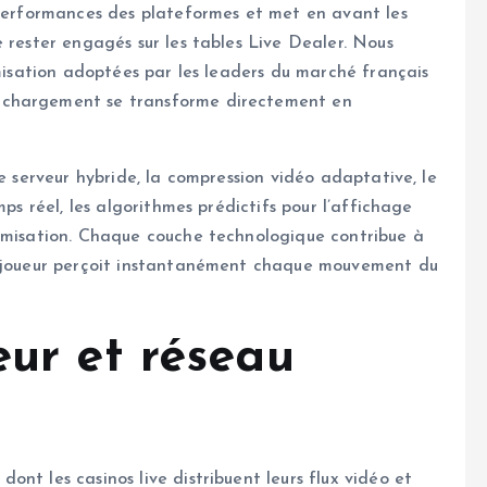
 performances des plateformes et met en avant les
 rester engagés sur les tables Live Dealer. Nous
imisation adoptées par les leaders du marché français
 chargement se transforme directement en
re serveur hybride, la compression vidéo adaptative, le
mps réel, les algorithmes prédictifs pour l’affichage
timisation. Chaque couche technologique contribue à
le joueur perçoit instantanément chaque mouvement du
eur et réseau
nt les casinos live distribuent leurs flux vidéo et