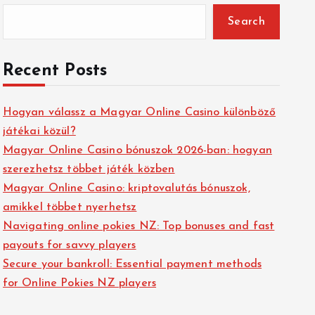
Search
Recent Posts
Hogyan válassz a Magyar Online Casino különböző
játékai közül?
Magyar Online Casino bónuszok 2026-ban: hogyan
szerezhetsz többet játék közben
Magyar Online Casino: kriptovalutás bónuszok,
amikkel többet nyerhetsz
Navigating online pokies NZ: Top bonuses and fast
payouts for savvy players
Secure your bankroll: Essential payment methods
for Online Pokies NZ players