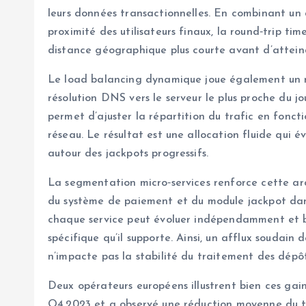
leurs données transactionnelles. En combinant un
proximité des utilisateurs finaux, la round‑trip ti
distance géographique plus courte avant d’atteind
Le load balancing dynamique joue également un r
résolution DNS vers le serveur le plus proche du 
permet d’ajuster la répartition du trafic en fonc
réseau. Le résultat est une allocation fluide qui év
autour des jackpots progressifs.
La segmentation micro‑services renforce cette arch
du système de paiement et du module jackpot dan
chaque service peut évoluer indépendamment et bé
spécifique qu’il supporte. Ainsi, un afflux soudain
n’impacte pas la stabilité du traitement des dépôt
Deux opérateurs européens illustrent bien ces gain
Q4 2023 et a observé une réduction moyenne du t