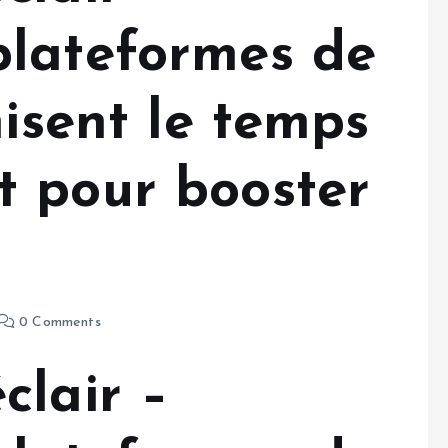
lateformes de
misent le temps
 pour booster
0 Comments
clair –