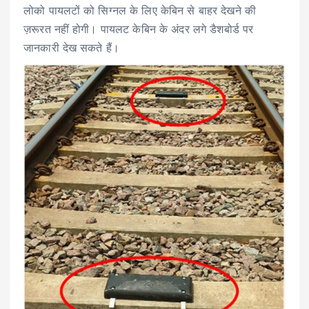
लोको पायलटों को सिग्नल के लिए केबिन से बाहर देखने की
ज़रूरत नहीं होगी। पायलट केबिन के अंदर लगे डैशबोर्ड पर
जानकारी देख सकते हैं।