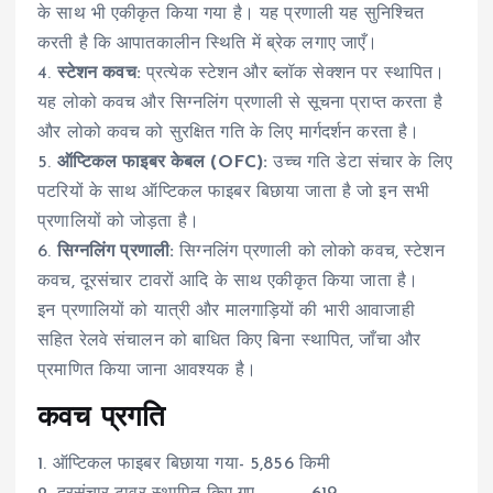
के साथ भी एकीकृत किया गया है। यह प्रणाली यह सुनिश्चित
करती है कि आपातकालीन स्थिति में ब्रेक लगाए जाएँ।
4.
स्टेशन कवच:
प्रत्येक स्टेशन और ब्लॉक सेक्शन पर स्थापित।
यह लोको कवच और सिग्नलिंग प्रणाली से सूचना प्राप्त करता है
और लोको कवच को सुरक्षित गति के लिए मार्गदर्शन करता है।
5.
ऑप्टिकल फाइबर केबल (OFC):
उच्च गति डेटा संचार के लिए
पटरियों के साथ ऑप्टिकल फाइबर बिछाया जाता है जो इन सभी
प्रणालियों को जोड़ता है।
6.
सिग्नलिंग प्रणाली:
सिग्नलिंग प्रणाली को लोको कवच, स्टेशन
कवच, दूरसंचार टावरों आदि के साथ एकीकृत किया जाता है।
इन प्रणालियों को यात्री और मालगाड़ियों की भारी आवाजाही
सहित रेलवे संचालन को बाधित किए बिना स्थापित, जाँचा और
प्रमाणित किया जाना आवश्यक है।
कवच प्रगति
1. ऑप्टिकल फाइबर बिछाया गया- 5,856 किमी