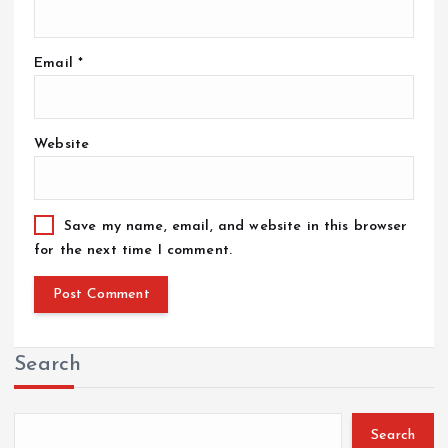
Email
*
Website
Save my name, email, and website in this browser
for the next time I comment.
Search
Search