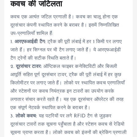
कवच की जटिलता
कवच एक अत्यंत जटिल प्रणाली है। कवच का चालू होना एक
दूरसंचार कंपनी स्थापित करने के बराबर है। इसमें निम्नलिखित
उप-प्रणालियाँ शामिल हैं:
1.
आरएफआईडी टैग:
ट्रैक की पूरी लंबाई में हर 1 किमी पर लगाए
जाते हैं। हर सिग्नल पर भी टैग लगाए जाते हैं। ये आरएफआईडी
टैग ट्रेनों की सटीक स्थिति बताते हैं।
2.
दूरसंचार टावर:
ऑप्टिकल फाइबर कनेक्टिविटी और बिजली
आपूर्ति सहित पूर्ण दूरसंचार टावर, ट्रैक की पूरी लंबाई में हर कुछ
किलोमीटर पर लगाए जाते हैं। लोको पर स्थापित कवच प्रणालियाँ
और स्टेशनों पर कवच नियंत्रक इन टावरों का उपयोग करके
लगातार संचार करते रहते हैं। यह एक दूरसंचार ऑपरेटर की तरह
एक संपूर्ण नेटवर्क स्थापित करने के बराबर है।
3.
लोको कवच:
यह पटरियों पर लगे RFID टैग से जुड़कर
दूरसंचार टावरों तक सूचना पहुँचाता है और स्टेशन कवच से रेडियो
सूचना प्राप्त करता है। लोको कवच को इंजनों की ब्रेकिंग प्रणाली