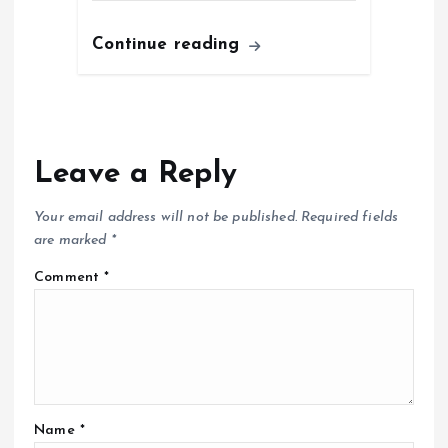
Continue reading
Leave a Reply
Your email address will not be published.
Required fields
are marked
*
Comment
*
Name
*