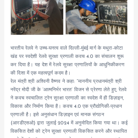
भारतीय रेलवे ने उच्च-घनत्व वाले दिल्ली-मुंबई मार्ग के मथुरा-कोटा
खंड पर स्वदेशी रेलवे सुरक्षा प्रणाली कवच 4.0 का संचालन शुरू
कर दिया है। यह देश में रेलवे सुरक्षा प्रणालियों के आधुनिकीकरण
की दिशा में एक महत्वपूर्ण कदम है।
रेल मंत्री श्री अश्विनी वैष्णव ने कहा: “माननीय प्रधानमंत्री श्री
नरेंद्र मोदी जी के ‘आत्मनिर्भर भारत’ विजन से प्रेरणा लेते हुए, रेलवे
ने कवच स्वचालित ट्रेन सुरक्षा प्रणाली का स्वदेश में ही डिज़ाइन,
विकास और निर्माण किया है। कवच 4.0 एक प्रौद्योगिकी-प्रधान
प्रणाली है। इसे अनुसंधान डिज़ाइन एवं मानक संगठन
(आरडीएसओ) द्वारा जुलाई 2024 में अनुमोदित किया गया था। कई
विकसित देशों को ट्रेन सुरक्षा प्रणाली विकसित करने और स्थापित