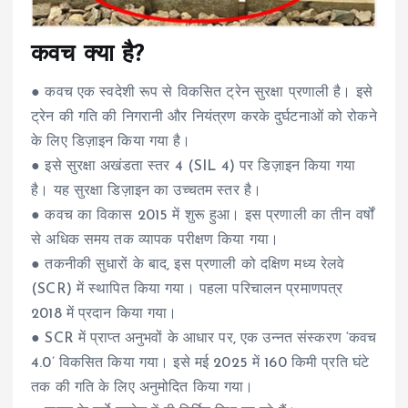
कवच क्या है?
● कवच एक स्वदेशी रूप से विकसित ट्रेन सुरक्षा प्रणाली है। इसे
ट्रेन की गति की निगरानी और नियंत्रण करके दुर्घटनाओं को रोकने
के लिए डिज़ाइन किया गया है।
● इसे सुरक्षा अखंडता स्तर 4 (SIL 4) पर डिज़ाइन किया गया
है। यह सुरक्षा डिज़ाइन का उच्चतम स्तर है।
● कवच का विकास 2015 में शुरू हुआ। इस प्रणाली का तीन वर्षों
से अधिक समय तक व्यापक परीक्षण किया गया।
● तकनीकी सुधारों के बाद, इस प्रणाली को दक्षिण मध्य रेलवे
(SCR) में स्थापित किया गया। पहला परिचालन प्रमाणपत्र
2018 में प्रदान किया गया।
● SCR में प्राप्त अनुभवों के आधार पर, एक उन्नत संस्करण ‘कवच
4.0’ विकसित किया गया। इसे मई 2025 में 160 किमी प्रति घंटे
तक की गति के लिए अनुमोदित किया गया।