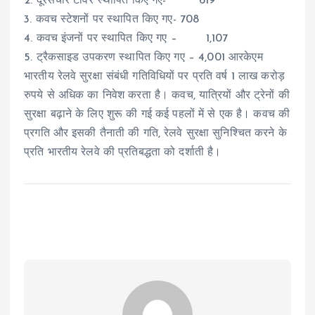
2. दूरसंचार टावर स्थापित किए गए- 619
3. कवच स्टेशनों पर स्थापित किए गए- 708
4. कवच इंजनों पर स्थापित किए गए – 1,107
5. ट्रैकसाइड उपकरण स्थापित किए गए – 4,001 आरकेएम
भारतीय रेलवे सुरक्षा संबंधी गतिविधियों पर प्रति वर्ष 1 लाख करोड़
रुपये से अधिक का निवेश करता है। कवच, यात्रियों और ट्रेनों की
सुरक्षा बढ़ाने के लिए शुरू की गई कई पहलों में से एक है। कवच की
प्रगति और इसकी तैनाती की गति, रेलवे सुरक्षा सुनिश्चित करने के
प्रति भारतीय रेलवे की प्रतिबद्धता को दर्शाती है।