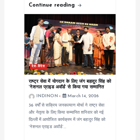
Continue reading
देश-विदेश
राष्ट्र सेवा में योगदान के लिए जंग बहादुर सिंह को
‘नेशनल प्राइड अवॉर्ड’ से किया गया सम्मानित
INDINON
March 14, 2026
36 वर्षों से सक्रिय जनकल्याण मोर्चा ने राष्ट्र सेवा
और नेतृत्व के लिए किया सम्मानित शनिवार को नई
दिल्ली में आयोजित कार्यक्रम में जंग बहादुर सिंह को
‘नेशनल प्राइड अवॉर्ड’…