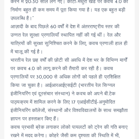
करने में 20-30 साल लग गए। कोटा-मथुरा खंड पर कवच 4.0 का
निर्माण बहुत ही कम समय में पूरा किया गया है। यह एक बहुत बड़ी
उपलब्धि है।”
आज़ादी के बाद पिछले 60 वर्षों में देश में अंतरराष्ट्रीय स्तर की
उन्नत रेल सुरक्षा प्रणालियाँ स्थापित नहीं की गई थीं। रेल और
यात्रियों की सुरक्षा सुनिश्चित करने के लिए, कवच प्रणाली हाल ही
में चालू की गई है।
भारतीय रेल छह वर्षों की छोटी सी अवधि में देश भर के विभिन्न मार्गों
पर कवच 4.0 को लागू करने की तैयारी कर रही है। कवच
प्रणालियों पर 30,000 से अधिक लोगों को पहले ही प्रशिक्षित
किया जा चुका है। आईआरआईएसईटी (भारतीय रेल सिग्नल
इंजीनियरिंग एवं दूरसंचार संस्थान) ने कवच को अपने बी.टेक
पाठ्यक्रम में शामिल करने के लिए 17 एआईसीटीई-अनुमोदित
इंजीनियरिंग कॉलेजों, संस्थानों और विश्वविद्यालयों के साथ समझौता
ज्ञापन पर हस्ताक्षर किए हैं।
कवच प्रभावी ब्रेक लगाकर लोको पायलटों को ट्रेन की गति बनाए
रखने में मदद करेगा। कोहरे जैसी कम दृश्यता की स्थिति में भी,