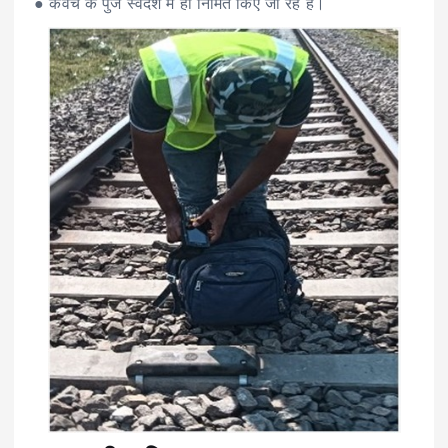
● कवच के पुर्जे स्वदेश में ही निर्मित किए जा रहे हैं।