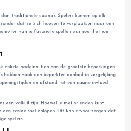
 dan traditionele casino’s. Spelers kunnen op elk
zonder dat ze zich hoeven te verplaatsen naar een
genieten van je favoriete spellen wanneer het jou
n
ook enkele nadelen. Een van de grootste beperkingen
o’s hebben vaak een beperkter aanbod in vergelijking
peningstijden en afstand tot een casino invloed
s een valkuil zijn. Hoewel je met vrienden kunt
n een casino snel oplopen. Dit kan ervoor zorgen dat
ge spelers.