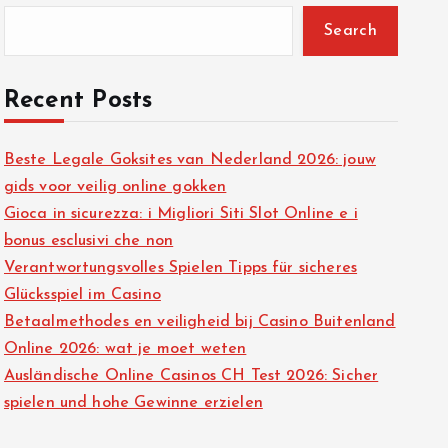
Search
Recent Posts
Beste Legale Goksites van Nederland 2026: jouw
gids voor veilig online gokken
Gioca in sicurezza: i Migliori Siti Slot Online e i
bonus esclusivi che non
Verantwortungsvolles Spielen Tipps für sicheres
Glücksspiel im Casino
Betaalmethodes en veiligheid bij Casino Buitenland
Online 2026: wat je moet weten
Ausländische Online Casinos CH Test 2026: Sicher
spielen und hohe Gewinne erzielen