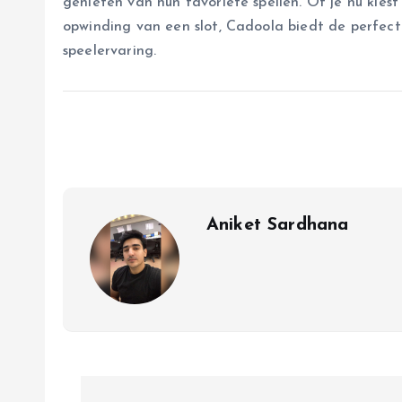
genieten van hun favoriete spellen. Of je nu kies
opwinding van een slot, Cadoola biedt de perfect
speelervaring.
Aniket Sardhana
P