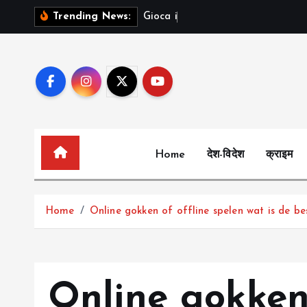
S
G
i
o
c
a
i
n
s
i
c
u
Trending News:
k
i
p
t
o
c
o
Home
देश-विदेश
क्राइम
n
t
e
n
Home
Online gokken of offline spelen wat is de be
t
Online gokken 