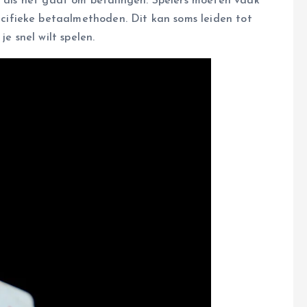
jn als het gaat om betalingen. Spelers moeten vaak
ifieke betaalmethoden. Dit kan soms leiden tot
je snel wilt spelen.