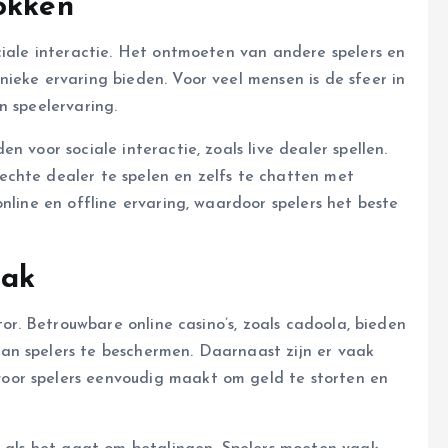
okken
ciale interactie. Het ontmoeten van andere spelers en
ieke ervaring bieden. Voor veel mensen is de sfeer in
n speelervaring.
n voor sociale interactie, zoals live dealer spellen.
chte dealer te spelen en zelfs te chatten met
nline en offline ervaring, waardoor spelers het beste
mak
tor. Betrouwbare online casino’s, zoals cadoola, bieden
an spelers te beschermen. Daarnaast zijn er vaak
oor spelers eenvoudig maakt om geld te storten en