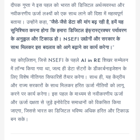
दीपक गुप्ता ने इस पहल को भारत की डिजिटल अर्थव्यवस्था और
नवीकरणीय ऊर्जा लक्ष्यों को एक साथ लाने की दिशा में महत्वपूर्ण
बताया। उन्होंने कहा,
“जैसे-जैसे डेटा की मांग बढ़ रही है, हमें यह
सुनिश्चित करना होगा कि हमारा डिजिटल इंफ्रास्ट्रक्चर पर्यावरण
के अनुकूल और टिकाऊ हो। NSEFI उद्योगों और सरकार के
साथ मिलकर इस बदलाव को आगे बढ़ाने का कार्य करेगा।”
यह कोएलिशन, जिसे NSEFI के पहले
AI in RE
शिखर सम्मेलन
में लॉन्च किया गया था, जल्द ही डेटा सेंटरों के डीकार्बनाइजेशन के
लिए विशेष नीतिगत सिफारिशें तैयार करेगा। साथ ही, यह केंद्रीय
और राज्य सरकारों के साथ मिलकर हरित ऊर्जा नीतियों को लागू
करने पर कार्य करेगा। इस पहल के माध्यम से नवीकरणीय ऊर्जा
और ऊर्जा दक्षता से जुड़े इनोवेटिव समाधानों को विकसित किया
जाएगा, जिससे भारत का डिजिटल भविष्य अधिक हरित और टिकाऊ
बन सके।