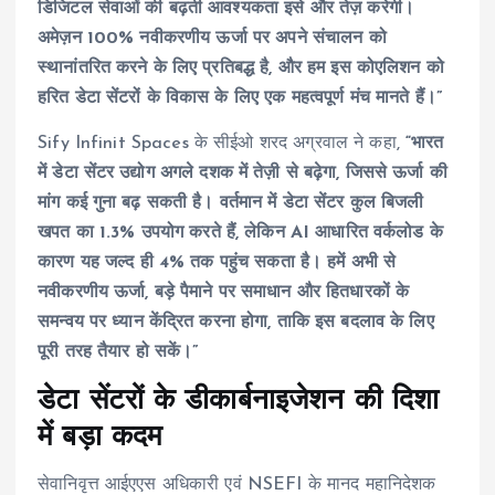
डिजिटल सेवाओं की बढ़ती आवश्यकता इसे और तेज़ करेगी।
अमेज़न 100% नवीकरणीय ऊर्जा पर अपने संचालन को
स्थानांतरित करने के लिए प्रतिबद्ध है, और हम इस कोएलिशन को
हरित डेटा सेंटरों के विकास के लिए एक महत्वपूर्ण मंच मानते हैं।”
Sify Infinit Spaces के सीईओ शरद अग्रवाल ने कहा,
“भारत
में डेटा सेंटर उद्योग अगले दशक में तेज़ी से बढ़ेगा, जिससे ऊर्जा की
मांग कई गुना बढ़ सकती है। वर्तमान में डेटा सेंटर कुल बिजली
खपत का 1.3% उपयोग करते हैं, लेकिन AI आधारित वर्कलोड के
कारण यह जल्द ही 4% तक पहुंच सकता है। हमें अभी से
नवीकरणीय ऊर्जा, बड़े पैमाने पर समाधान और हितधारकों के
समन्वय पर ध्यान केंद्रित करना होगा, ताकि इस बदलाव के लिए
पूरी तरह तैयार हो सकें।”
डेटा सेंटरों के डीकार्बनाइजेशन की दिशा
में बड़ा कदम
सेवानिवृत्त आईएएस अधिकारी एवं NSEFI के मानद महानिदेशक