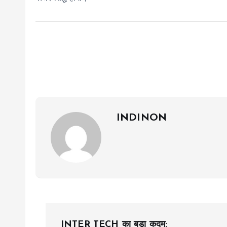
INDINON
P
INTER TECH का बड़ा कदम: