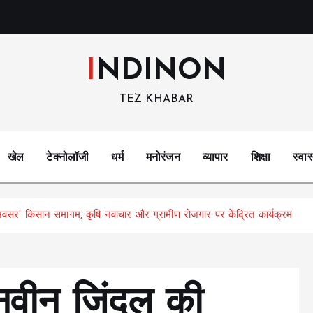
INDINON
TEZ KHABAR
खेल
टेक्नोलॉजी
धर्म
मनोरंजन
व्यापार
शिक्षा
स्वास
ीन अवसर’ किसान समागम, कृषि नवाचार और ग्रामीण रोजगार पर केंद्रित कार्यक्रम
सद नवीन जिंदल की