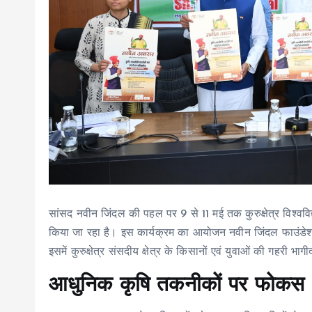
सांसद नवीन जिंदल की पहल पर 9 से 11 मई तक कुरुक्षेत्र विश्व
किया जा रहा है। इस कार्यक्रम का आयोजन नवीन जिंदल फाउंडे
इसमें कुरुक्षेत्र संसदीय क्षेत्र के किसानों एवं युवाओं की गहरी भाग
आधुनिक कृषि तकनीकों पर फोकस