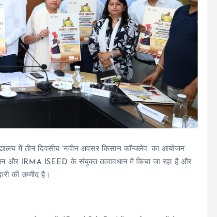
विद्यालय में तीन दिवसीय ‘नवीन अवसर किसान कॉन्क्लेव’ का आयोजन
शन और IRMA ISEED के संयुक्त तत्वावधान में किया जा रहा है और
ीदारी की उम्मीद है।