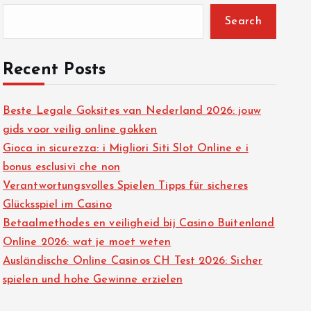
Search
Recent Posts
Beste Legale Goksites van Nederland 2026: jouw
gids voor veilig online gokken
Gioca in sicurezza: i Migliori Siti Slot Online e i
bonus esclusivi che non
Verantwortungsvolles Spielen Tipps für sicheres
Glücksspiel im Casino
Betaalmethodes en veiligheid bij Casino Buitenland
Online 2026: wat je moet weten
Ausländische Online Casinos CH Test 2026: Sicher
spielen und hohe Gewinne erzielen