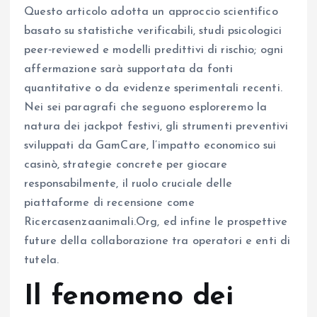
Questo articolo adotta un approccio scientifico
basato su statistiche verificabili, studi psicologici
peer‑reviewed e modelli predittivi di rischio; ogni
affermazione sarà supportata da fonti
quantitative o da evidenze sperimentali recenti.
Nei sei paragrafi che seguono esploreremo la
natura dei jackpot festivi, gli strumenti preventivi
sviluppati da GamCare, l’impatto economico sui
casinò, strategie concrete per giocare
responsabilmente, il ruolo cruciale delle
piattaforme di recensione come
Ricercasenzaanimali.Org, ed infine le prospettive
future della collaborazione tra operatori e enti di
tutela.
Il fenomeno dei