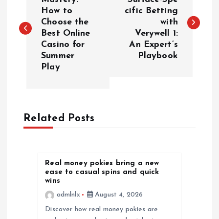
o
How to
cific Betting
Choose the
with
s
Best Online
Verywell 1:
Casino for
An Expert’s
t
Summer
Playbook
Play
n
a
Related Posts
v
i
Real money pokies bring a new
g
ease to casual spins and quick
wins
a
admlnlx
August 4, 2026
Discover how real money pokies are