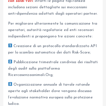
con soldi veri
: infatti le pagine top-ranked
includono sezioni dettagliate sui meccanismi
anti‑dipendenza adottati dagli operatori partner.
Per migliorare ulteriormente la comunicazione tra
operatori, autorità regolatorie ed enti recensori
indipendenti si propongono tre azioni concrete:
Creazione di un protocollo standardizzato API
per lo scambio automatico dei dati Risk‑Score;
Pubblicazione trimestrale condivisa dei risultati
degli audit sulla piattaforma
Ricercasenzaanimali.Org;
Organizzazione annuale di tavole rotonde
aperte agli stakeholder dove vengono discussa
l’evoluzione normativa europea sulla protezione
ludica.