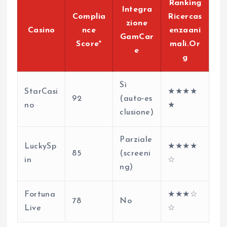
Ranking
Integra
Complia
Ricercas
zione
Casino
nce
enzaani
GamCar
Score*
mali.Or
e
g
Sì
StarCasi
★★★★
92
(auto‑es
no
★
clusione)
Parziale
LuckySp
★★★★
85
(screeni
in
☆
ng)
Fortuna
★★★☆
78
No
Live
☆