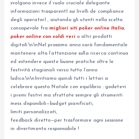
svolgono invece il ruolo cruciale de­legante
informazioni trasparentI sui livelli de compliance
degli operator​​I , aiutando gli utenti nella scelta
consapevole fra
migliori siti poker online Italia
,
poker online con soldi veri
o altri prodotti
digital­​​ì.\n\nNel prossimo anno sarà fondamentale
mantenere alta l’attenzione sulla ricerca continua
ed estendere queste buone pratiche oltre le
festività stagionali verso tutto l’anno
ludico.\n\nInvitiamo quindi tutti i lettori a
celebrare questo Natale con equilibrio : godetevi
i premi festivi ma sfruttate sempre gli strumenti
mess​​​⁠⁠⁠⁠⁠⁠⁠⁠⁠⁠⁠​​⁠​​​​​​​​​​​​​​​​​​​ disponibili—budget pianificati,
limiti personalizzati,
feedback diretto—per trasformare ogni sessione
in divertimento responsabile !