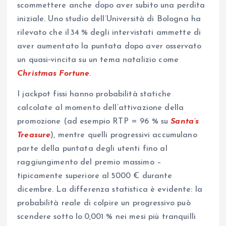
scommettere anche dopo aver subito una perdita
iniziale. Uno studio dell’Università di Bologna ha
rilevato che il 34 % degli intervistati ammette di
aver aumentato la puntata dopo aver osservato
un quasi‑vincita su un tema natalizio come
Christmas Fortune
.
I jackpot fissi hanno probabilità statiche
calcolate al momento dell’attivazione della
promozione (ad esempio RTP = 96 % su
Santa’s
Treasure
), mentre quelli progressivi accumulano
parte della puntata degli utenti fino al
raggiungimento del premio massimo –
tipicamente superiore al 5000 € durante
dicembre. La differenza statistica è evidente: la
probabilità reale di colpire un progressivo può
scendere sotto lo 0,001 % nei mesi più tranquilli