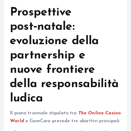
Prospettive
post‑natale:
evoluzione della
partnership e
nuove frontiere
della responsabilità
ludica
Il piano triennale stipulato tra
The Online Casino
World
e GamCare prevede tre obiettivi principali: