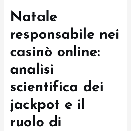
Natale
responsabile nei
casinò online:
analisi
scientifica dei
jackpot e il
ruolo di