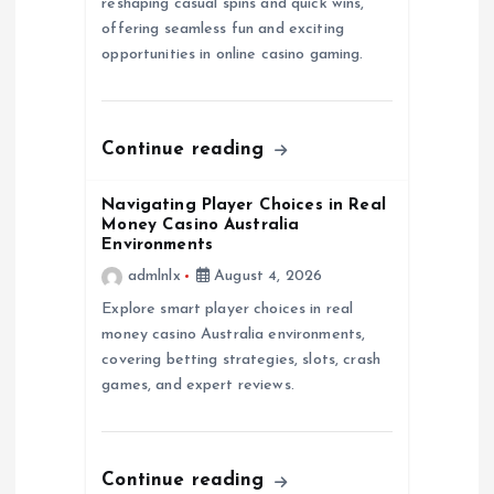
t
reshaping casual spins and quick wins,
offering seamless fun and exciting
i
opportunities in online casino gaming.
o
Continue reading
n
Navigating Player Choices in Real
Money Casino Australia
Environments
admlnlx
August 4, 2026
Explore smart player choices in real
money casino Australia environments,
covering betting strategies, slots, crash
games, and expert reviews.
Continue reading