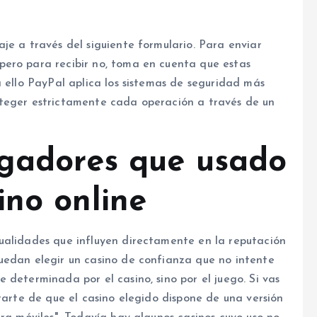
je a través del siguiente formulario. Para enviar
ero para recibir no, toma en cuenta que estas
a ello PayPal aplica los sistemas de seguridad más
oteger estrictamente cada operación a través de un
ugadores que usado
ino online
ualidades que influyen directamente en la reputación
uedan elegir un casino de confianza que no intente
 determinada por el casino, sino por el juego. Si vas
rarte de que el casino elegido dispone de una versión