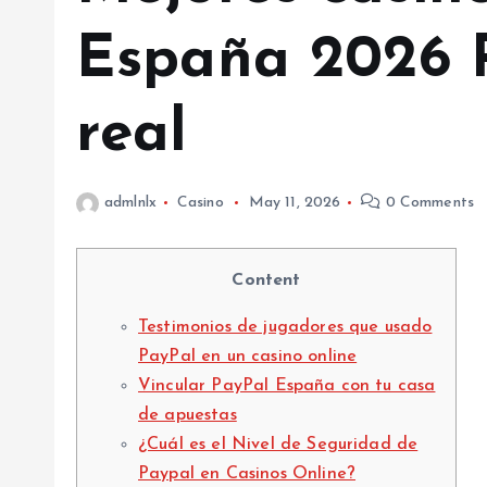
España 2026 
real
admlnlx
Casino
May 11, 2026
0 Comments
Content
Testimonios de jugadores que usado
PayPal en un casino online
Vincular PayPal España con tu casa
de apuestas
¿Cuál es el Nivel de Seguridad de
Paypal en Casinos Online?