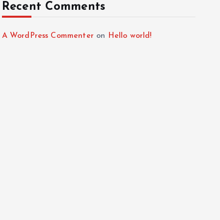
Recent Comments
A WordPress Commenter
on
Hello world!