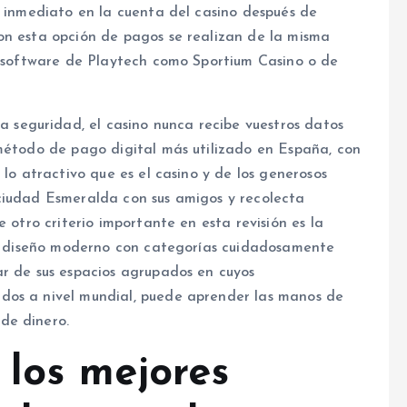
e inmediato en la cuenta del casino después de
on esta opción de pagos se realizan de la misma
on software de Playtech como Sportium Casino o de
la seguridad, el casino nunca recibe vuestros datos
 método de pago digital más utilizado en España, con
 lo atractivo que es el casino y de los generosos
ciudad Esmeralda con sus amigos y recolecta
e otro criterio importante en esta revisión es la
 un diseño moderno con categorías cuidadosamente
ar de sus espacios agrupados en cuyos
dos a nivel mundial, puede aprender las manos de
de dinero.
 los mejores