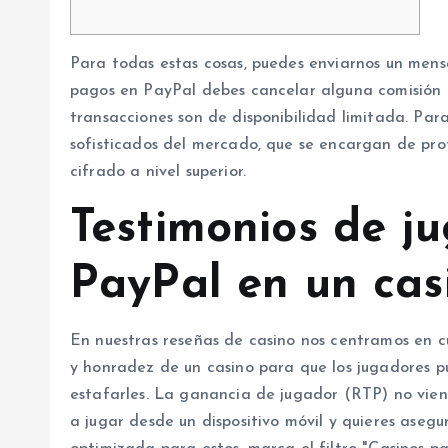
Para todas estas cosas, puedes enviarnos un mensa
pagos en PayPal debes cancelar alguna comisión p
transacciones son de disponibilidad limitada. Par
sofisticados del mercado, que se encargan de pr
cifrado a nivel superior.
Testimonios de j
PayPal en un cas
En nuestras reseñas de casino nos centramos en c
y honradez de un casino para que los jugadores p
estafarles. La ganancia de jugador (RTP) no viene
a jugar desde un dispositivo móvil y quieres asegu