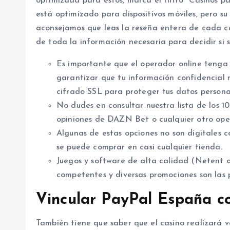
optimizada para estos, marca el filtro "Casinos p
está optimizado para dispositivos móviles, pero s
aconsejamos que leas la reseña entera de cada c
de toda la información necesaria para decidir si 
Es importante que el operador online tenga p
garantizar que tu información confidencial n
cifrado SSL para proteger tus datos persona
No dudes en consultar nuestra lista de los 1
opiniones de DAZN Bet o cualquier otro ope
Algunas de estas opciones no son digitales
se puede comprar en casi cualquier tienda.
Juegos y software de alta calidad (Netent o 
competentes y diversas promociones son las pr
Vincular PayPal España c
También tiene que saber que el casino realizará 