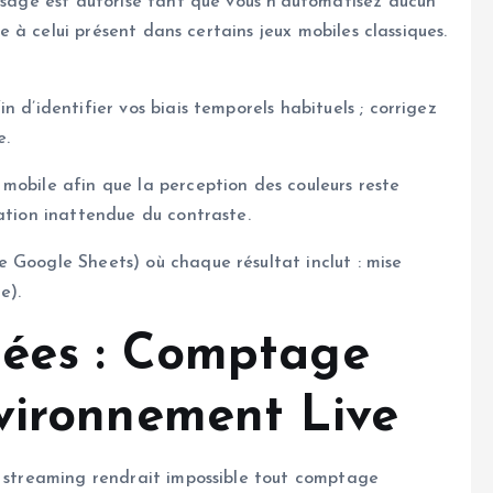
 usage est autorisé tant que vous n’automatisez aucun
ble à celui présent dans certains jeux mobiles classiques.
 d’identifier vos biais temporels habituels ; corrigez
e.
mobile afin que la perception des couleurs reste
iation inattendue du contraste.
 Google Sheets) où chaque résultat inclut : mise
e).
cées : Comptage
vironnement Live
e streaming rendrait impossible tout comptage