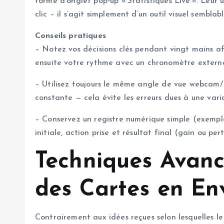
forme d’onglet pop‑up « Statistiques Live ». Leur
clic – il s’agit simplement d’un outil visuel sembla
Conseils pratiques
– Notez vos décisions clés pendant vingt mains afin
ensuite votre rythme avec un chronomètre extern
– Utilisez toujours le même angle de vue webcam/ 
constante — cela évite les erreurs dues à une var
– Conservez un registre numérique simple (exemple
initiale, action prise et résultat final (gain ou pert
Techniques Avan
des Cartes en En
Contrairement aux idées reçues selon lesquelles l