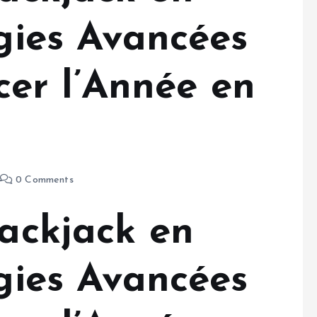
égies Avancées
er l’Année en
0 Comments
lackjack en
égies Avancées