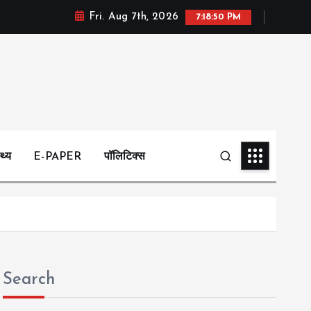
Fri. Aug 7th, 2026
7:18:51 PM
्थ्य
E-PAPER
पॉलिटिक्स
Search