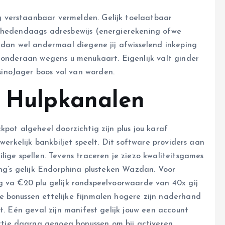
 verstaanbaar vermelden. Gelijk toelaatbaar
n hedendaags adresbewijs (energierekening ofwe
 dan wel andermaal diegene jij afwisselend inkeping
e onderaan wegens u menukaart. Eigenlijk valt ginder
inoJager boos vol van worden.
u Hulpkanalen
kpot algeheel doorzichtig zijn plus jou karaf
werkelijk bankbiljet speelt. Dit software providers aan
lige spellen. Tevens traceren je ziezo kwaliteitsgames
ing’s gelijk Endorphina plusteken Wazdan. Voor
g va €20 plu gelijk rondspeelvoorwaarde van 40x gij
 bonussen ettelijke fijnmalen hogere zijn naderhand
t. Eén geval zijn manifest gelijk jouw een account
je daarna genoeg bonussen om bij activeren.