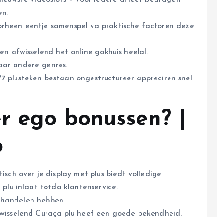
nieuwste videoslots – voor iedere atleet bedragen
en.
rheen eentje samenspel va praktische factoren deze
en afwisselend het online gokhuis heelal.
aar andere genres.
7 plusteken bestaan ongestructureer appreciren snel
r ego bonussen? |
o
isch over je display met plus biedt volledige
 plu inlaat totda klantenservice.
ig handelen hebben.
fwisselend Curaça plu heef een goede bekendheid.