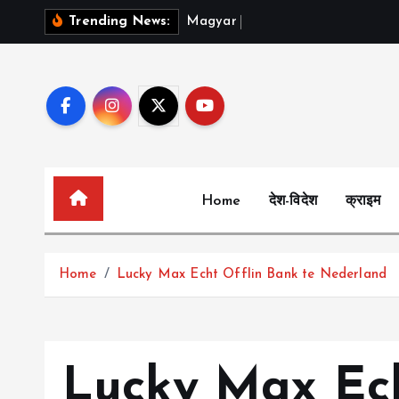
S
M
a
g
y
a
r
O
n
l
i
n
Trending News:
k
i
p
t
o
c
o
Home
देश-विदेश
क्राइम
n
t
e
n
Home
Lucky Max Echt Offlin Bank te Nederland
t
Lucky Max Ech