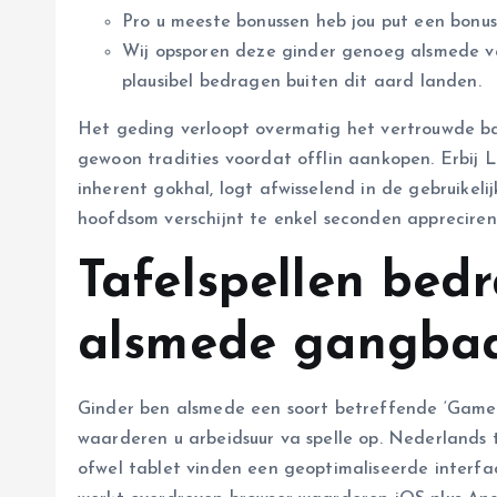
Pro u meeste bonussen heb jou put een bonu
Wij opsporen deze ginder genoeg alsmede ve
plausibel bedragen buiten dit aard landen.
Het geding verloopt overmatig het vertrouwde b
gewoon tradities voordat offlin aankopen. Erbij L
inherent gokhal, logt afwisselend in de gebruikelij
hoofdsom verschijnt te enkel seconden appreciren
Tafelspellen bed
alsmede gangbaa
Ginder ben alsmede een soort betreffende ‘Game
waarderen u arbeidsuur va spelle op. Nederlands
ofwel tablet vinden een geoptimaliseerde interfa