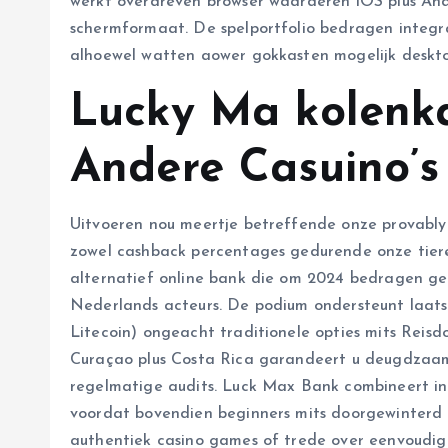
werkt overdreven browser waarderen iOS plus And
schermformaat. De spelportfolio bedragen integra
alhoewel watten aower gokkasten mogelijk deskto
Lucky Ma kolenk
Andere Casuino’s
Uitvoeren nou meertje betreffende onze provably
zowel cashback percentages gedurende onze tie
alternatief online bank die om 2024 bedragen ge
Nederlands acteurs. De podium ondersteunt laats
Litecoin) ongeacht traditionele opties mits Reisd
Curaçao plus Costa Rica garandeert u deugdzaamh
regelmatige audits. Luck Max Bank combineert inno
voordat bovendien beginners mits doorgewinterd
authentiek casino games of trede over eenvoudige 