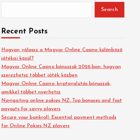
Search
Recent Posts
Hogyan válassz a Magyar Online Casino különböző
játékai közül?
Magyar Online Casino bónuszok 2026-ban: hogyan
szerezhetsz többet játék közben
Magyar Online Casino: kriptovalutás bónuszok,
amikkel többet nyerhetsz
Navigating online pokies NZ: Top bonuses and fast
payouts for savvy players
Secure your bankroll: Essential payment methods
for Online Pokies NZ players