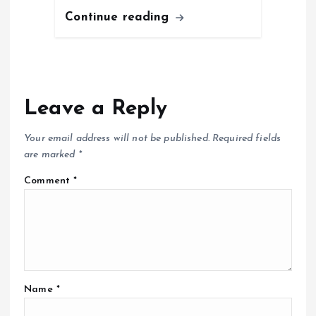
Continue reading
Leave a Reply
Your email address will not be published.
Required fields
are marked
*
Comment
*
Name
*