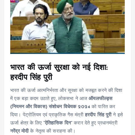
भारत की ऊर्जा सुरक्षा को नई दिशा:
हरदीप सिंह पुरी
भारत की ऊर्जा आत्मनिर्भरता और सुरक्षा को मजबूत करने की दिशा
में एक बड़ा कदम उठाते हुए, लोकसभा ने आज
ऑयलफील्ड्स
(नियमन और विकास) संशोधन विधेयक 2024
को पारित कर
दिया। पेट्रोलियम एवं प्राकृतिक गैस मंत्री
हरदीप सिंह पुरी
ने इसे
ऊर्जा क्षेत्र के लिए
“ऐतिहासिक दिन”
करार देते हुए प्रधानमंत्री
नरेंद्र मोदी
के नेतृत्व की सराहना की।