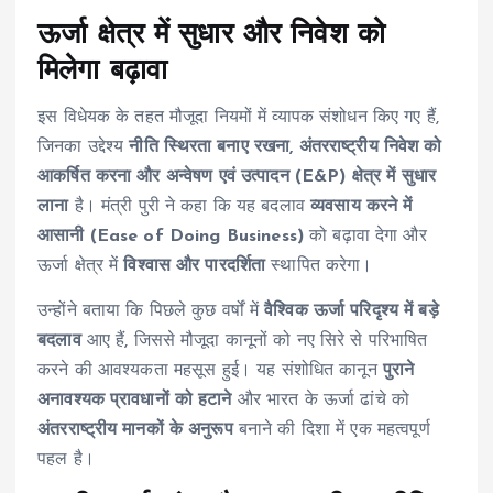
ऊर्जा क्षेत्र में सुधार और निवेश को
मिलेगा बढ़ावा
इस विधेयक के तहत मौजूदा नियमों में व्यापक संशोधन किए गए हैं,
जिनका उद्देश्य
नीति स्थिरता बनाए रखना, अंतरराष्ट्रीय निवेश को
आकर्षित करना और अन्वेषण एवं उत्पादन (E&P) क्षेत्र में सुधार
लाना
है। मंत्री पुरी ने कहा कि यह बदलाव
व्यवसाय करने में
आसानी (Ease of Doing Business)
को बढ़ावा देगा और
ऊर्जा क्षेत्र में
विश्वास और पारदर्शिता
स्थापित करेगा।
उन्होंने बताया कि पिछले कुछ वर्षों में
वैश्विक ऊर्जा परिदृश्य में बड़े
बदलाव
आए हैं, जिससे मौजूदा कानूनों को नए सिरे से परिभाषित
करने की आवश्यकता महसूस हुई। यह संशोधित कानून
पुराने
अनावश्यक प्रावधानों को हटाने
और भारत के ऊर्जा ढांचे को
अंतरराष्ट्रीय मानकों के अनुरूप
बनाने की दिशा में एक महत्वपूर्ण
पहल है।