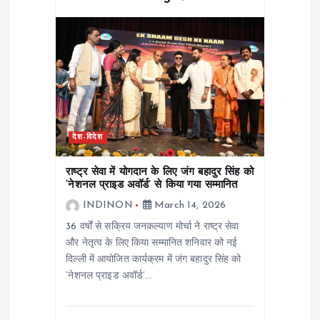
देश-विदेश
राष्ट्र सेवा में योगदान के लिए जंग बहादुर सिंह को
‘नेशनल प्राइड अवॉर्ड’ से किया गया सम्मानित
INDINON
March 14, 2026
36 वर्षों से सक्रिय जनकल्याण मोर्चा ने राष्ट्र सेवा
और नेतृत्व के लिए किया सम्मानित शनिवार को नई
दिल्ली में आयोजित कार्यक्रम में जंग बहादुर सिंह को
‘नेशनल प्राइड अवॉर्ड’…