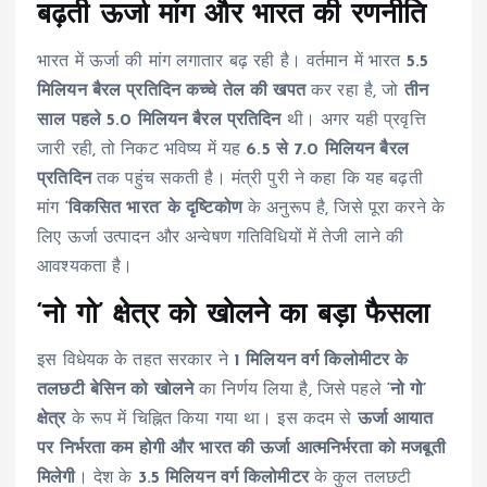
बढ़ती ऊर्जा मांग और भारत की रणनीति
भारत में ऊर्जा की मांग लगातार बढ़ रही है। वर्तमान में भारत
5.5
मिलियन बैरल प्रतिदिन कच्चे तेल की खपत
कर रहा है, जो
तीन
साल पहले 5.0 मिलियन बैरल प्रतिदिन
थी। अगर यही प्रवृत्ति
जारी रही, तो निकट भविष्य में यह
6.5 से 7.0 मिलियन बैरल
प्रतिदिन
तक पहुंच सकती है। मंत्री पुरी ने कहा कि यह बढ़ती
मांग
‘विकसित भारत’ के दृष्टिकोण
के अनुरूप है, जिसे पूरा करने के
लिए ऊर्जा उत्पादन और अन्वेषण गतिविधियों में तेजी लाने की
आवश्यकता है।
‘नो गो’ क्षेत्र को खोलने का बड़ा फैसला
इस विधेयक के तहत सरकार ने
1 मिलियन वर्ग किलोमीटर के
तलछटी बेसिन को खोलने
का निर्णय लिया है, जिसे पहले
‘नो गो’
क्षेत्र
के रूप में चिह्नित किया गया था। इस कदम से
ऊर्जा आयात
पर निर्भरता कम होगी और भारत की ऊर्जा आत्मनिर्भरता को मजबूती
मिलेगी
। देश के
3.5 मिलियन वर्ग किलोमीटर
के कुल तलछटी