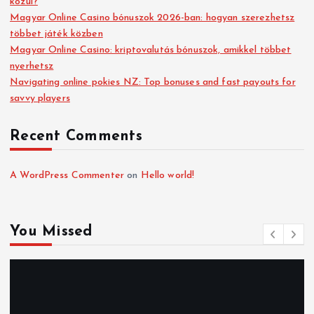
közül?
Magyar Online Casino bónuszok 2026-ban: hogyan szerezhetsz
többet játék közben
Magyar Online Casino: kriptovalutás bónuszok, amikkel többet
nyerhetsz
Navigating online pokies NZ: Top bonuses and fast payouts for
savvy players
Recent Comments
A WordPress Commenter
on
Hello world!
You Missed