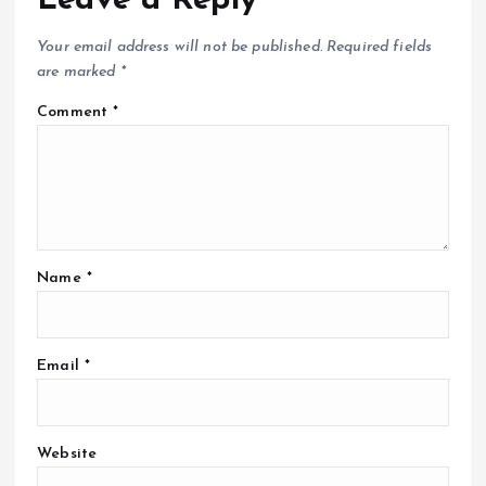
Leave a Reply
Your email address will not be published.
Required fields
are marked
*
Comment
*
Name
*
Email
*
Website