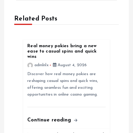
a
Related Posts
v
i
Real money pokies bring a new
ease to casual spins and quick
g
wins
admlnlx
August 4, 2026
a
Discover how real money pokies are
reshaping casual spins and quick wins,
t
offering seamless fun and exciting
opportunities in online casino gaming.
i
o
Continue reading
n