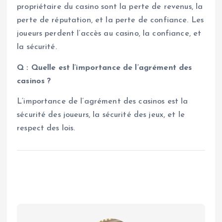
propriétaire du casino sont la perte de revenus, la
perte de réputation, et la perte de confiance. Les
joueurs perdent l’accès au casino, la confiance, et
la sécurité.
Q : Quelle est l’importance de l’agrément des
casinos ?
L’importance de l’agrément des casinos est la
sécurité des joueurs, la sécurité des jeux, et le
respect des lois.