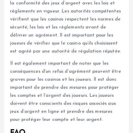
la conformité des jeux d’argent avec les lois et
règlements en vigueur. Les autorités compétentes
vérifient que les casinos respectent les normes de
sécurité, les lois et les règlements avant de
délivrer un agrément. Il est important pour les
joueurs de vérifier que le casino qu’ils choisissent
est agréé par une autorité de régulation réputée.
Il est également important de noter que les
conséquences d’un refus d’agrément peuvent être
graves pour les casinos et les joueurs. Il est donc
important de prendre des mesures pour protéger
les comptes et l’argent des joueurs. Les joueurs
doivent être conscients des risques associés aux
jeux d’argent en ligne et prendre des mesures
pour protéger leur compte et leur argent.
FAQ