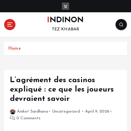
S
k
i
INDINON
p
TEZ KHABAR
t
o
c
Home
o
n
t
e
n
L’agrément des casinos
t
expliqué : ce que les joueurs
devraient savoir
Aniket Sardhana
Uncategorized
April 9, 2026
0 Comments