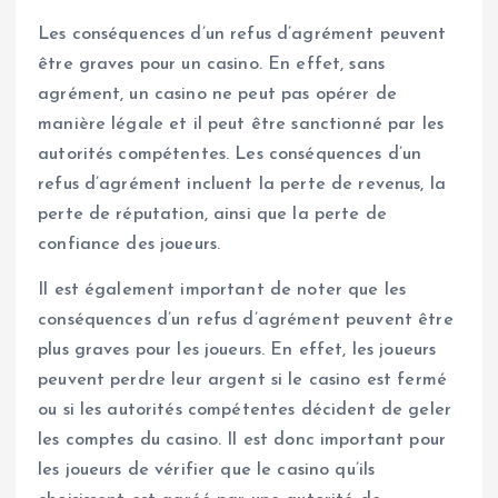
Les conséquences d’un refus d’agrément peuvent
être graves pour un casino. En effet, sans
agrément, un casino ne peut pas opérer de
manière légale et il peut être sanctionné par les
autorités compétentes. Les conséquences d’un
refus d’agrément incluent la perte de revenus, la
perte de réputation, ainsi que la perte de
confiance des joueurs.
Il est également important de noter que les
conséquences d’un refus d’agrément peuvent être
plus graves pour les joueurs. En effet, les joueurs
peuvent perdre leur argent si le casino est fermé
ou si les autorités compétentes décident de geler
les comptes du casino. Il est donc important pour
les joueurs de vérifier que le casino qu’ils