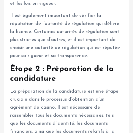
et les lois en vigueur.
Il est également important de vérifier la
réputation de l’autorité de régulation qui délivre
la licence. Certaines autorités de régulation sont
plus strictes que d’autres, et il est important de
choisir une autorité de régulation qui est réputée
pour sa rigueur et sa transparence.
Étape 2 : Préparation de la
candidature
La préparation de la candidature est une étape
cruciale dans le processus d’obtention d’un
agrément de casino. Il est nécessaire de
rassembler tous les documents nécessaires, tels
que les documents d’identité, les documents
financiers, ainsi que les documents relatifs à la