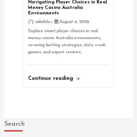
Navigating Player Choices in Real
Money Casino Australia
Environments
admlnlx
August 4, 2026
Explore smart player choices in real
money casino Australia environments,
covering betting strategies, slots, crash
games, and expert reviews.
Continue reading
Search